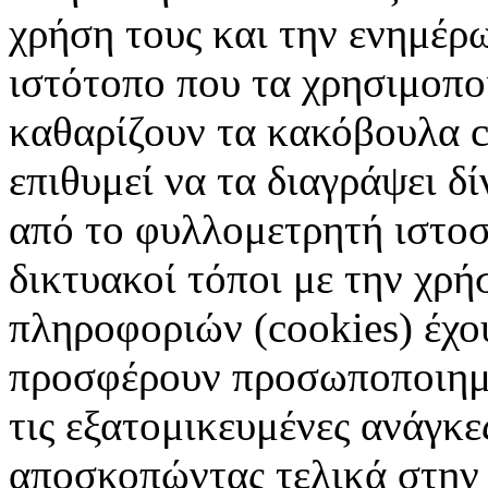
χρήση τους και την ενημέρ
ιστότοπο που τα χρησιμοπ
καθαρίζουν τα κακόβουλα c
επιθυμεί να τα διαγράψει δ
από το φυλλομετρητή ιστοσ
δικτυακοί τόποι με την χρ
πληροφοριών (cookies) έχο
προσφέρουν προσωποποιημέ
τις εξατομικευμένες ανάγκε
αποσκοπώντας τελικά στην 