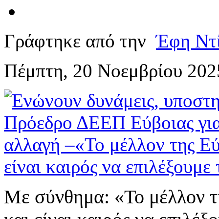
Γράφτηκε από την
Έφη Ντ
Πέμπτη, 20 Νοεμβρίου 202
Με σύνθημα: «Το μέλλον τη