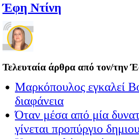
Έφη Ντίνη
Τελευταία άρθρα από τον/την 
Μαρκόπουλος εγκαλεί Βο
διαφάνεια
Όταν μέσα από μία δυνατ
γίνεται προπύργιο δημιου