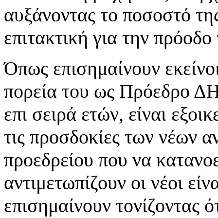
αυξάνοντας το ποσοστό της
επιτακτική για την πρόοδο
Όπως επισημαίνουν εκείνοι
πορεία του ως Πρόεδρο 
επι σειρά ετών, είναι εξοικ
τις προσδοκίες των νέων 
προεδρείου που να κατανοε
αντιμετωπίζουν οι νέοι είν
επισημαίνουν τονίζοντας ότ