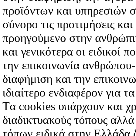
προϊόντων και υπηρεσιών σ
σύνορο τις προτιμήσεις και
προηγούμενο στην ανθρώπιν
και γενικότερα οι ειδικοί 
την επικοινωνία ανθρώπου-
διαφήμιση και την επικοινω
ιδιαίτερο ενδιαφέρον για τα 
Tα cookies υπάρχουν και χ
διαδικτυακούς τόπους αλλά
τόπων ειδικά στην Ελλάδα 