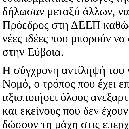
δήλωσαν μεταξύ άλλων, να
Πρόεδρος στη ΔΕΕΠ καθώς 
νέες ιδέες που μπορούν να
στην Εύβοια.
Η σύγχρονη αντίληψή του 
Νομό, ο τρόπος που έχει ε
αξιοποιήσει όλους ανεξαρ
και εκείνους που δεν έχουν
δώσουν τη μάχη στις επερχ