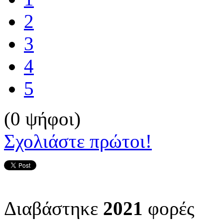
2
3
4
5
(0 ψήφοι)
Σχολιάστε πρώτοι!
Διαβάστηκε
2021
φορές