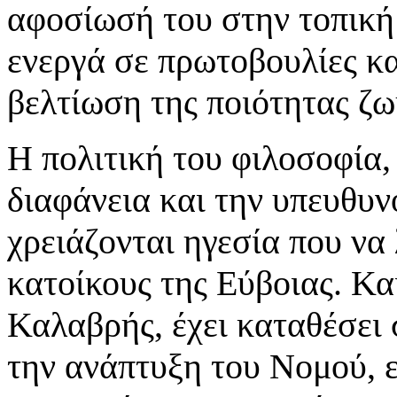
αφοσίωσή του στην τοπική
ενεργά σε πρωτοβουλίες κα
βελτίωση της ποιότητας ζω
Η πολιτική του φιλοσοφία,
διαφάνεια και την υπευθυνό
χρειάζονται ηγεσία που να 
κατοίκους της Εύβοιας. Κα
Καλαβρής, έχει καταθέσει 
την ανάπτυξη του Νομού, ε