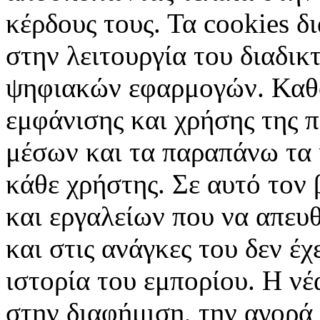
κέρδους τους. Τα cookies δ
στην λειτουργία του διαδικ
ψηφιακών εφαρμογών. Καθορ
εμφάνισης και χρήσης της 
μέσων και τα παραπάνω τα 
κάθε χρήστης. Σε αυτό τον
και εργαλείων που να απευ
και στις ανάγκες του δεν έ
ιστορία του εμπορίου. Η νέ
στην διαφήμιση, την αγορά