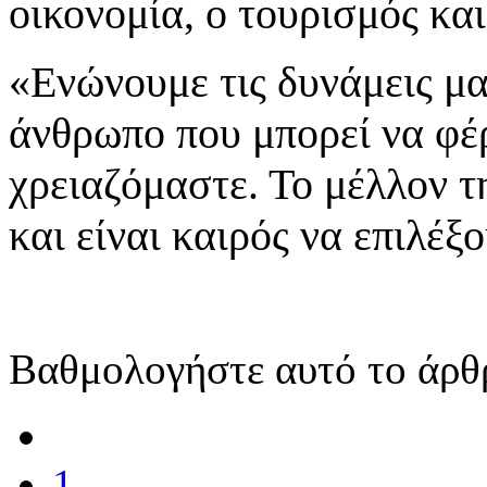
οικονομία, ο τουρισμός κα
«Ενώνουμε τις δυνάμεις μα
άνθρωπο που μπορεί να φέ
χρειαζόμαστε. Το μέλλον τ
και είναι καιρός να επιλέ
Βαθμολογήστε αυτό το άρθ
1