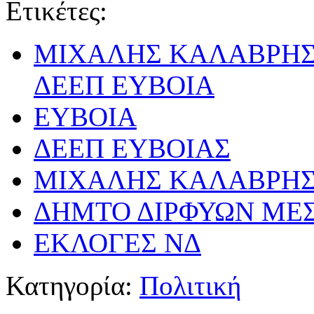
Ετικέτες:
ΜΙΧΑΛΗΣ ΚΑΛΑΒΡΗΣ
ΔΕΕΠ ΕΥΒΟΙΑ
ΕΥΒΟΙΑ
ΔΕΕΠ ΕΥΒΟΙΑΣ
ΜΙΧΑΛΗΣ ΚΑΛΑΒΡΗ
ΔΗΜΤΟ ΔΙΡΦΥΩΝ ΜΕ
ΕΚΛΟΓΕΣ ΝΔ
Κατηγορία:
Πολιτική