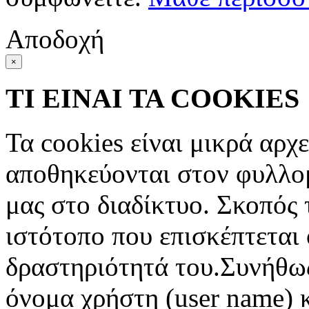
Αποδοχή
×
ΤΙ ΕΙΝΑΙ ΤΑ COOKIES
Τα cookies είναι μικρά αρχ
αποθηκεύονται στον φυλλο
μας στο διαδίκτυο. Σκοπός 
ιστότοπο που επισκέπτεται 
δραστηριότητά του.Συνήθως
όνομα χρήστη (user name) 