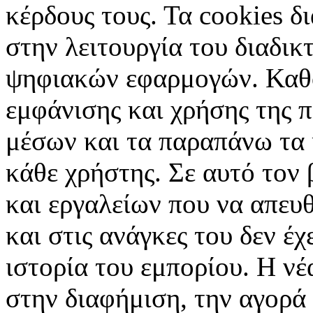
κέρδους τους. Τα cookies δ
στην λειτουργία του διαδικ
ψηφιακών εφαρμογών. Καθορ
εμφάνισης και χρήσης της 
μέσων και τα παραπάνω τα 
κάθε χρήστης. Σε αυτό τον
και εργαλείων που να απευ
και στις ανάγκες του δεν έ
ιστορία του εμπορίου. Η νέ
στην διαφήμιση, την αγορά