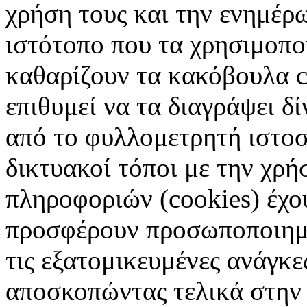
χρήση τους και την ενημέρ
ιστότοπο που τα χρησιμοπ
καθαρίζουν τα κακόβουλα c
επιθυμεί να τα διαγράψει δ
από το φυλλομετρητή ιστοσ
δικτυακοί τόποι με την χρ
πληροφοριών (cookies) έχο
προσφέρουν προσωποποιημέ
τις εξατομικευμένες ανάγκε
αποσκοπώντας τελικά στην 