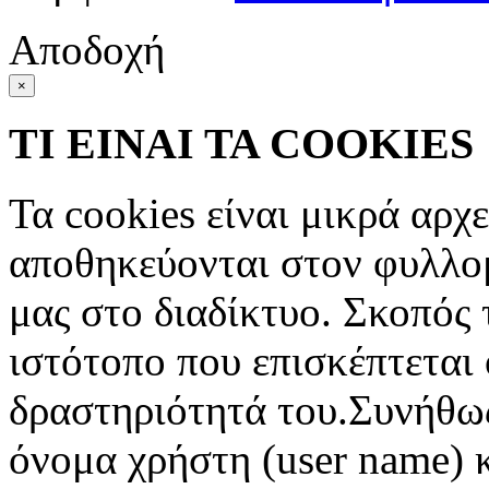
Αποδοχή
×
ΤΙ ΕΙΝΑΙ ΤΑ COOKIES
Τα cookies είναι μικρά αρχ
αποθηκεύονται στον φυλλο
μας στο διαδίκτυο. Σκοπός 
ιστότοπο που επισκέπτεται 
δραστηριότητά του.Συνήθως
όνομα χρήστη (user name) 