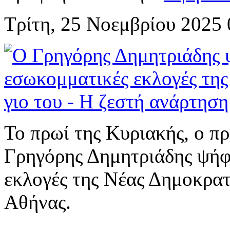
Τρίτη, 25 Νοεμβρίου 2025 
Το πρωί της Κυριακής, ο π
Γρηγόρης Δημητριάδης ψήφι
εκλογές της Νέας Δημοκρατ
Αθήνας.