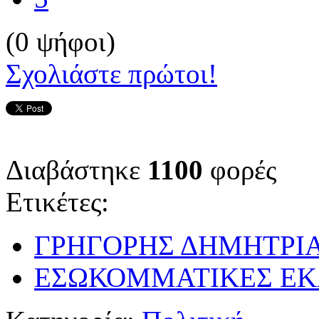
(0 ψήφοι)
Σχολιάστε πρώτοι!
Διαβάστηκε
1100
φορές
Ετικέτες:
ΓΡΗΓΟΡΗΣ ΔΗΜΗΤΡΙ
ΕΣΩΚΟΜΜΑΤΙΚΕΣ ΕΚΛ