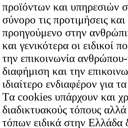
προϊόντων και υπηρεσιών σ
σύνορο τις προτιμήσεις και
προηγούμενο στην ανθρώπιν
και γενικότερα οι ειδικοί 
την επικοινωνία ανθρώπου-
διαφήμιση και την επικοινω
ιδιαίτερο ενδιαφέρον για τα 
Tα cookies υπάρχουν και χ
διαδικτυακούς τόπους αλλά
τόπων ειδικά στην Ελλάδα 