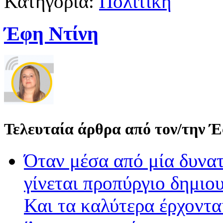
Κατηγορία:
Πολιτική
Έφη Ντίνη
Τελευταία άρθρα από τον/την 
Όταν μέσα από μία δυνατ
γίνεται προπύργιο δημιου
Και τα καλύτερα έρχοντ