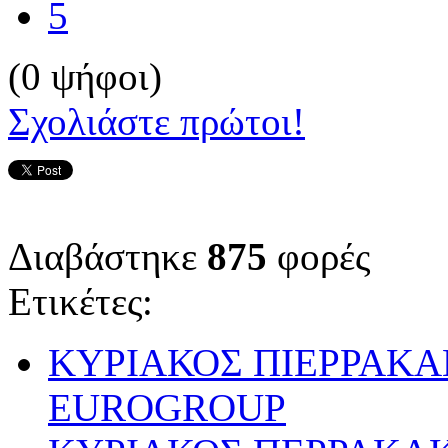
5
(0 ψήφοι)
Σχολιάστε πρώτοι!
Διαβάστηκε
875
φορές
Ετικέτες:
ΚΥΡΙΑΚΟΣ ΠΙΕΡΡΑΚ
EUROGROUP