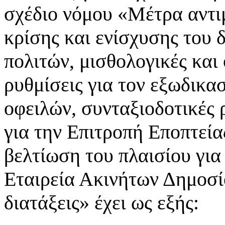
σχέδιο νόμου «Μέτρα αντι
κρίσης και ενίσχυσης του 
πολιτών, μισθολογικές και 
ρυθμίσεις για τον εξωδικα
οφειλών, συνταξιοδοτικές 
για την Επιτροπή Εποπτεία
βελτίωση του πλαισίου για 
Εταιρεία Ακινήτων Δημοσί
διατάξεις» έχει ως εξής: