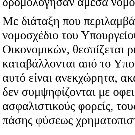
δρομολόγησαν άμεσα νομο
Με διάταξη που περιλαμβά
νομοσχέδιο του Υπουργείο
Οικονομικών, θεσπίζεται ρ
καταβάλλονται από το Υπο
αυτό είναι ανεκχώρητα, ακ
δεν συμψηφίζονται με οφει
ασφαλιστικούς φορείς, του
πάσης φύσεως χρηματοπιστ