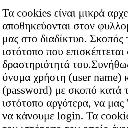
Τα cookies είναι μικρά αρχ
αποθηκεύονται στον φυλλο
μας στο διαδίκτυο. Σκοπός 
ιστότοπο που επισκέπτεται 
δραστηριότητά του.Συνήθως
όνομα χρήστη (user name) 
(password) με σκοπό κατά τ
ιστότοπο αργότερα, να μας 
να κάνουμε login. Τα cooki