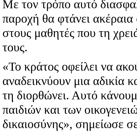
Με τον τρόπο αυτό διασφαλ
παροχή θα φτάνει ακέραια 
στους μαθητές που τη χρειά
τους.
«Το κράτος οφείλει να ακού
αναδεικνύουν μια αδικία κ
τη διορθώνει. Αυτό κάνουμ
παιδιών και των οικογενειώ
δικαιοσύνης», σημείωσε σ