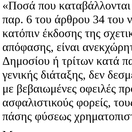
«Ποσά που καταβάλλονται 
παρ. 6 του άρθρου 34 του 
κατόπιν έκδοσης της σχετι
απόφασης, είναι ανεκχώρητ
Δημοσίου ή τρίτων κατά πα
γενικής διάταξης, δεν δεσ
με βεβαιωμένες οφειλές πρ
ασφαλιστικούς φορείς, του
πάσης φύσεως χρηματοπιστ