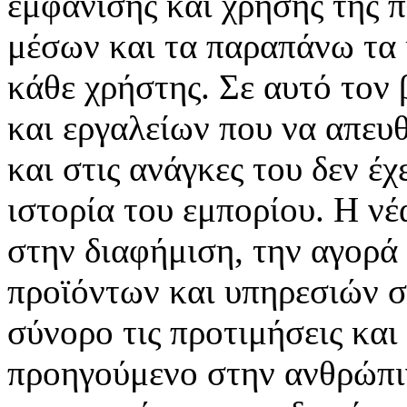
εμφάνισης και χρήσης της 
μέσων και τα παραπάνω τα 
κάθε χρήστης. Σε αυτό τον
και εργαλείων που να απευ
και στις ανάγκες του δεν έ
ιστορία του εμπορίου. Η νέ
στην διαφήμιση, την αγορά
προϊόντων και υπηρεσιών σ
σύνορο τις προτιμήσεις και
προηγούμενο στην ανθρώπιν