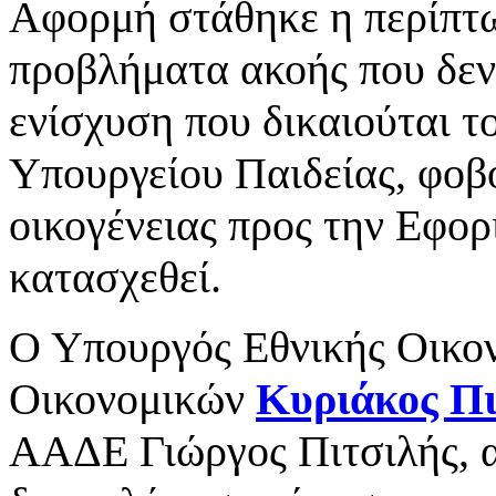
Αφορμή στάθηκε η περίπτ
προβλήματα ακοής που δεν
ενίσχυση που δικαιούται το
Υπουργείου Παιδείας, φοβ
οικογένειας προς την Εφορ
κατασχεθεί.
Ο Υπουργός Εθνικής Οικον
Οικονομικών
Κυριάκος Π
ΑΑΔΕ Γιώργος Πιτσιλής, 