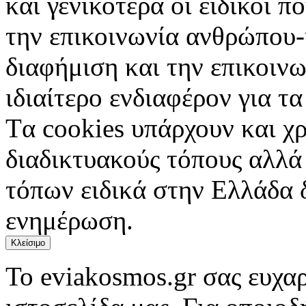
και γενικότερα οι ειδικοί 
την επικοινωνία ανθρώπου-
διαφήμιση και την επικοινω
ιδιαίτερο ενδιαφέρον για τα 
Tα cookies υπάρχουν και χ
διαδικτυακούς τόπους αλλά
τόπων ειδικά στην Ελλάδα 
ενημέρωση.
Κλείσιμο
Το eviakosmos.gr σας ευχαρ