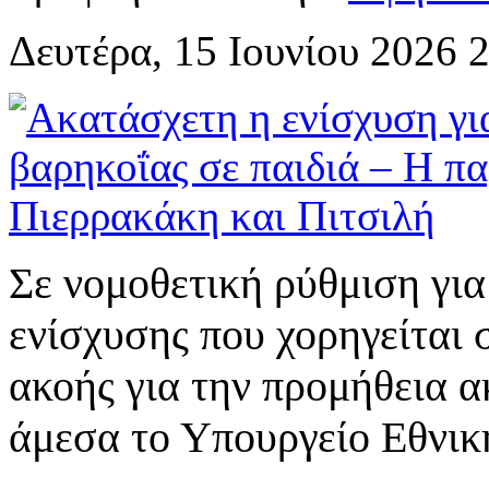
Δευτέρα, 15 Ιουνίου 2026 
Σε νομοθετική ρύθμιση για
ενίσχυσης που χορηγείται
ακοής για την προμήθεια 
άμεσα το Υπουργείο Εθνικ