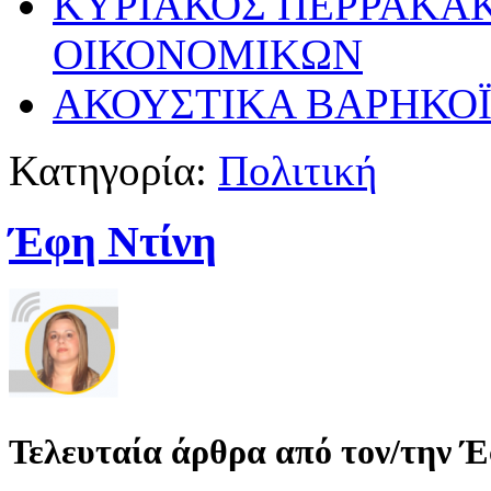
ΚΥΡΙΑΚΟΣ ΠΕΡΡΑΚΑ
ΟΙΚΟΝΟΜΙΚΩΝ
ΑΚΟΥΣΤΙΚΑ ΒΑΡΗΚΟ
Κατηγορία:
Πολιτική
Έφη Ντίνη
Τελευταία άρθρα από τον/την 