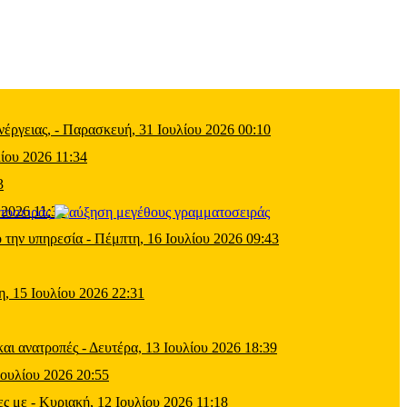
έργειας,
-
Παρασκευή, 31 Ιουλίου 2026 00:10
ίου 2026 11:34
3
 2026 11:39
τοσειράς
 την υπηρεσία
-
Πέμπτη, 16 Ιουλίου 2026 09:43
η, 15 Ιουλίου 2026 22:31
και ανατροπές
-
Δευτέρα, 13 Ιουλίου 2026 18:39
Ιουλίου 2026 20:55
ες με
-
Κυριακή, 12 Ιουλίου 2026 11:18