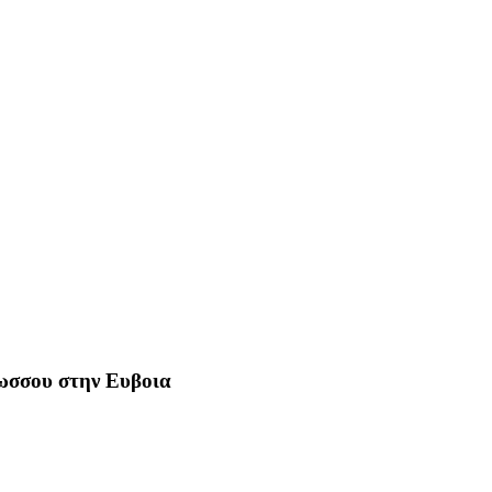
Ρωσσου στην Ευβοια