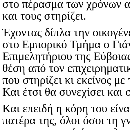
στο πέρασμα των χρόνων α
και τους στηρίζει.
Έχοντας δίπλα την οικογέν
στο Εμπορικό Τμήμα ο Γιά
Επιμελητήριου της Εύβοιας
θέση από τον επιχειρηματ
που στηρίζει κι εκείνος με
Και έτσι θα συνεχίσει και 
Και επειδή η κόρη του είν
πατέρα της, όλοι όσοι τη 