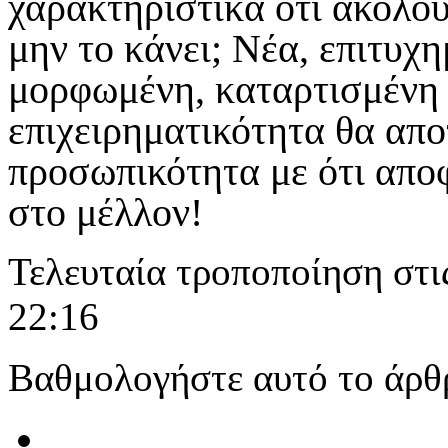
χαρακτηριστικά ότι ακολουθ
μην το κάνει; Νέα, επιτυχη
μορφωμένη, καταρτισμένη 
επιχειρηματικότητα θα απο
προσωπικότητα με ότι απο
στο μέλλον!
Τελευταία τροποποίηση στι
22:16
Βαθμολογήστε αυτό το άρθ