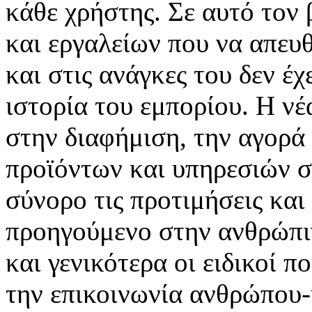
κάθε χρήστης. Σε αυτό τον
και εργαλείων που να απευ
και στις ανάγκες του δεν έ
ιστορία του εμπορίου. Η νέ
στην διαφήμιση, την αγορά
προϊόντων και υπηρεσιών σ
σύνορο τις προτιμήσεις και
προηγούμενο στην ανθρώπιν
και γενικότερα οι ειδικοί 
την επικοινωνία ανθρώπου-