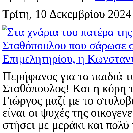
Τρίτη, 10 Δεκεμβρίου 2024
Περήφανος για τα παιδιά τ
Σταθόπουλος! Και η κόρη τ
Γιώργος μαζί με το στυλοβ
είναι οι ψυχές της οικογεν
στήσει με μεράκι και πολύ