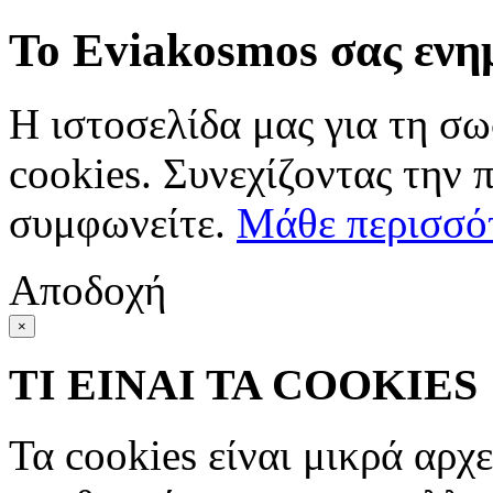
Το Eviakosmos σας ενη
Η ιστοσελίδα μας για τη σω
cookies. Συνεχίζοντας την 
συμφωνείτε.
Μάθε περισσό
Αποδοχή
×
ΤΙ ΕΙΝΑΙ ΤΑ COOKIES
Τα cookies είναι μικρά αρχ