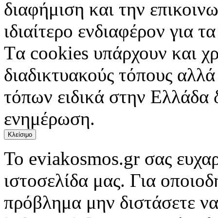
διαφήμιση και την επικοινω
ιδιαίτερο ενδιαφέρον για τα 
Tα cookies υπάρχουν και χ
διαδικτυακούς τόπους αλλά
τόπων ειδικά στην Ελλάδα 
ενημέρωση.
Κλείσιμο
Το eviakosmos.gr σας ευχαρ
ιστοσελίδα μας. Για οποιο
πρόβλημα μην διστάσετε να