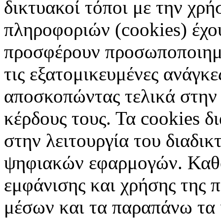
δικτυακοί τόποι με την χρ
πληροφοριών (cookies) έχο
προσφέρουν προσωποποιημέ
τις εξατομικευμένες ανάγκε
αποσκοπώντας τελικά στην 
κέρδους τους. Τα cookies δ
στην λειτουργία του διαδικ
ψηφιακών εφαρμογών. Καθορ
εμφάνισης και χρήσης της 
μέσων και τα παραπάνω τα 