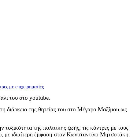
άλι του στο youtube.
 τη διάρκεια της θητείας του στο Μέγαρο Μαξίμου ως
ν τοξικότητα της πολιτικής ζωής, τις κόντρες με τους
του, με ιδιαίτερη έμφαση στον Κωνσταντίνο Μητσοτάκη: