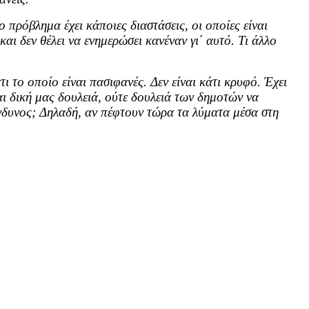
 πρόβλημα έχει κάποιες διαστάσεις, οι οποίες είναι
αι δεν θέλει να ενημερώσει κανέναν γι΄ αυτό. Τι άλλο
τι το οποίο είναι πασιφανές. Δεν είναι κάτι κρυφό. Έχει
αι δική μας δουλειά, ούτε δουλειά των δημοτών να
ίνδυνος; Δηλαδή, αν πέφτουν τώρα τα λύματα μέσα στη