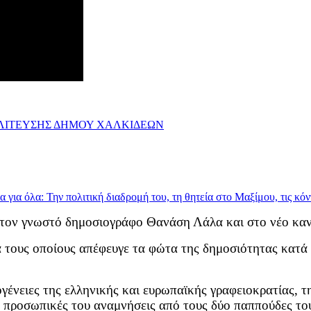
ΟΛΙΤΕΥΣΗΣ ΔΗΜΟΥ ΧΑΛΚΙΔΕΩΝ
στον γνωστό δημοσιογράφο Θανάση Λάλα και στο νέο καν
α τους οποίους απέφευγε τα φώτα της δημοσιότητας κατά
γένειες της ελληνικής και ευρωπαϊκής γραφειοκρατίας, τη
 τις προσωπικές του αναμνήσεις από τους δύο παππούδες 