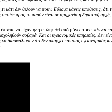
ι κάτι δεν θέλουν να πουν. Εύλογα κάνεις υποθέσεις, ότι το
 οποίες προς το παρόν είναι σε αμηχανία η δημοτική αρχή, κ
α έπρεπε να είχαν ήδη επιληφθεί από μόνες τους:
«Είναι κά
ασχοληθούν σοβαρά. Και οι υγειονομικές υπηρεσίες. Δεν είν
ές να διασφαλίσουν ότι δεν υπάρχει κάποιος υγειονομικός κ
»