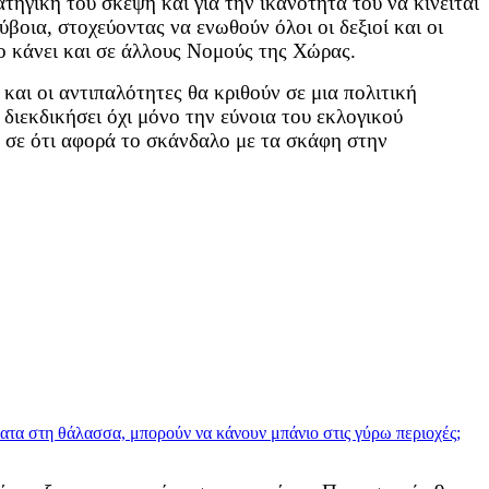
τηγική του σκέψη και για την ικανότητά του να κινείται
βοια, στοχεύοντας να ενωθούν όλοι οι δεξιοί και οι
ο κάνει και σε άλλους Νομούς της Χώρας.
και οι αντιπαλότητες θα κριθούν σε μια πολιτική
διεκδικήσει όχι μόνο την εύνοια του εκλογικού
ι σε ότι αφορά το σκάνδαλο με τα σκάφη στην