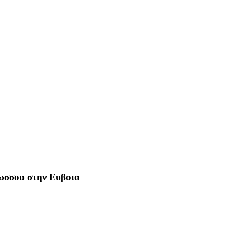
Ρωσσου στην Ευβοια