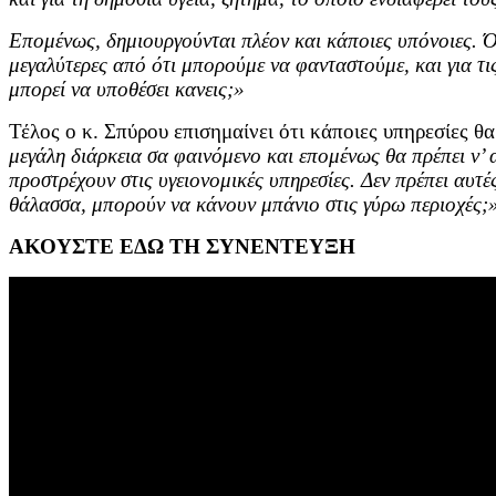
Επομένως, δημιουργούνται πλέον και κάποιες υπόνοιες. Ό,τ
μεγαλύτερες από ότι μπορούμε να φανταστούμε, και για τις
μπορεί να υποθέσει κανεις;»
Τέλος ο κ. Σπύρου επισημαίνει ότι κάποιες υπηρεσίες θ
μεγάλη διάρκεια σα φαινόμενο και επομένως θα πρέπει ν’ 
προστρέχουν στις υγειονομικές υπηρεσίες. Δεν πρέπει αυτ
θάλασσα, μπορούν να κάνουν μπάνιο στις γύρω περιοχές;
ΑΚΟΥΣΤΕ ΕΔΩ ΤΗ ΣΥΝΕΝΤΕΥΞΗ