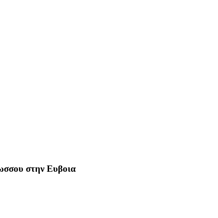
Ρωσσου στην Ευβοια