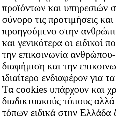
προϊόντων και υπηρεσιών σ
σύνορο τις προτιμήσεις και
προηγούμενο στην ανθρώπιν
και γενικότερα οι ειδικοί 
την επικοινωνία ανθρώπου-
διαφήμιση και την επικοινω
ιδιαίτερο ενδιαφέρον για τα 
Tα cookies υπάρχουν και χ
διαδικτυακούς τόπους αλλά
τόπων ειδικά στην Ελλάδα 