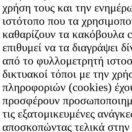
χρήση τους και την ενημέρ
ιστότοπο που τα χρησιμοπ
καθαρίζουν τα κακόβουλα c
επιθυμεί να τα διαγράψει δ
από το φυλλομετρητή ιστοσ
δικτυακοί τόποι με την χρ
πληροφοριών (cookies) έχο
προσφέρουν προσωποποιημέ
τις εξατομικευμένες ανάγκε
αποσκοπώντας τελικά στην 