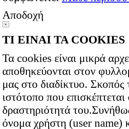
Αποδοχή
×
ΤΙ ΕΙΝΑΙ ΤΑ COOKIES
Τα cookies είναι μικρά αρχ
αποθηκεύονται στον φυλλο
μας στο διαδίκτυο. Σκοπός 
ιστότοπο που επισκέπτεται 
δραστηριότητά του.Συνήθως
όνομα χρήστη (user name) 