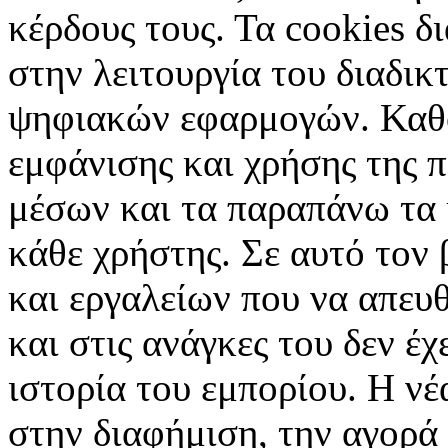
κέρδους τους. Τα cookies δ
στην λειτουργία του διαδικ
ψηφιακών εφαρμογών. Καθορ
εμφάνισης και χρήσης της 
μέσων και τα παραπάνω τα 
κάθε χρήστης. Σε αυτό τον
και εργαλείων που να απευ
και στις ανάγκες του δεν έ
ιστορία του εμπορίου. Η νέ
στην διαφήμιση, την αγορά