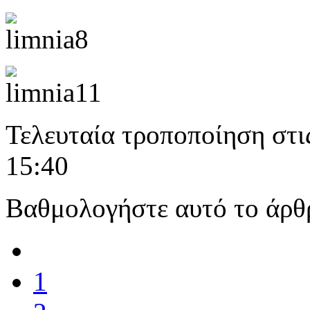
Τελευταία τροποποίηση στι
15:40
Βαθμολογήστε αυτό το άρθ
1