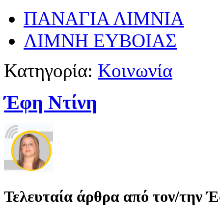
ΠΑΝΑΓΙΑ ΛΙΜΝΙΑ
ΛΙΜΝΗ ΕΥΒΟΙΑΣ
Κατηγορία:
Κοινωνία
Έφη Ντίνη
Τελευταία άρθρα από τον/την 