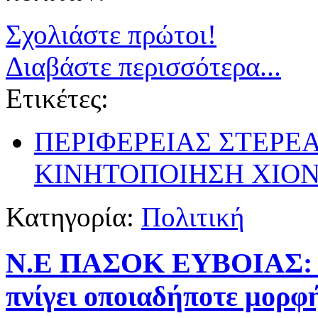
Σχολιάστε πρώτοι!
Διαβάστε περισσότερα...
Ετικέτες:
ΠΕΡΙΦΕΡΕΙΑΣ ΣΤΕΡΕ
ΚΙΝΗΤΟΠΟΙΗΣΗ ΧΙΟΝ
Κατηγορία:
Πολιτική
Ν.Ε ΠΑΣΟΚ ΕΥΒΟΙΑΣ: 
πνίγει οποιαδήποτε μορφή