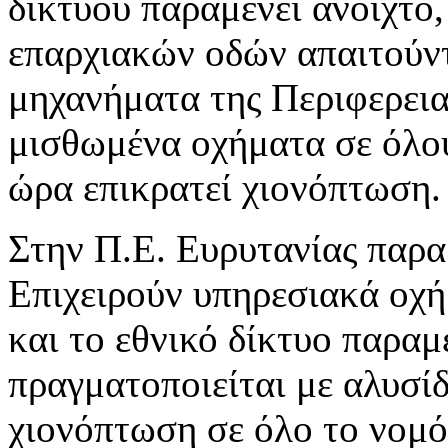
δικτύου παραμένει ανοιχτό
επαρχιακών οδών απαιτούντ
μηχανήματα της Περιφερεια
μισθωμένα οχήματα σε όλου
ώρα επικρατεί χιονόπτωση.
Στην Π.Ε. Ευρυτανίας παρα
Επιχειρούν υπηρεσιακά οχή
και το εθνικό δίκτυο παραμ
πραγματοποιείται με αλυσίδ
χιονόπτωση σε όλο το νομό