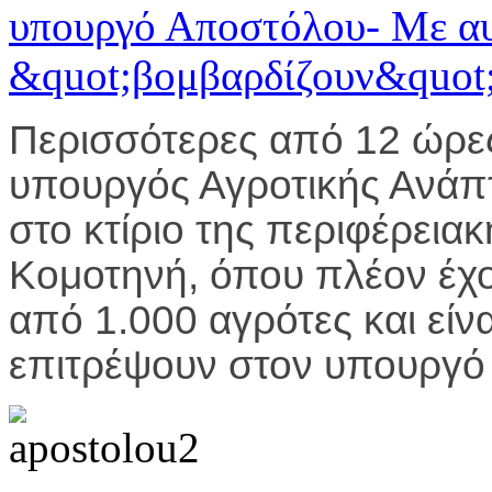
Περισσότερες από 12 ώρε
υπουργός Αγροτικής Ανάπ
στο κτίριο της περιφέρεια
Κομοτηνή, όπου πλέον έχ
από 1.000 αγρότες και είν
επιτρέψουν στον υπουργό ν