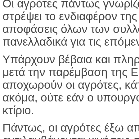
Οι αγρότες πάντως γνωρίζ
στρέψει το ενδιαφέρον της
αποφάσεις όλων των συλλ
πανελλαδικά για τις επόμεν
Υπάρχουν βέβαια και πλη
μετά την παρέμβαση της Ε
αποχωρούν οι αγρότες, κάτ
ακόμα, ούτε εάν ο υπουργ
κτίριο.
Πάντως, οι αγρότες έξω απ