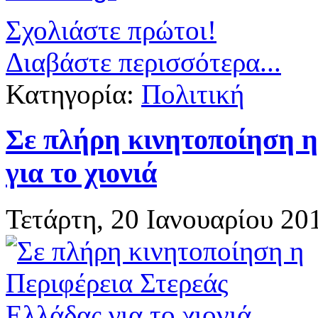
Σχολιάστε πρώτοι!
Διαβάστε περισσότερα...
Κατηγορία:
Πολιτική
Σε πλήρη κινητοποίηση η
για το χιονιά
Τετάρτη, 20 Ιανουαρίου 20