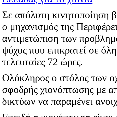
Σε απόλυτη κινητοποίηση βρ
ο μηχανισμός της Περιφέρει
αντιμετώπιση των προβλημ
ψύχος που επικρατεί σε όλη 
τελευταίες 72 ώρες.
Ολόκληρος ο στόλος των ο
σφοδρής χιονόπτωσης με α
δικτύων να παραμένει ανοιχ