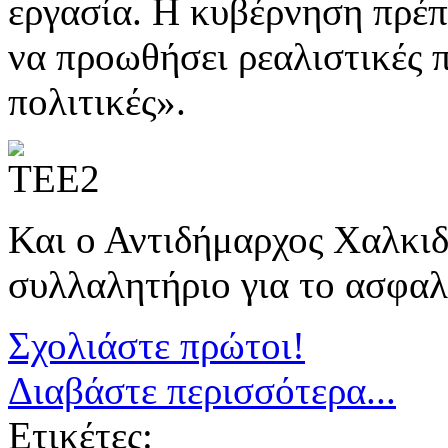
εργασία. Η κυβέρνηση πρέπ
να προωθήσει ρεαλιστικές 
πολιτικές».
Και ο Αντιδήμαρχος Χαλκι
συλλαλητήριο για το ασφαλ
Σχολιάστε πρώτοι!
Διαβάστε περισσότερα...
Ετικέτες: