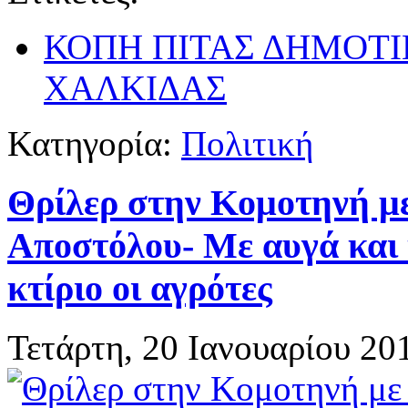
ΚΟΠΗ ΠΙΤΑΣ ΔΗΜΟΤ
ΧΑΛΚΙΔΑΣ
Κατηγορία:
Πολιτική
Θρίλερ στην Κομοτηνή μ
Αποστόλου- Με αυγά και
κτίριο οι αγρότες
Τετάρτη, 20 Ιανουαρίου 20