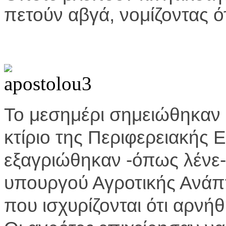
πετούν αβγά, νομίζοντας ότ
Το μεσημέρι σημειώθηκαν 
κτίριο της Περιφερειακής 
εξαγριώθηκαν -όπως λένε
υπουργού Αγροτικής Ανάπ
που ισχυρίζονται ότι αρνήθ