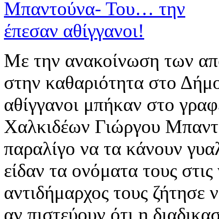
Με την ανακοίνωση των απ
στην καθαριότητα στο Δήμ
αθίγγανοι μπήκαν στο γραφ
Χαλκιδέων Γιώργου Μπαντο
παραλίγο να τα κάνουν γυαλ
είδαν τα ονόματα τους στις
αντιδήμαρχος τους ζήτησε
αν πιστεύουν ότι η διαδικα