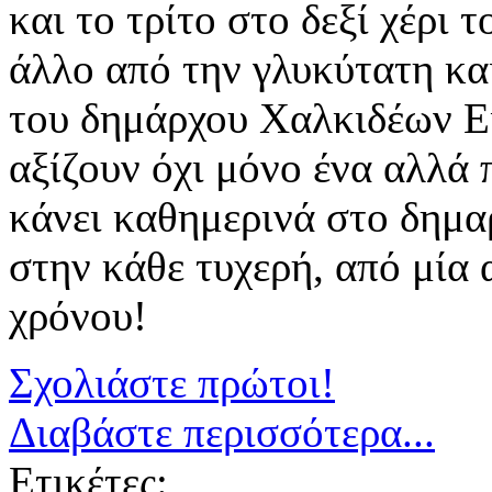
και το τρίτο στο δεξί χέρι
άλλο από την γλυκύτατη κα
του δημάρχου Χαλκιδέων Ει
αξίζουν όχι μόνο ένα αλλά 
κάνει καθημερινά στο δημα
στην κάθε τυχερή, από μία 
χρόνου!
Σχολιάστε πρώτοι!
Διαβάστε περισσότερα...
Ετικέτες: