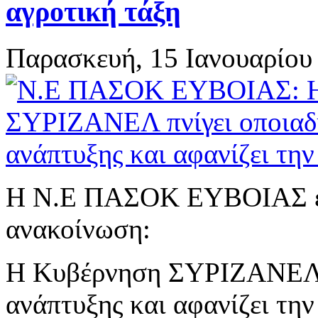
αγροτική τάξη
Παρασκευή, 15 Ιανουαρίου
Η Ν.Ε ΠΑΣΟΚ ΕΥΒΟΙΑΣ εξ
ανακοίνωση:
Η Κυβέρνηση ΣΥΡΙΖΑΝΕΛ π
ανάπτυξης και αφανίζει την