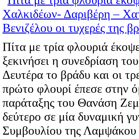
Πίτα με τρία φλουριά έκοψ
ξεκινήσει η συνεδρίαση το
Δευτέρα το βράδυ και οι τρε
πρώτο φλουρί έπεσε στην 
παράταξης του Θανάση Ζεμ
δεύτερο σε μία δυναμική γ
Συμβουλίου της Λαμψάκου