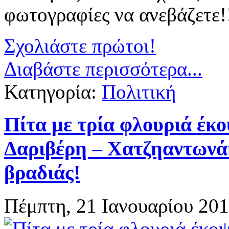
φωτογραφίες να ανεβάζετε!
Σχολιάστε πρώτοι!
Διαβάστε περισσότερα...
Κατηγορία:
Πολιτική
Πίτα με τρία φλουριά έκ
Δαριβέρη – Χατζηαντωνάκ
βραδιάς!
Πέμπτη, 21 Ιανουαρίου 201