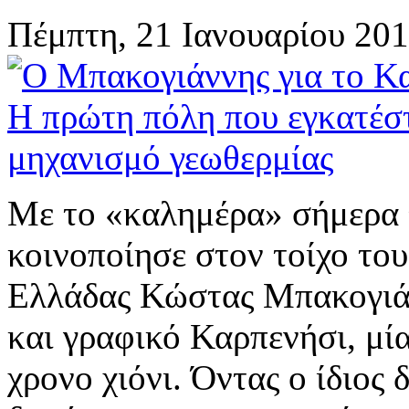
Πέμπτη, 21 Ιανουαρίου 201
Με το «καλημέρα» σήμερα 
κοινοποίησε στον τοίχο του
Ελλάδας Κώστας Μπακογιά
και γραφικό Καρπενήσι, μί
χρονο χιόνι. Όντας ο ίδιος 