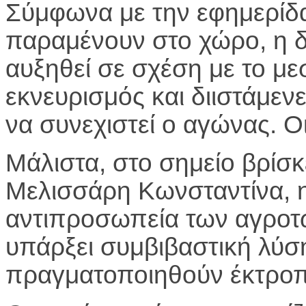
Σύμφωνα με την εφημερί
παραμένουν στο χώρο, η δ
αυξηθεί σε σχέση με το με
εκνευρισμός και διιστάμεν
να συνεχιστεί ο αγώνας. Οι
Μάλιστα, στο σημείο βρίσ
Μελισσάρη Κωνσταντίνα, 
αντιπροσωπεία των αγροτ
υπάρξει συμβιβαστική λύσ
πραγματοποιηθούν έκτροπ