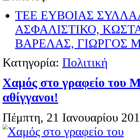
ΤΕΕ ΕΥΒΟΙΑΣ ΣΥΛΛΑ
ΑΣΦΑΛΙΣΤΙΚΟ, ΚΩΣΤ
ΒΑΡΕΛΑΣ, ΓΙΩΡΓΟΣ
Κατηγορία:
Πολιτική
Χαμός στο γραφείο του 
αθίγγανοι!
Πέμπτη, 21 Ιανουαρίου 201