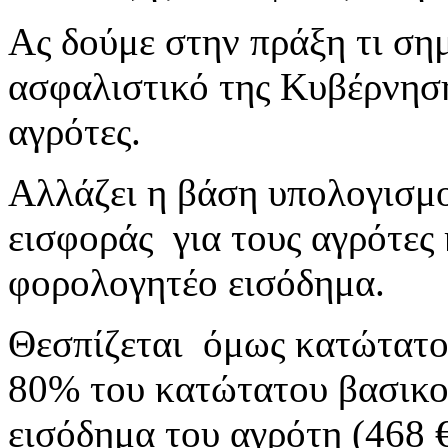
Ας δούμε στην πράξη τι σημ
ασφαλιστικό της Κυβέρνη
αγρότες.
Αλλάζει η βάση υπολογισμο
εισφοράς για τους αγρότες 
φορολογητέο εισόδημα.
Θεσπίζεται όμως κατώτατο 
80% του κατώτατου βασικο
εισόδημα του αγρότη (468 