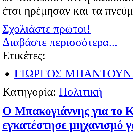
έτσι ηρέμησαν και τα πνεύ
Σχολιάστε πρώτοι!
Διαβάστε περισσότερα...
Ετικέτες:
ΓΙΩΡΓΟΣ ΜΠΑΝΤΟΥΝ
Κατηγορία:
Πολιτική
Ο Μπακογιάννης για το 
εγκατέστησε μηχανισμό 