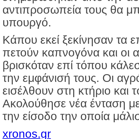
αντιπροσωπεία τους θα μπ
υπουργό.
Κάπου εκεί ξεκίνησαν τα ε
πετούν καπνογόνα και οι 
βρισκόταν επί τόπου κάλε
την εμφάνισή τους. Οι αγ
εισέλθουν στη κτήριο και 
Ακολούθησε νέα ένταση με
την είσοδο την οποία μάλ
xronos.gr