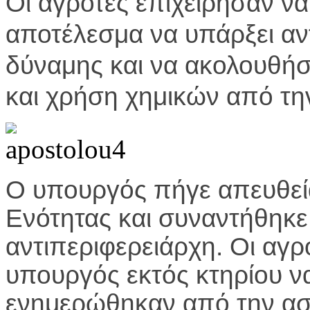
Οι αγρότες επιχείρησαν να
αποτέλεσμα να υπάρξει αν
δύναμης και να ακολουθή
και χρήση χημικών από τη
Ο υπουργός πήγε απευθεία
Ενότητας και συναντήθηκε 
αντιπεριφερειάρχη. Οι αγρ
υπουργός εκτός κτηρίου ν
ενημερώθηκαν από την αστ