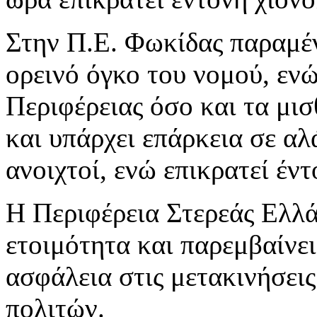
Στην Π.Ε. Φωκίδας παραμέν
ορεινό όγκο του νομού, εν
Περιφέρειας όσο και τα μισ
και υπάρχει επάρκεια σε αλ
ανοιχτοί, ενώ επικρατεί έν
Η Περιφέρεια Στερεάς Ελλά
ετοιμότητα και παρεμβαίνει
ασφάλεια στις μετακινήσει
πολιτών.