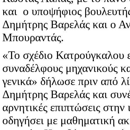
και ο υποψήφιος βουλευτή
Δημήτρης Βαρελάς και ο Α
Μπουραντάς.
«Το σχέδιο Κατρούγκαλου ε
συναδέλφους μηχανικούς κα
γενικά» δήλωσε πριν από λ
Δημήτρης Βαρελάς και συνέχ
αρνητικές επιπτώσεις στην 
οδηγήσει με μαθηματική ακ