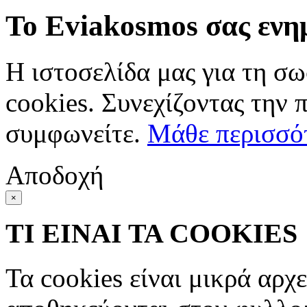
Το Eviakosmos σας ενη
Η ιστοσελίδα μας για τη σω
cookies. Συνεχίζοντας την 
συμφωνείτε.
Μάθε περισσό
Αποδοχή
×
ΤΙ ΕΙΝΑΙ ΤΑ COOKIES
Τα cookies είναι μικρά αρχ