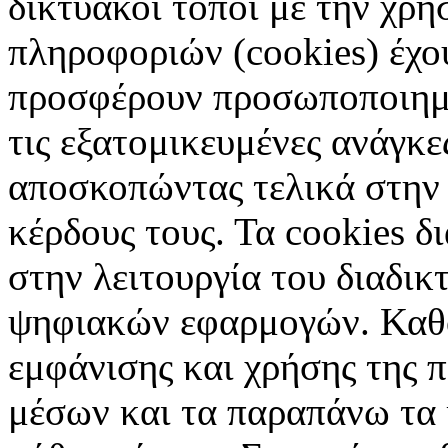
δικτυακοί τόποι με την χρ
πληροφοριών (cookies) έχο
προσφέρουν προσωποποιημέ
τις εξατομικευμένες ανάγκε
αποσκοπώντας τελικά στην 
κέρδους τους. Τα cookies δ
στην λειτουργία του διαδικ
ψηφιακών εφαρμογών. Καθορ
εμφάνισης και χρήσης της 
μέσων και τα παραπάνω τα 