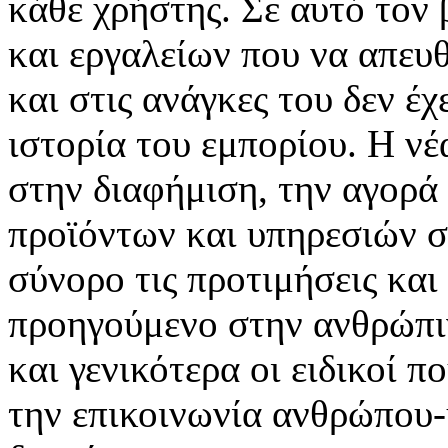
κάθε χρήστης. Σε αυτό τον
και εργαλείων που να απευ
και στις ανάγκες του δεν έ
ιστορία του εμπορίου. Η νέ
στην διαφήμιση, την αγορά
προϊόντων και υπηρεσιών σ
σύνορο τις προτιμήσεις και
προηγούμενο στην ανθρώπιν
και γενικότερα οι ειδικοί 
την επικοινωνία ανθρώπου-