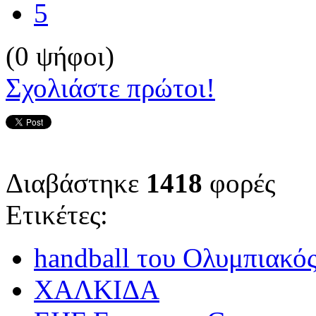
5
(0 ψήφοι)
Σχολιάστε πρώτοι!
Διαβάστηκε
1418
φορές
Ετικέτες:
handball του Ολυμπιακό
ΧΑΛΚΙΔΑ