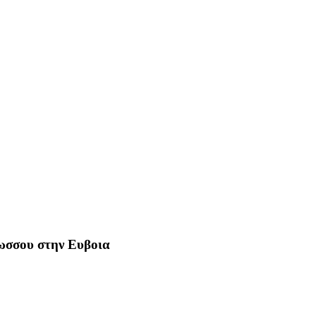
Ρωσσου στην Ευβοια