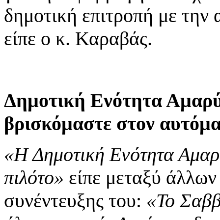
δημοτική επιτροπή με την
είπε ο κ. Καραβάς.
Δημοτική Ενότητα Αμαρύ
βρισκόμαστε στον αυτόμ
«Η Δημοτική Ενότητα Αμαρύ
πιλότο»
είπε μεταξύ άλλων 
συνέντευξης του:
«Το Σαββ