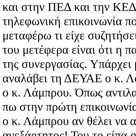
και στην ΠΕΔ και την ΚΕΔ
τηλεφωνική επικοινωνία πο
μεταφέρω τι είχε συζητήσε
του μετέφερα είναι ότι η 
της συνεργασίας. Υπάρχει 
αναλάβει τη ΔΕΥΑΕ ο κ. Λά
ο κ. Λάμπρου. Όπως αντιλ
πω στην πρώτη επικοινωνία
ο κ. Λάμπρου αν θέλει να 
ανεξάρτητος! Του το είπα 