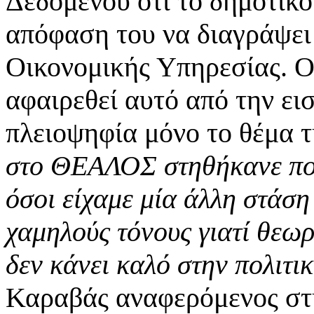
Δεδομένου ότι το δημοτικό
απόφαση του να διαγράψει 
Οικονομικής Υπηρεσίας. Ο
αφαιρεθεί αυτό από την ει
πλειοψηφία μόνο το θέμα τ
στο ΘΕΑΛΟΣ στηθήκανε πολι
όσοι είχαμε μία άλλη στάση
χαμηλούς τόνους γιατί θεωρ
δεν κάνει καλό στην πολιτι
Καραβάς αναφερόμενος στη