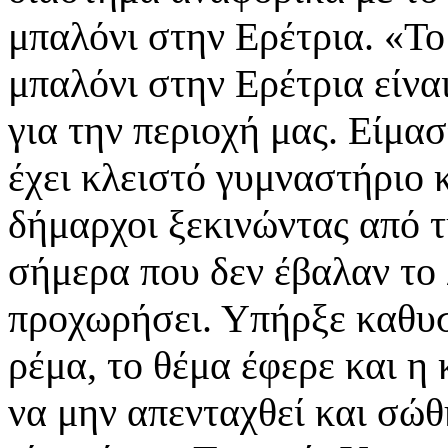
μπαλόνι στην Ερέτρια. «Το
μπαλόνι στην Ερέτρια είνα
για την περιοχή μας. Είμα
έχει κλειστό γυμναστήριο 
δήμαρχοι ξεκινώντας από 
σήμερα που δεν έβαλαν το 
προχωρήσει. Υπήρξε καθυσ
ρέμα, το θέμα έφερε και η
να μην απενταχθεί και σώθ