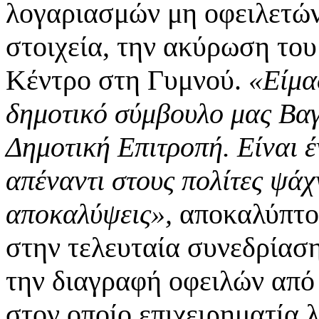
λογαριασμών μη οφειλετών
στοιχεία, την ακύρωση του
Κέντρο στη Γυμνού.
«Είμα
δημοτικό σύμβουλο μας Βα
Δημοτική Επιτροπή. Είναι 
απέναντι στους πολίτες ψάχ
αποκαλύψεις»,
αποκαλύπτον
στην τελευταία συνεδρίαση
την διαγραφή οφειλών από 
στον οποίο επιχειρηματία 