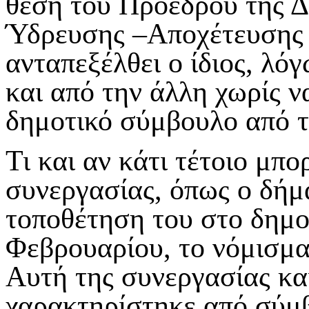
θέση του Πρόεδρου της Δ
Ύδρευσης –Αποχέτευσης 
ανταπεξέλθει ο ίδιος, λό
και από την άλλη χωρίς ν
δημοτικό σύμβουλο από τ
Τι και αν κάτι τέτοιο μπο
συνεργασίας, όπως ο δήμ
τοποθέτηση του στο δημο
Φεβρουαρίου, το νόμισμα 
Αυτή της συνεργασίας κα
χαρακτηρίστηκε από σύμβ