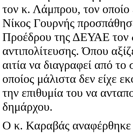
τον κ. Λάμπρου, τον οποίο
Νίκος Γουρνής προσπάθησε
Προέδρου της ΔΕΥΑΕ τον 
αντιπολίτευσης. Όπου αξίζε
αιτία να διαγραφεί από το
οποίος μάλιστα δεν είχε ε
την επιθυμία του να ανταπ
δημάρχου.
Ο κ. Καραβάς αναφέρθηκε 