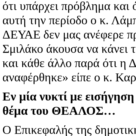
ότι υπάρχει πρόβλημα και ό
αυτή την περίοδο ο κ. Λάμ
ΔΕΥΑΕ δεν μας ανέφερε π
Σμιλάκο άκουσα να κάνει τ
και κάθε άλλο παρά ότι η 
αναφέρθηκε» είπε ο κ. Κα
Εν μία νυκτί με εισήγηση
θέμα του ΘΕΑΛΟΣ…
Ο Επικεφαλής της δημοτικ