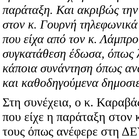
παράταξη. Και ακριβώς την 
στον κ. Γουρνή τηλεφωνικά
που είχα από τον κ. Λάμπρο
συγκατάθεση έδωσα, όπως λ
κάποια συνάντηση όπως αν
και καθοδηγούμενα δημοσι
Στη συνέχεια, ο κ. Καραβά
που είχε η παράταξη στον
τους όπως ανέφερε στη ΔΕ