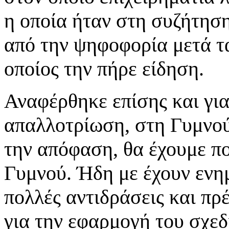
η οποία ήταν στη συζήτησ
από την ψηφοφορία μετά τα
οποίος την πήρε είδηση.
Αναφέρθηκε επίσης και για
απαλλοτρίωση, στη Γυμνού
την απόφαση, θα έχουμε π
Γυμνού. Ήδη με έχουν ενη
πολλές αντιδράσεις και πρ
για την εφαρμογή του σχεδ