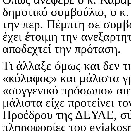
δημοτικό συμβούλιο, ο κ
την περ. Πέμπτη σε συμβ
έχει έτοιμη την ανεξαρτη
αποδεχτεί την πρόταση.
Τι άλλαξε όμως και δεν 
«κόλαφος» και μάλιστα γ
«συγγενικό πρόσωπο» αυτ
μάλιστα είχε προτείνει τ
Προέδρου της ΔΕΥΑΕ, σύ
πληροφορίες του
eviakos