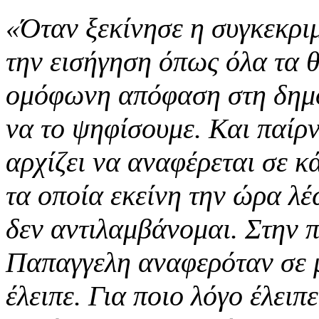
«Όταν ξεκίνησε η συγκεκρι
την εισήγηση όπως όλα τα θ
ομόφωνη απόφαση στη δημοτ
να το ψηφίσουμε. Και παίρν
αρχίζει να αναφέρεται σε κ
τα οποία εκείνη την ώρα λέ
δεν αντιλαμβάνομαι. Στην π
Παπαγγελη αναφερόταν σε μ
έλειπε. Για ποιο λόγο έλει