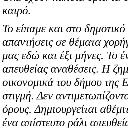
καιρό.
Το είπαμε και στο δημοτικό
απαντήσεις σε θέματα χορή
μας εδώ και έξι μήνες. Το 
απευθείας αναθέσεις. Η ζημ
οικονομικά του δήμου της Ε
στιγμή. Δεν αντιμετωπίζοντα
όρους. Δημιουργείται αθέμ
ένα απίστευτο ράλι απευθε