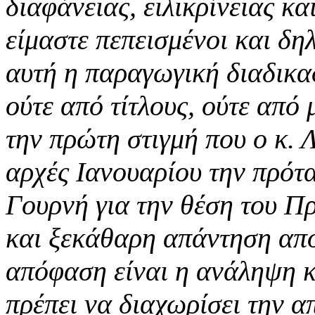
διαφάνειας, ειλικρίνειας κ
είμαστε πεπεισμένοι και δ
αυτή η παραγωγική διαδικα
ούτε από τίτλους, ούτε από
την πρώτη στιγμή που ο κ.
αρχές Ιανουαρίου την πρότα
Γουρνή για την θέση του Π
και ξεκάθαρη απάντηση από 
απόφαση είναι η ανάληψη 
πρέπει να διαχωρίσει την α