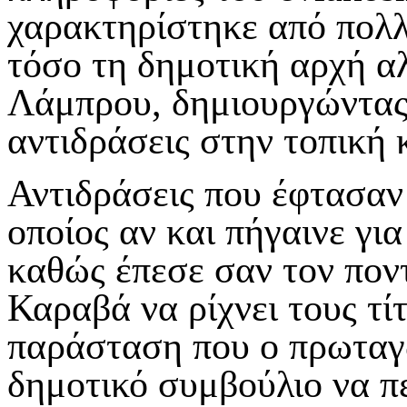
χαρακτηρίστηκε από πολλ
τόσο τη δημοτική αρχή αλλ
Λάμπρου, δημιουργώντας
αντιδράσεις στην τοπική 
Αντιδράσεις που έφτασαν
οποίος αν και πήγαινε γ
καθώς έπεσε σαν τον πον
Καραβά να ρίχνει τους τί
παράσταση που ο πρωταγ
δημοτικό συμβούλιο να πε