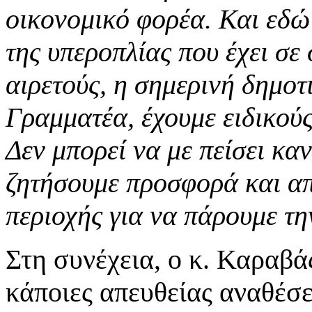
οικονομικό φορέα. Και εδώ
της υπεροπλίας που έχει σε
αιρετούς, η σημερινή δημοτ
Γραμματέα, έχουμε ειδικούς
Δεν μπορεί να με πείσει καν
ζητήσουμε προσφορά και απ
περιοχής για να πάρουμε τ
Στη συνέχεια, ο κ. Καραβά
κάποιες απευθείας αναθέσε