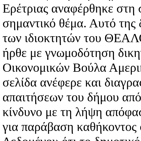
Ερέτριας αναφέρθηκε στη σ
σημαντικό θέμα. Αυτό της 
των ιδιοκτητών του ΘΕΑΛ
ήρθε με γνωμοδότηση δικη
Οικονομικών Βούλα Αμερικ
σελίδα ανέφερε και διαγρ
απαιτήσεων του δήμου από
κίνδυνο με τη λήψη απόφα
για παράβαση καθήκοντος 