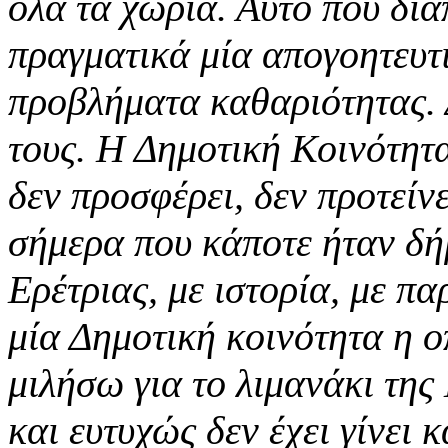
όλα τα χωριά. Αυτό που δια
πραγματικά μία απογοητευτι
προβλήματα καθαριότητας. 
τους. Η Δημοτική Κοινότητ
δεν προσφέρει, δεν προτείνε
σήμερα που κάποτε ήταν δή
Ερέτριας, με ιστορία, με πα
μία Δημοτική κοινότητα η ο
μιλήσω για το λιμανάκι της
και ευτυχώς δεν έχει γίνει