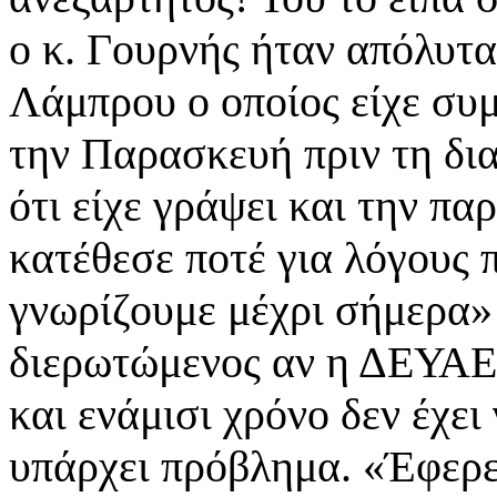
ο κ. Γουρνής ήταν απόλυτα 
Λάμπρου ο οποίος είχε συμ
την Παρασκευή πριν τη δι
ότι είχε γράψει και την πα
κατέθεσε ποτέ για λόγους 
γνωρίζουμε μέχρι σήμερα» 
διερωτώμενος αν η ΔΕΥΑΕ 
και ενάμισι χρόνο δεν έχει
υπάρχει πρόβλημα. «Έφερε