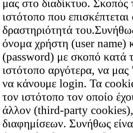
μας στο διαδίκτυο. Σκοπός 
ιστότοπο που επισκέπτεται 
δραστηριότητά του.Συνήθως
όνομα χρήστη (user name) 
(password) με σκοπό κατά τ
ιστότοπο αργότερα, να μας 
να κάνουμε login. Τα cooki
τον ιστότοπο τον οποίο έχο
άλλον (third-party cookies
διαφημίσεων. Συνήθως είναι