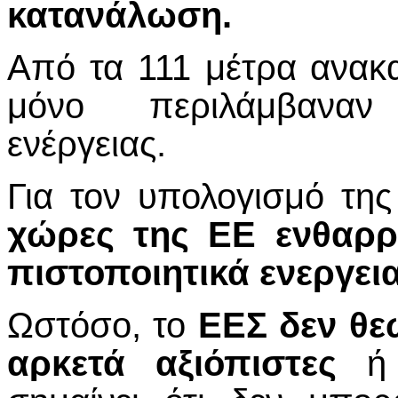
κατανάλωση.
Από τα 111 μέτρα ανακα
μόνο περιλάμβαναν
ενέργειας.
Για τον υπολογισμό της
χώρες της ΕΕ ενθαρρ
πιστοποιητικά ενεργε
Ωστόσο, το
ΕΕΣ δεν θε
αρκετά αξιόπιστες
ή 