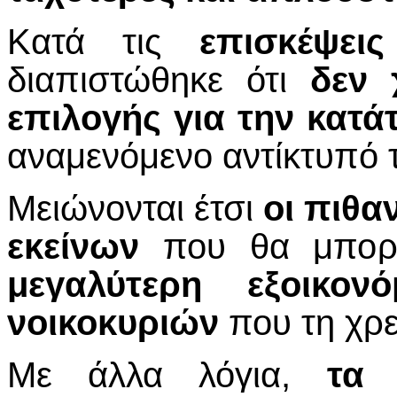
Κατά τις
επισκέψει
διαπιστώθηκε ότι
δεν 
επιλογής για την κατά
αναμενόμενο αντίκτυπό 
Μειώνονται έτσι
οι πιθα
εκείνων
που θα μπορο
μεγαλύτερη εξοικο
νοικοκυριών
που τη χρε
Με άλλα λόγια,
τα 