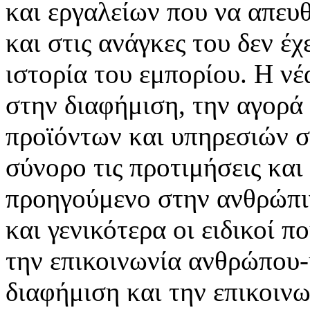
και εργαλείων που να απευ
και στις ανάγκες του δεν έ
ιστορία του εμπορίου. Η νέ
στην διαφήμιση, την αγορά
προϊόντων και υπηρεσιών σ
σύνορο τις προτιμήσεις και
προηγούμενο στην ανθρώπιν
και γενικότερα οι ειδικοί 
την επικοινωνία ανθρώπου-
διαφήμιση και την επικοινω