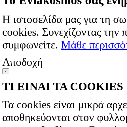
Το Eviakosmos σας ενη
Η ιστοσελίδα μας για τη σω
cookies. Συνεχίζοντας την 
συμφωνείτε.
Μάθε περισσό
Αποδοχή
×
ΤΙ ΕΙΝΑΙ ΤΑ COOKIES
Τα cookies είναι μικρά αρχ
αποθηκεύονται στον φυλλο