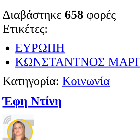
Διαβάστηκε
658
φορές
Ετικέτες:
ΕΥΡΩΠΗ
ΚΩΝΣΤΑΝΤΝΟΣ ΜΑΡΓ
Κατηγορία:
Κοινωνία
Έφη Ντίνη