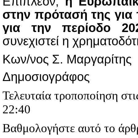
Επιπλέον,
η Ευρωπαϊκ
στην πρότασή της για
για την περίοδο 202
συνεχιστεί η χρηματοδότ
Κων/νος Σ. Μαργαρίτης
Δημοσιογράφος
Τελευταία τροποποίηση στι
22:40
Βαθμολογήστε αυτό το άρθ