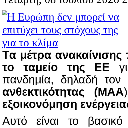
Tα μέτρα ανακαίνισης
το ταμείο της ΕΕ
γι
πανδημία, δηλαδή τον
ανθεκτικότητας (ΜΑΑ
εξοικονόμηση ενέργεια
Αυτό είναι το βασικ