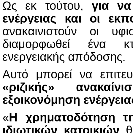
Ως εκ τούτου,
για ν
ενέργειας και οι εκπ
ανακαινιστούν οι υφι
διαμορφωθεί ένα κ
ενεργειακής απόδοσης.
Αυτό μπορεί να επιτευ
«ριζικής» ανακαίνισ
εξοικονόμηση ενέργεια
«
Η χρηματοδότηση τη
ιδιωτικών κατοικιών
θα