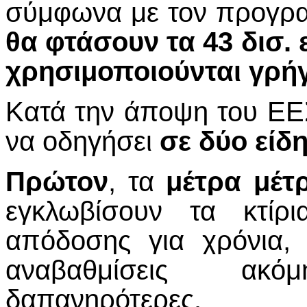
σύμφωνα με τον προγρ
θα φτάσουν τα 43 δισ.
χρησιμοποιούνται γρή
Κατά την άποψη του ΕΕ
να οδηγήσει
σε δύο είδ
Πρώτον
, τα
μέτρα μέτ
εγκλωβίσουν τα κτίρ
απόδοσης για χρόνια, 
αναβαθμίσεις ακ
δαπανηρότερες.