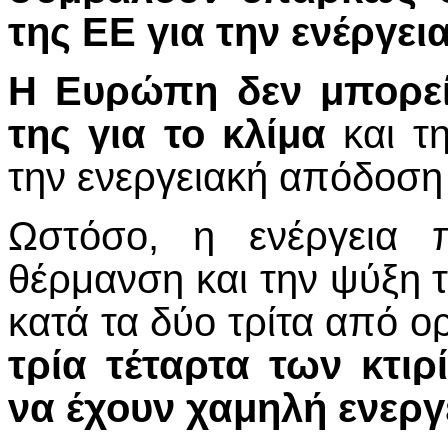
της ΕΕ για την ενέργεια
Η Ευρώπη δεν μπορεί 
της για το κλίμα
και τη
την ενεργειακή απόδοση 
Ωστόσο, η ενέργεια π
θέρμανση και την ψύξη 
κατά τα δύο τρίτα από ο
τρία τέταρτα των κτι
να έχουν χαμηλή ενερ