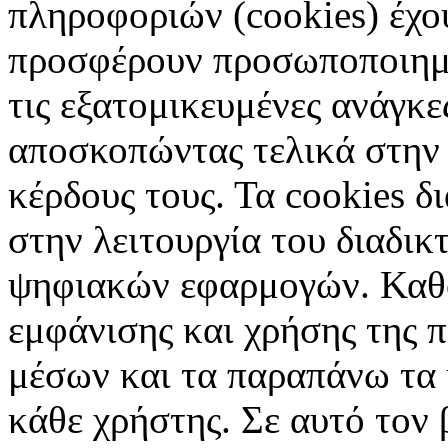
πληροφοριών (cookies) έχο
προσφέρουν προσωποποιημέ
τις εξατομικευμένες ανάγκε
αποσκοπώντας τελικά στην 
κέρδους τους. Τα cookies δ
στην λειτουργία του διαδικ
ψηφιακών εφαρμογών. Καθορ
εμφάνισης και χρήσης της 
μέσων και τα παραπάνω τα 
κάθε χρήστης. Σε αυτό τον