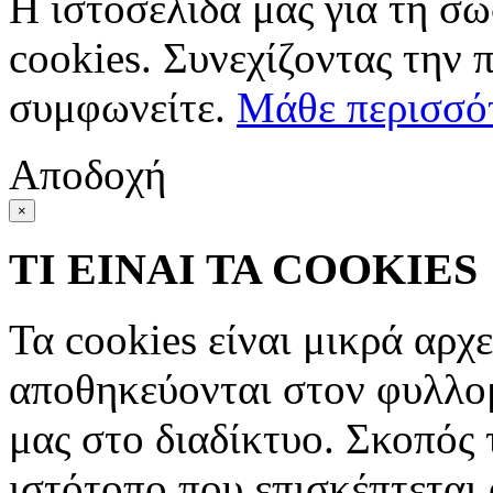
Η ιστοσελίδα μας για τη σω
cookies. Συνεχίζοντας την 
συμφωνείτε.
Μάθε περισσό
Αποδοχή
×
ΤΙ ΕΙΝΑΙ ΤΑ COOKIES
Τα cookies είναι μικρά αρχ
αποθηκεύονται στον φυλλο
μας στο διαδίκτυο. Σκοπός 
ιστότοπο που επισκέπτεται 