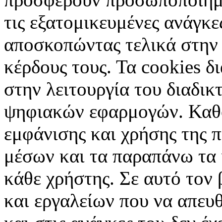
τις εξατομικευμένες ανάγκε
αποσκοπώντας τελικά στην 
κέρδους τους. Τα cookies δ
στην λειτουργία του διαδικ
ψηφιακών εφαρμογών. Καθορ
εμφάνισης και χρήσης της 
μέσων και τα παραπάνω τα 
κάθε χρήστης. Σε αυτό τον
και εργαλείων που να απευ