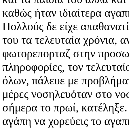
καθώς ήταν ιδιαίτερα αγαπ
Πολλούς δε είχε απαθανατ
του τα τελευταία χρόνια, 
φωτορεπορταζ στην προσω
πληροφορίες, τον τελευταί
όλων, πάλευε με προβλήματ
μέρες νοσηλευόταν στο νο
σήμερα το πρωί, κατέληξε
αγάπη να χορεύεις το αγαπ