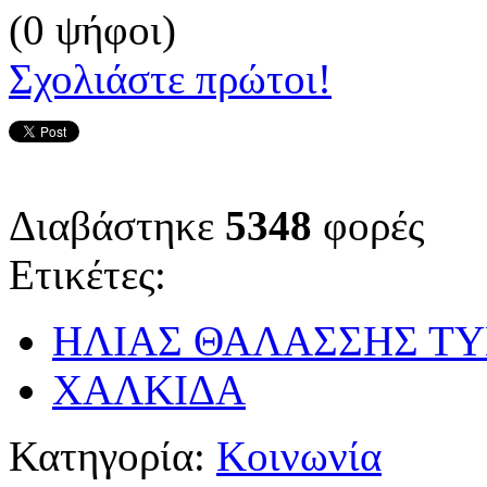
(0 ψήφοι)
Σχολιάστε πρώτοι!
Διαβάστηκε
5348
φορές
Ετικέτες:
ΗΛΙΑΣ ΘΑΛΑΣΣΗΣ Τ
ΧΑΛΚΙΔΑ
Κατηγορία:
Κοινωνία