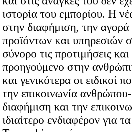
και στις ανάγκες του δεν έ
ιστορία του εμπορίου. Η νέ
στην διαφήμιση, την αγορά
προϊόντων και υπηρεσιών σ
σύνορο τις προτιμήσεις και
προηγούμενο στην ανθρώπιν
και γενικότερα οι ειδικοί 
την επικοινωνία ανθρώπου-
διαφήμιση και την επικοινω
ιδιαίτερο ενδιαφέρον για τα 