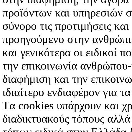
προϊόντων και υπηρεσιών σ
σύνορο τις προτιμήσεις και
προηγούμενο στην ανθρώπιν
και γενικότερα οι ειδικοί 
την επικοινωνία ανθρώπου-
διαφήμιση και την επικοινω
ιδιαίτερο ενδιαφέρον για τα 
Tα cookies υπάρχουν και χ
διαδικτυακούς τόπους αλλά
τόπων ειδικά στην Ελλάδα 