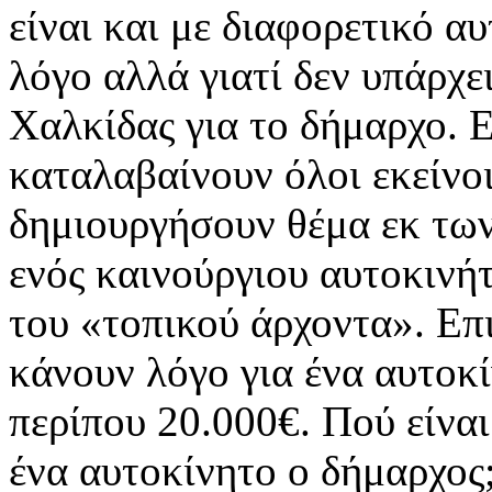
είναι και με διαφορετικό αυ
λόγο αλλά γιατί δεν υπάρχε
Χαλκίδας για το δήμαρχο. 
καταλαβαίνουν όλοι εκείνο
δημιουργήσουν θέμα εκ των
ενός καινούργιου αυτοκινήτ
του «τοπικού άρχοντα». Επ
κάνουν λόγο για ένα αυτοκ
περίπου 20.000€. Πού είναι 
ένα αυτοκίνητο ο δήμαρχος