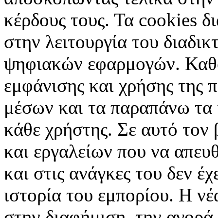
κέρδους τους. Τα cookies δ
στην λειτουργία του διαδικ
ψηφιακών εφαρμογών. Καθορ
εμφάνισης και χρήσης της 
μέσων και τα παραπάνω τα 
κάθε χρήστης. Σε αυτό τον
και εργαλείων που να απευ
και στις ανάγκες του δεν έ
ιστορία του εμπορίου. Η νέ
στην διαφήμιση, την αγορά