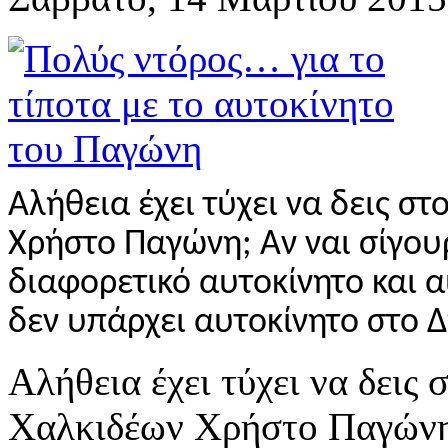
Αλήθεια έχει τύχει να δεις σ
Χρήστο Παγώνη; Αν ναι σίγουρ
διαφορετικό αυτοκίνητο και α
δεν υπάρχει αυτοκίνητο στο 
Αλήθεια έχει τύχει να δεις
Χαλκιδέων Χρήστο Παγώνη;