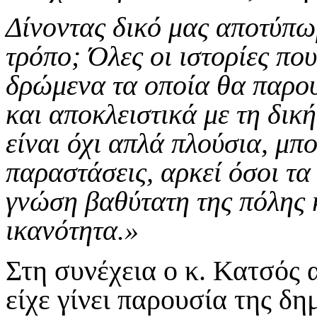
Δίνοντας δικό μας αποτύπω
τρόπο; Όλες οι ιστορίες πο
δρώμενα τα οποία θα παρου
και αποκλειστικά με τη δικ
είναι όχι απλά πλούσια, μπ
παραστάσεις, αρκεί όσοι τ
γνώση βαθύτατη της πόλης κ
ικανότητα.»
Στη συνέχεια ο κ. Κατσός
είχε γίνει παρουσία της 