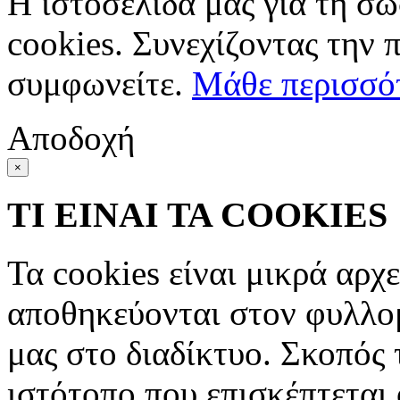
Η ιστοσελίδα μας για τη σω
cookies. Συνεχίζοντας την 
συμφωνείτε.
Μάθε περισσό
Αποδοχή
×
ΤΙ ΕΙΝΑΙ ΤΑ COOKIES
Τα cookies είναι μικρά αρχ
αποθηκεύονται στον φυλλο
μας στο διαδίκτυο. Σκοπός 
ιστότοπο που επισκέπτεται 