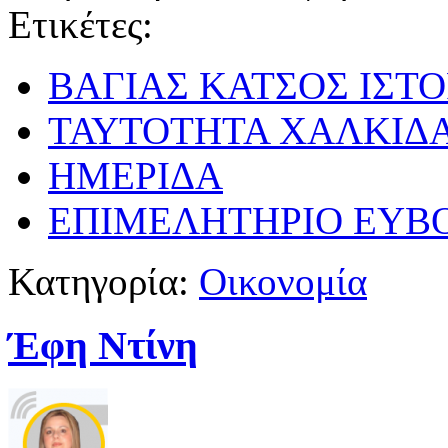
Ετικέτες:
ΒΑΓΙΑΣ ΚΑΤΣΟΣ ΙΣΤ
ΤΑΥΤΟΤΗΤΑ ΧΑΛΚΙΔ
ΗΜΕΡΙΔΑ
ΕΠΙΜΕΛΗΤΗΡΙΟ ΕΥΒ
Κατηγορία:
Οικονομία
Έφη Ντίνη