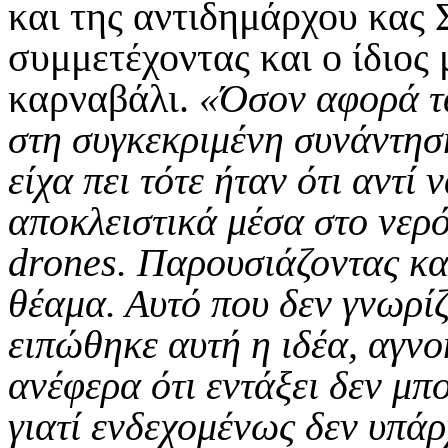
και της αντιδημάρχου κας 
συμμετέχοντας και ο ίδιος 
καρναβάλι.
«Όσον αφορά 
στη συγκεκριμένη συνάντησ
είχα πει τότε ήταν ότι αντί 
αποκλειστικά μέσα στο νερό
drones
. Παρουσιάζοντας κα
θέαμα. Αυτό που δεν γνωρίζ
ειπώθηκε αυτή η ιδέα, αγν
ανέφερα ότι εντάξει δεν μπ
γιατί ενδεχομένως δεν υπάρ