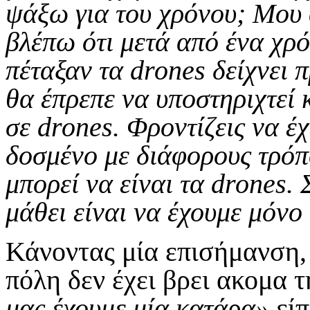
ψάξω για του χρόνου; Μου α
βλέπω ότι μετά από ένα χρό
πέταξαν τα
drones
δείχνει π
θα έπρεπε να υποστηριχτεί 
σε
drones
. Φροντίζεις να έ
δοσμένο με διάφορους τρόπ
μπορεί να είναι τα
drones
. 
μάθει είναι να έχουμε μόνο
Κάνοντας μία επισήμανση, 
πόλη δεν έχει βρει ακομα 
μας έχουμε μία κατάρα»
είπ