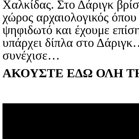
Χαλκίδας. Στο Δάριγκ βρίσ
χώρος αρχαιολογικός όπου 
ψηφιδωτό και έχουμε επίση
υπάρχει δίπλα στο Δάριγκ…
συνέχισε…
ΑΚΟΥΣΤΕ
ΕΔΩ
ΟΛΗ
Τ