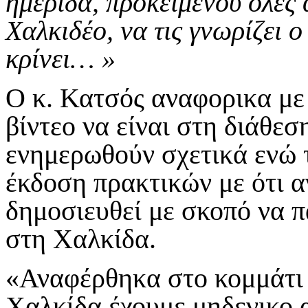
ημερίδα, προκειμένου ολες 
Χαλκιδέο, να τις γνωρίζει ο
κρίνει… »
Ο κ. Κατσός αναφορικα με 
βίντεο να είναι στη διάθε
ενημερωθούν σχετικά ενώ τ
έκδοση πρακτικών με ότι 
δημοσιευθεί με σκοπό να 
στη Χαλκίδα.
«Αναφέρθηκα στο κομμάτι
Χαλκίδα έχουμε μηδενικο 