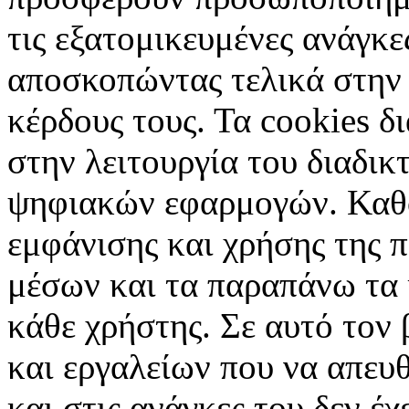
τις εξατομικευμένες ανάγκε
αποσκοπώντας τελικά στην 
κέρδους τους. Τα cookies δ
στην λειτουργία του διαδικ
ψηφιακών εφαρμογών. Καθορ
εμφάνισης και χρήσης της 
μέσων και τα παραπάνω τα 
κάθε χρήστης. Σε αυτό τον
και εργαλείων που να απευ
και στις ανάγκες του δεν έ