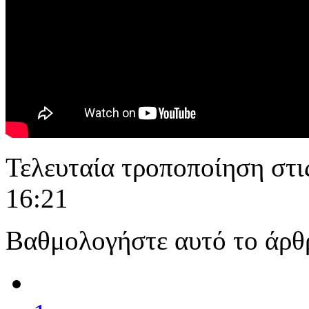
Τελευταία τροποποίηση στι
16:21
Βαθμολογήστε αυτό το άρθ