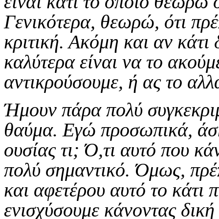
είναι κάτι το οποίο θεωρώ ό
Γενικότερα, θεωρώ, ότι πρ
κριτική. Ακόμη και αν κάτι
καλύτερα είναι να το ακούμ
αντικρούσουμε, ή ας το αλλ
Ήμουν πάρα πολύ συγκεκριμ
θαύμα. Εγώ προσωπικά, άσκ
ουσίας τι; Ό,τι αυτό που κά
πολύ σημαντικό. Όμως, πρέ
και αφετέρου αυτό το κάτι 
ενισχύσουμε κάνοντας δική