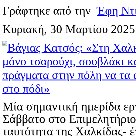
Γράφτηκε από την
Έφη Ντ
Κυριακή, 30 Μαρτίου 2025
Μία σημαντική ημερίδα ερ
Σάββατο στο Επιμελητήριο
ταυτότητα της Χαλκίδας- έ