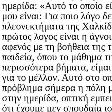
ημερίδα: «Αυτό το οποίο ε
μου είναι: Για ποιο λόγο δ
πλεονεκτήματα της Χαλκίδα
πρώτος λογος είναι η άγνοι
αφενός με τη βοήθεια της 
παιδεία, όπου το μάθημα τη
περισσότερα βήματα, είμαι
για το μέλλον. Αυτό στο ο
πρόβλημα σήμερα η πόλη μ
στην ημερίδα, οπτική εμπει
ότι έχουμε μεν σπουδαία ι