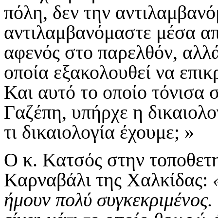
πόλη, δεν την αντιλαμβανό
αντιλαμβανόμαστε μέσα απ
αφενός στο παρελθόν, αλλά
οποία εξακολουθεί να επικρ
Και αυτό το οποίο τόνισα σ
Γαζέπη, υπήρχε η δικαιολο
τι δικαιολογία έχουμε; »
Ο κ. Κατσός στην τοποθετ
Καρναβάλι της Χαλκίδας:
ήμουν πολύ συγκεκριμένος. 