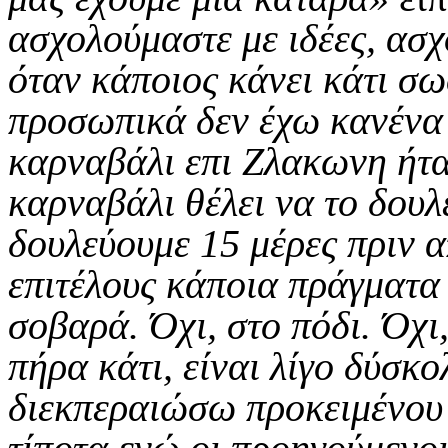
ασχολούμαστε με ιδέες, ασ
όταν κάποιος κάνει κάτι σ
προσωπικά δεν έχω κανένα 
καρναβάλι επι Ζλακωνη ήτα
καρναβάλι θέλει να το δουλ
δουλεύουμε 15 μέρες πριν 
επιτέλους κάποια πράγματα
σοβαρά. Όχι, στο πόδι. Όχι,
πήρα κάτι, είναι λίγο δύσκο
διεκπεραιώσω προκειμένου 