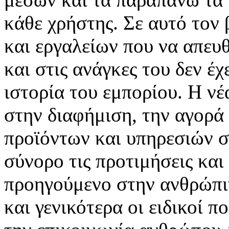
κάθε χρήστης. Σε αυτό τον
και εργαλείων που να απευ
και στις ανάγκες του δεν έ
ιστορία του εμπορίου. Η νέ
στην διαφήμιση, την αγορά
προϊόντων και υπηρεσιών σ
σύνορο τις προτιμήσεις και
προηγούμενο στην ανθρώπιν
και γενικότερα οι ειδικοί 