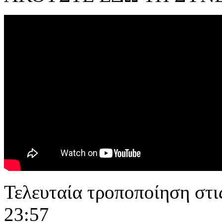
Τελευταία τροποποίηση στι
23:57