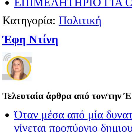
ΕΠΙΜΕΛΗΤΗΡΙΟ ΓΙΑ 
Κατηγορία:
Πολιτική
Έφη Ντίνη
Τελευταία άρθρα από τον/την 
Όταν μέσα από μία δυνατ
γίνεται προπύργιο δημιου