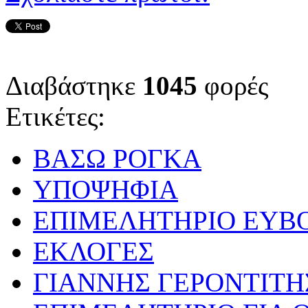
Διαβάστηκε
1045
φορές
Ετικέτες:
ΒΑΣΩ ΡΟΓΚΑ
ΥΠΟΨΗΦΙΑ
ΕΠΙΜΕΛΗΤΗΡΙΟ ΕΥΒ
ΕΚΛΟΓΕΣ
ΓΙΑΝΝΗΣ ΓΕΡΟΝΤΙΤΗ