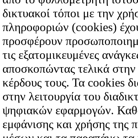
δικτυακοί τόποι με την χρ
πληροφοριών (cookies) έχο
προσφέρουν προσωποποιημέ
τις εξατομικευμένες ανάγκε
αποσκοπώντας τελικά στην 
κέρδους τους. Τα cookies δ
στην λειτουργία του διαδικ
ψηφιακών εφαρμογών. Καθορ
εμφάνισης και χρήσης της 
μέσων και τα παραπάνω τα 