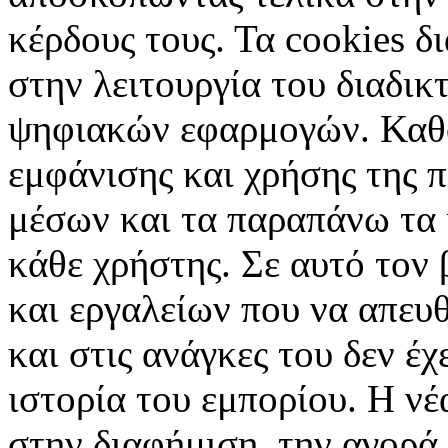
κέρδους τους. Τα cookies δ
στην λειτουργία του διαδικ
ψηφιακών εφαρμογών. Καθορ
εμφάνισης και χρήσης της 
μέσων και τα παραπάνω τα 
κάθε χρήστης. Σε αυτό τον
και εργαλείων που να απευ
και στις ανάγκες του δεν έ
ιστορία του εμπορίου. Η νέ
στην διαφήμιση, την αγορά