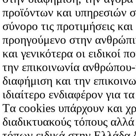
προϊόντων και υπηρεσιών σ
σύνορο τις προτιμήσεις και
προηγούμενο στην ανθρώπιν
και γενικότερα οι ειδικοί 
την επικοινωνία ανθρώπου-
διαφήμιση και την επικοινω
ιδιαίτερο ενδιαφέρον για τα 
Tα cookies υπάρχουν και χ
διαδικτυακούς τόπους αλλά
τόπων ειδικά στην Ελλάδα 