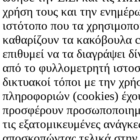
χρήση τους και την ενημέρ
ιστότοπο που τα χρησιμοπ
καθαρίζουν τα κακόβουλα c
επιθυμεί να τα διαγράψει δ
από το φυλλομετρητή ιστοσ
δικτυακοί τόποι με την χρ
πληροφοριών (cookies) έχο
προσφέρουν προσωποποιημέ
τις εξατομικευμένες ανάγκε
αποσκοπώντας τελικά στην 