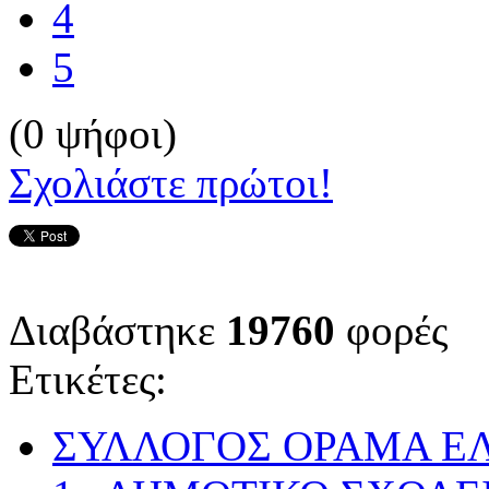
4
5
(0 ψήφοι)
Σχολιάστε πρώτοι!
Διαβάστηκε
19760
φορές
Ετικέτες:
ΣΥΛΛΟΓΟΣ ΟΡΑΜΑ Ε