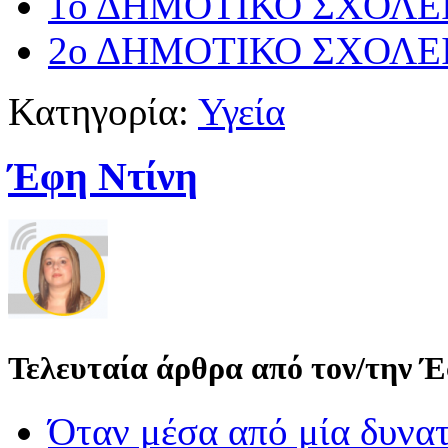
1ο ΔΗΜΟΤΙΚΟ ΣΧΟΛΕ
2ο ΔΗΜΟΤΙΚΟ ΣΧΟΛΕ
Κατηγορία:
Υγεία
Έφη Ντίνη
Τελευταία άρθρα από τον/την 
Όταν μέσα από μία δυνατ