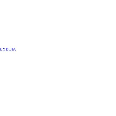
 ΕΥΒΟΙΑ