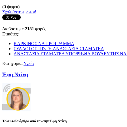
(0 ψήφοι)
Σχολιάστε πρώτοι!
Διαβάστηκε
2181
φορές
Ετικέτες:
ΚΑΡΚΙΝΟΣ ΝΔ ΠΡΟΓΡΑΜΜΑ
ΣΥΛΛΟΓΟΣ ΠΙΣΤΗ ΑΝΑΣΤΑΣΙΑ ΣΤΑΜΑΤΕΑ
ΑΝΑΣΤΑΣΙΑ ΣΤΑΜΑΤΕΑ ΥΠΟΨΗΦΙΑ ΒΟΥΛΕΥΤΗΣ ΝΔ
Κατηγορία:
Υγεία
Έφη Ντίνη
Τελευταία άρθρα από τον/την Έφη Ντίνη