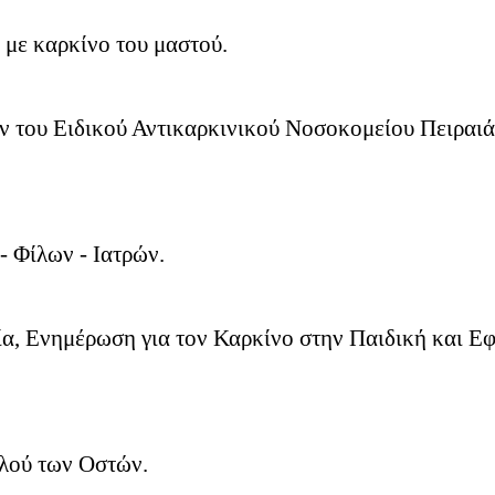
 με καρκίνο του μαστού.
ν του Ειδικού Αντικαρκινικού Νοσοκομείου Πειραιά
- Φίλων - Ιατρών.
α, Ενημέρωση για τον Καρκίνο στην Παιδική και Εφ
λού των Οστών.