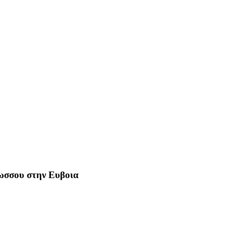
Ρωσσου στην Ευβοια