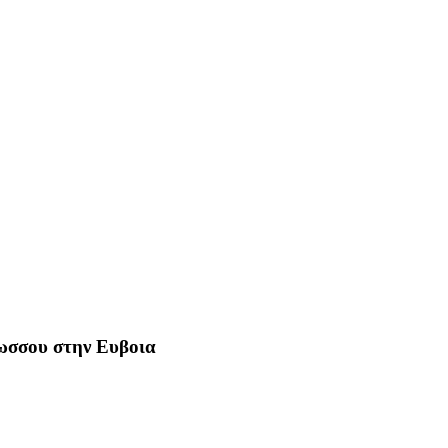
Ρωσσου στην Ευβοια