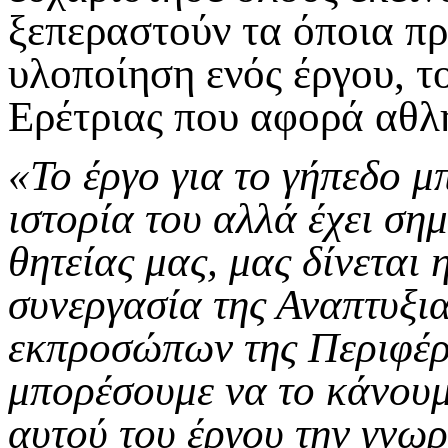
ξεπεραστούν τα όποια πρ
υλοποίηση ενός έργου, τ
Ερέτριας που αφορά αθλη
«Το έργο για το γήπεδο μ
ιστορία του αλλά έχει σημ
θητείας μας, μας δίνεται
συνεργασία της Αναπτυξι
εκπροσώπων της Περιφέρε
μπορέσουμε να το κάνουμ
αυτού του έργου την γνωρ