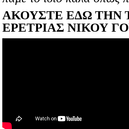
ΑΚΟΥΣΤΕ ΕΔΩ ΤΗΝ 
ΕΡΕΤΡΙΑΣ ΝΙΚΟΥ Γ