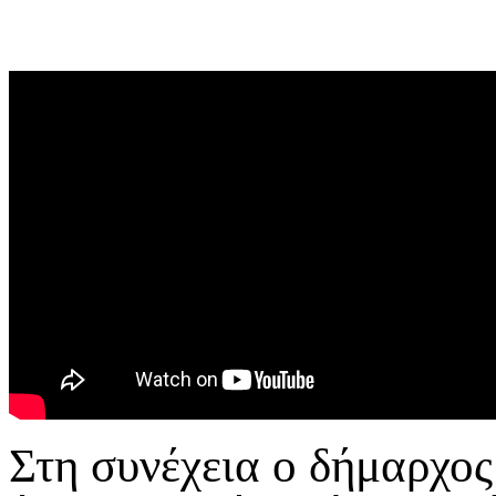
Στη συνέχεια ο δήμαρχος