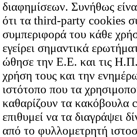
διαφημίσεων. Συνήθως είναι
ότι τα third-party cookies 
συμπεριφορά του κάθε χρήσ
εγείρει σημαντικά ερωτήματ
ώθησε την Ε.Ε. και τις Η.Π
χρήση τους και την ενημέρ
ιστότοπο που τα χρησιμοπ
καθαρίζουν τα κακόβουλα c
επιθυμεί να τα διαγράψει δ
από το φυλλομετρητή ιστοσ