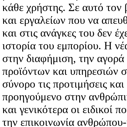
κάθε χρήστης. Σε αυτό τον
και εργαλείων που να απευ
και στις ανάγκες του δεν έ
ιστορία του εμπορίου. Η νέ
στην διαφήμιση, την αγορά
προϊόντων και υπηρεσιών σ
σύνορο τις προτιμήσεις και
προηγούμενο στην ανθρώπιν
και γενικότερα οι ειδικοί 
την επικοινωνία ανθρώπου-