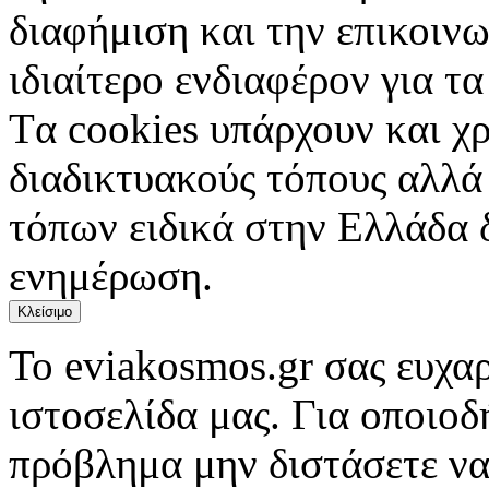
διαφήμιση και την επικοινω
ιδιαίτερο ενδιαφέρον για τα 
Tα cookies υπάρχουν και χ
διαδικτυακούς τόπους αλλά
τόπων ειδικά στην Ελλάδα 
ενημέρωση.
Κλείσιμο
Το eviakosmos.gr σας ευχαρ
ιστοσελίδα μας. Για οποιο
πρόβλημα μην διστάσετε να