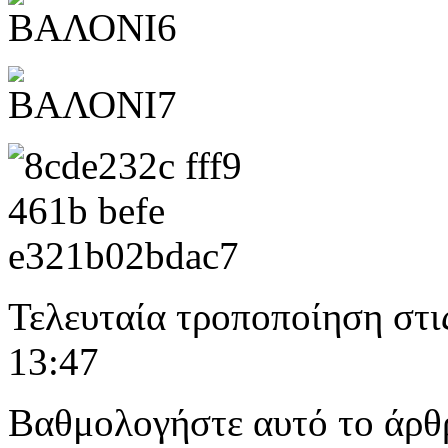
Τελευταία τροποποίηση στι
13:47
Βαθμολογήστε αυτό το άρθ