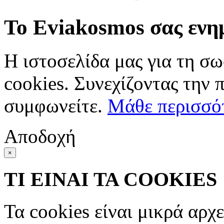
Το Eviakosmos σας ενη
Η ιστοσελίδα μας για τη σω
cookies. Συνεχίζοντας την 
συμφωνείτε.
Μάθε περισσό
Αποδοχή
×
ΤΙ ΕΙΝΑΙ ΤΑ COOKIES
Τα cookies είναι μικρά αρχ