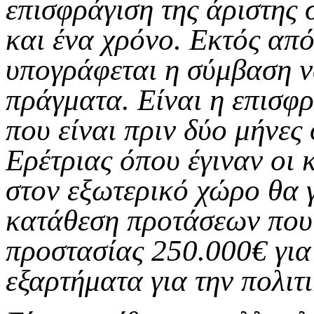
επισφράγιση της άριστης
και ένα χρόνο. Εκτός απ
υπογράφεται η σύμβαση ν
πράγματα. Είναι η επισφρ
που είναι πριν δύο μήνες
Ερέτριας όπου έγιναν οι 
στον εξωτερικό χώρο θα γ
κατάθεση προτάσεων που 
προστασίας 250.000€ για
εξαρτήματα για την πολιτ