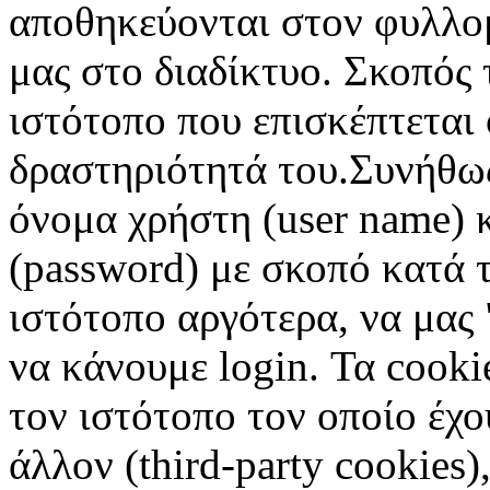
αποθηκεύονται στον φυλλο
μας στο διαδίκτυο. Σκοπός 
ιστότοπο που επισκέπτεται 
δραστηριότητά του.Συνήθως
όνομα χρήστη (user name) 
(password) με σκοπό κατά τ
ιστότοπο αργότερα, να μας 
να κάνουμε login. Τα cooki
τον ιστότοπο τον οποίο έχο
άλλον (third-party cookies