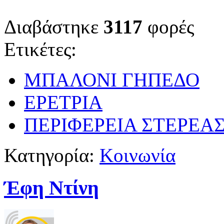
Διαβάστηκε
3117
φορές
Ετικέτες:
ΜΠΑΛΟΝΙ ΓΗΠΕΔΟ
ΕΡΕΤΡΙΑ
ΠΕΡΙΦΕΡΕΙΑ ΣΤΕΡΕΑ
Κατηγορία:
Κοινωνία
Έφη Ντίνη