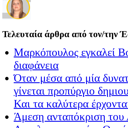
Τελευταία άρθρα από τον/την 
Μαρκόπουλος εγκαλεί Βο
διαφάνεια
Όταν μέσα από μία δυνατ
γίνεται προπύργιο δημιου
Και τα καλύτερα έρχοντ
Άμεση ανταπόκριση του 