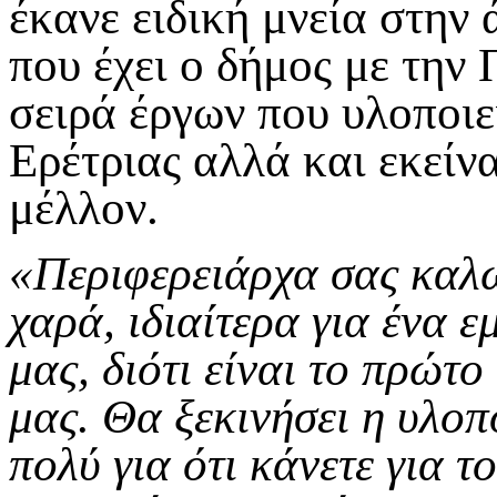
έκανε ειδική μνεία στην
που έχει ο δήμος με την
σειρά έργων που υλοποιε
Ερέτριας αλλά και εκείν
μέλλον.
«Περιφερειάρχα σας καλω
χαρά, ιδιαίτερα για ένα 
μας, διότι είναι το πρώτ
μας. Θα ξεκινήσει η υλοπ
πολύ για ότι κάνετε για τ