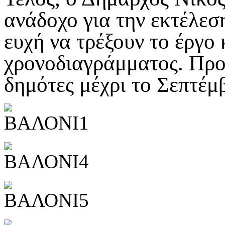
ανάδοχο για την εκτέλεσ
ευχή να τρέξουν το έργο 
χρονοδιαγράμματος. Προ
δημότες μέχρι το Σεπτέμ