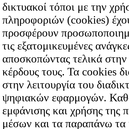
δικτυακοί τόποι με την χρ
πληροφοριών (cookies) έχο
προσφέρουν προσωποποιημέ
τις εξατομικευμένες ανάγκε
αποσκοπώντας τελικά στην 
κέρδους τους. Τα cookies δ
στην λειτουργία του διαδικ
ψηφιακών εφαρμογών. Καθορ
εμφάνισης και χρήσης της 
μέσων και τα παραπάνω τα 