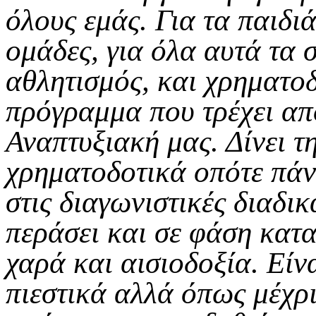
όλους εμάς. Για τα παιδιά,
ομάδες, για όλα αυτά τα 
αθλητισμός, και χρηματο
πρόγραμμα που τρέχει από
Αναπτυξιακή μας. Δίνει τ
χρηματοδοτικά οπότε πάν
στις διαγωνιστικές διαδικ
περάσει και σε φάση κατα
χαρά και αισιοδοξία. Εί
πιεστικά αλλά όπως μέχρ