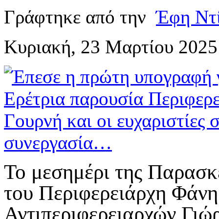
Γράφτηκε από την
Έφη Ντ
Κυριακή, 23 Μαρτίου 2025
Το μεσημέρι της Παρασκ
του Περιφερειάρχη Φάνη
Αντιπεριφερειαρχών Γιώ