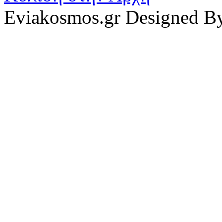
Eviakosmos.gr Designed B