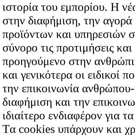
ιστορία του εμπορίου. Η νέ
στην διαφήμιση, την αγορά
προϊόντων και υπηρεσιών σ
σύνορο τις προτιμήσεις και
προηγούμενο στην ανθρώπιν
και γενικότερα οι ειδικοί 
την επικοινωνία ανθρώπου-
διαφήμιση και την επικοινω
ιδιαίτερο ενδιαφέρον για τα 
Tα cookies υπάρχουν και χ