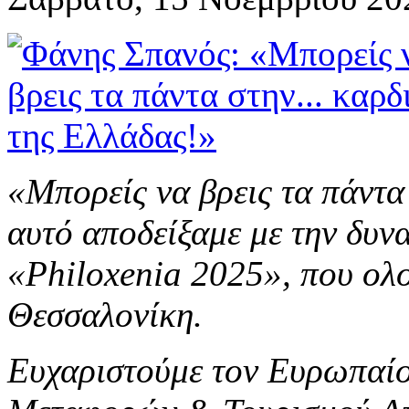
«Μπορείς να βρεις τα πάντα 
αυτό αποδείξαμε με την δυν
«Philoxenia 2025», που ολ
Θεσσαλονίκη.
Ευχαριστούμε τον Ευρωπαί