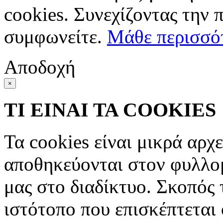
cookies. Συνεχίζοντας την 
συμφωνείτε.
Μάθε περισσό
Αποδοχή
×
ΤΙ ΕΙΝΑΙ ΤΑ COOKIES
Τα cookies είναι μικρά αρχ
αποθηκεύονται στον φυλλο
μας στο διαδίκτυο. Σκοπός 
ιστότοπο που επισκέπτεται 