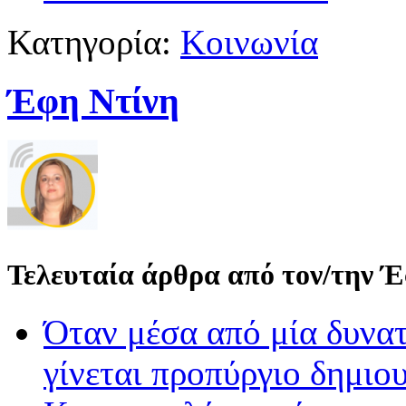
Κατηγορία:
Κοινωνία
Έφη Ντίνη
Τελευταία άρθρα από τον/την 
Όταν μέσα από μία δυνατ
γίνεται προπύργιο δημιου