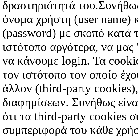
δραστηριότητά του.Συνήθως
όνομα χρήστη (user name) 
(password) με σκοπό κατά τ
ιστότοπο αργότερα, να μας 
να κάνουμε login. Τα cooki
τον ιστότοπο τον οποίο έχο
άλλον (third-party cookies
διαφημίσεων. Συνήθως είναι
ότι τα third-party cookies 
συμπεριφορά του κάθε χρήσ