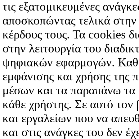
τις εξατομικευμένες ανάγκε
αποσκοπώντας τελικά στην 
κέρδους τους. Τα cookies δ
στην λειτουργία του διαδικ
ψηφιακών εφαρμογών. Καθορ
εμφάνισης και χρήσης της 
μέσων και τα παραπάνω τα 
κάθε χρήστης. Σε αυτό τον
και εργαλείων που να απευ
και στις ανάγκες του δεν έ