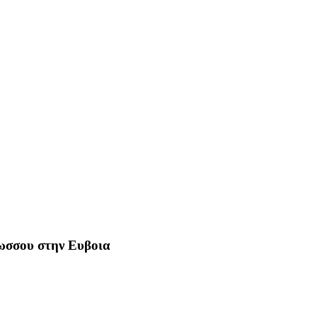
Ρωσσου στην Ευβοια