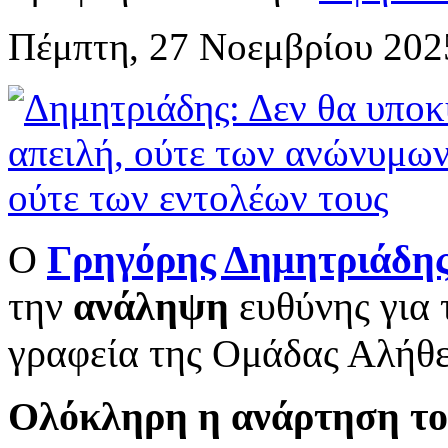
Πέμπτη, 27 Νοεμβρίου 202
Ο
Γρηγόρης Δημητριάδη
την
ανάληψη
ευθύνης για 
γραφεία της Ομάδας Αλήθε
Ολόκληρη η ανάρτηση το