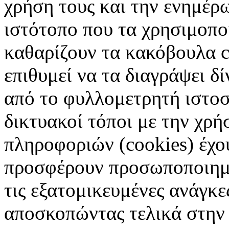
χρήση τους και την ενημέρ
ιστότοπο που τα χρησιμοπ
καθαρίζουν τα κακόβουλα c
επιθυμεί να τα διαγράψει δ
από το φυλλομετρητή ιστοσ
δικτυακοί τόποι με την χρ
πληροφοριών (cookies) έχο
προσφέρουν προσωποποιημέ
τις εξατομικευμένες ανάγκε
αποσκοπώντας τελικά στην 