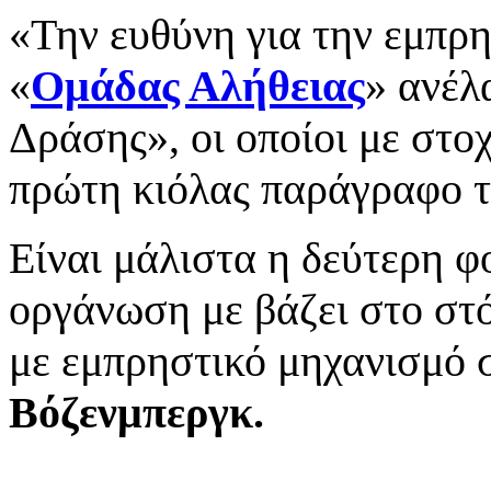
«Την ευθύνη για την εμπρη
«
Ομάδας Αλήθειας
» ανέλ
Δράσης», οι οποίοι με στ
πρώτη κιόλας παράγραφο τ
Είναι μάλιστα η δεύτερη φ
οργάνωση με βάζει στο στ
με εμπρηστικό μηχανισμό σ
Βόζενμπεργκ.