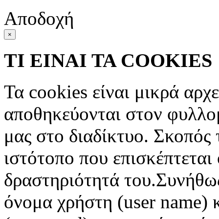
Αποδοχή
×
ΤΙ ΕΙΝΑΙ ΤΑ COOKIES
Τα cookies είναι μικρά αρχ
αποθηκεύονται στον φυλλο
μας στο διαδίκτυο. Σκοπός 
ιστότοπο που επισκέπτεται 
δραστηριότητά του.Συνήθως
όνομα χρήστη (user name) 