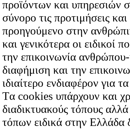
προϊόντων και υπηρεσιών σ
σύνορο τις προτιμήσεις και
προηγούμενο στην ανθρώπιν
και γενικότερα οι ειδικοί 
την επικοινωνία ανθρώπου-
διαφήμιση και την επικοινω
ιδιαίτερο ενδιαφέρον για τα 
Tα cookies υπάρχουν και χ
διαδικτυακούς τόπους αλλά
τόπων ειδικά στην Ελλάδα 