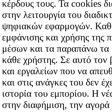
κέρδους τους. Τα cookies δ
στην λειτουργία του διαδικ
ψηφιακών εφαρμογών. Καθορ
εμφάνισης και χρήσης της 
μέσων και τα παραπάνω τα 
κάθε χρήστης. Σε αυτό τον
και εργαλείων που να απευ
και στις ανάγκες του δεν έ
ιστορία του εμπορίου. Η νέ
στην διαφήμιση, την αγορά