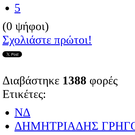
5
(0 ψήφοι)
Σχολιάστε πρώτοι!
Διαβάστηκε
1388
φορές
Ετικέτες:
ΝΔ
ΔΗΜΗΤΡΙΑΔΗΣ ΓΡΗΓ