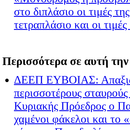
στο διπλάσιο οι τιμές τη
τετραπλάσιο και οι τιμές
Περισσότερα σε αυτή την
ΔΕΕΠ ΕΥΒΟΙΑΣ: Απαξιών
περισσοτέρους σταυρούς
Κυριακής Πρόεδρος ο Πα
χαμένοι φάκελοι και το 