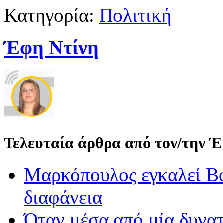
Κατηγορία:
Πολιτική
Έφη Ντίνη
Τελευταία άρθρα από τον/την 
Μαρκόπουλος εγκαλεί Βο
διαφάνεια
Όταν μέσα από μία δυνατ