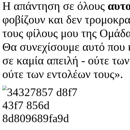
Η απάντηση σε όλους
αυτ
φοβίζουν και δεν τρομοκρα
τους φίλους μου της Ομάδα
Θα συνεχίσουμε αυτό που 
σε καμία απειλή - ούτε τ
ούτε των εντολέων τους».