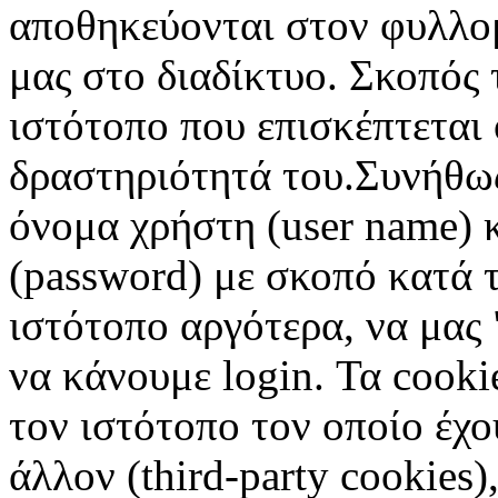
αποθηκεύονται στον φυλλο
μας στο διαδίκτυο. Σκοπός 
ιστότοπο που επισκέπτεται 
δραστηριότητά του.Συνήθως
όνομα χρήστη (user name) 
(password) με σκοπό κατά τ
ιστότοπο αργότερα, να μας 
να κάνουμε login. Τα cooki
τον ιστότοπο τον οποίο έχο
άλλον (third-party cookies