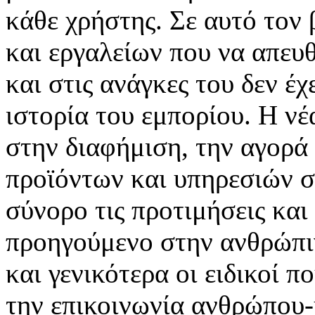
κάθε χρήστης. Σε αυτό τον
και εργαλείων που να απευ
και στις ανάγκες του δεν έ
ιστορία του εμπορίου. Η νέ
στην διαφήμιση, την αγορά
προϊόντων και υπηρεσιών σ
σύνορο τις προτιμήσεις και
προηγούμενο στην ανθρώπιν
και γενικότερα οι ειδικοί 
την επικοινωνία ανθρώπου-