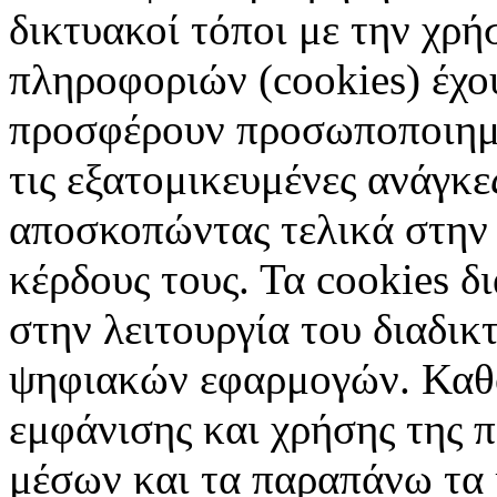
δικτυακοί τόποι με την χρ
πληροφοριών (cookies) έχο
προσφέρουν προσωποποιημέ
τις εξατομικευμένες ανάγκε
αποσκοπώντας τελικά στην 
κέρδους τους. Τα cookies δ
στην λειτουργία του διαδικ
ψηφιακών εφαρμογών. Καθορ
εμφάνισης και χρήσης της 
μέσων και τα παραπάνω τα 