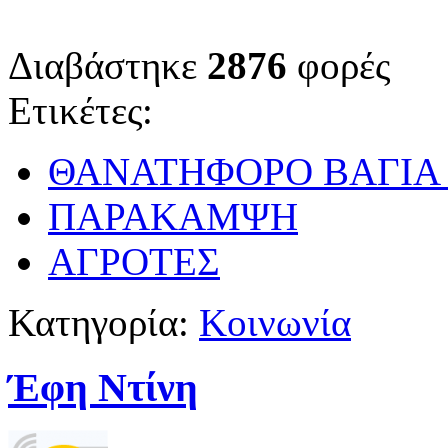
Διαβάστηκε
2876
φορές
Ετικέτες:
ΘΑΝΑΤΗΦΟΡΟ ΒΑΓΙΑ
ΠΑΡΑΚΑΜΨΗ
ΑΓΡΟΤΕΣ
Κατηγορία:
Κοινωνία
Έφη Ντίνη