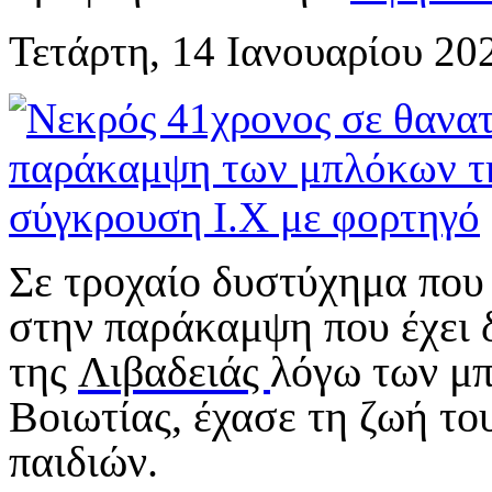
Τετάρτη, 14 Ιανουαρίου 20
Σε τροχαίο δυστύχημα που
στην παράκαμψη που έχει 
της
Λιβαδειάς
λόγω των μπ
Βοιωτίας, έχασε τη ζωή το
παιδιών.