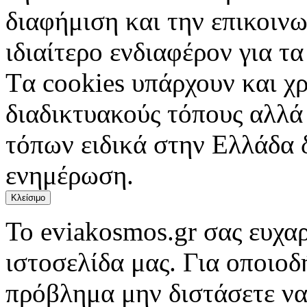
διαφήμιση και την επικοινω
ιδιαίτερο ενδιαφέρον για τα 
Tα cookies υπάρχουν και χ
διαδικτυακούς τόπους αλλά
τόπων ειδικά στην Ελλάδα 
ενημέρωση.
Κλείσιμο
Το eviakosmos.gr σας ευχαρ
ιστοσελίδα μας. Για οποιο
πρόβλημα μην διστάσετε να