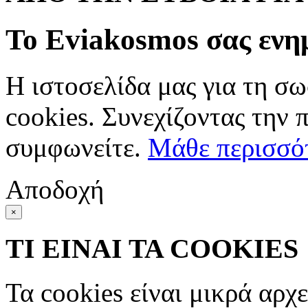
Το Eviakosmos σας ενη
Η ιστοσελίδα μας για τη σω
cookies. Συνεχίζοντας την 
συμφωνείτε.
Μάθε περισσό
Αποδοχή
×
ΤΙ ΕΙΝΑΙ ΤΑ COOKIES
Τα cookies είναι μικρά αρχ