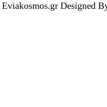
Eviakosmos.gr Designed B