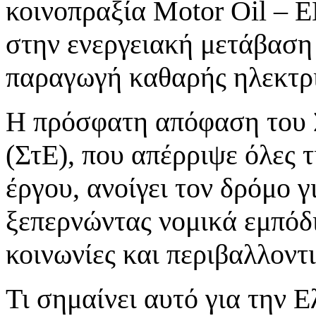
κοινοπραξία Motor Oil – 
στην ενεργειακή μετάβαση 
παραγωγή καθαρής ηλεκτρι
Η πρόσφατη απόφαση του 
(ΣτΕ), που απέρριψε όλες 
έργου, ανοίγει τον δρόμο γ
ξεπερνώντας νομικά εμπόδι
κοινωνίες και περιβαλλοντ
Τι σημαίνει αυτό για την