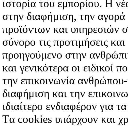
ιστορία του εμπορίου. Η νέ
στην διαφήμιση, την αγορά
προϊόντων και υπηρεσιών σ
σύνορο τις προτιμήσεις και
προηγούμενο στην ανθρώπιν
και γενικότερα οι ειδικοί 
την επικοινωνία ανθρώπου-
διαφήμιση και την επικοινω
ιδιαίτερο ενδιαφέρον για τα 
Tα cookies υπάρχουν και χ