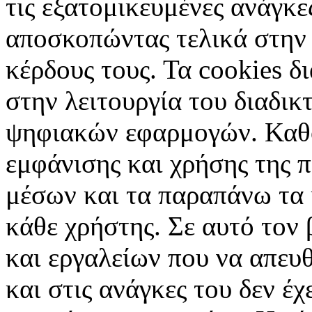
τις εξατομικευμένες ανάγκε
αποσκοπώντας τελικά στην 
κέρδους τους. Τα cookies δ
στην λειτουργία του διαδικ
ψηφιακών εφαρμογών. Καθορ
εμφάνισης και χρήσης της 
μέσων και τα παραπάνω τα 
κάθε χρήστης. Σε αυτό τον
και εργαλείων που να απευ
και στις ανάγκες του δεν έ