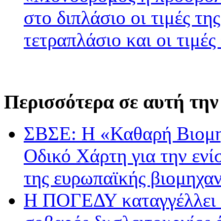
στο διπλάσιο οι τιμές τη
τετραπλάσιο και οι τιμές
Περισσότερα σε αυτή την
ΣΒΣΕ: Η «Καθαρή Βιομη
Οδικό Χάρτη για την ενί
της ευρωπαϊκής βιομηχα
Η ΠΟΓΕΔΥ καταγγέλλει κ