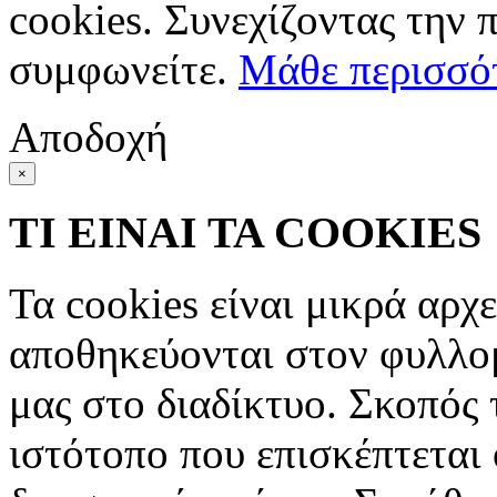
cookies. Συνεχίζοντας την 
συμφωνείτε.
Μάθε περισσό
Αποδοχή
×
ΤΙ ΕΙΝΑΙ ΤΑ COOKIES
Τα cookies είναι μικρά αρχ
αποθηκεύονται στον φυλλο
μας στο διαδίκτυο. Σκοπός 
ιστότοπο που επισκέπτεται 