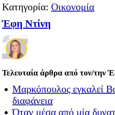
Κατηγορία:
Οικονομία
Έφη Ντίνη
Τελευταία άρθρα από τον/την 
Μαρκόπουλος εγκαλεί Βο
διαφάνεια
Όταν μέσα από μία δυνατ