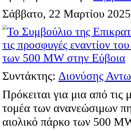
Σάββατο, 22 Μαρτίου 2025
Συντάκτης:
Διονύσης Αντω
Πρόκειται για μια από τις 
τομέα των ανανεώσιμων πη
αιολικό πάρκο των 500 MW