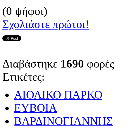
(0 ψήφοι)
Σχολιάστε πρώτοι!
Διαβάστηκε
1690
φορές
Ετικέτες:
ΑΙΟΛΙΚΟ ΠΑΡΚΟ
ΕΥΒΟΙΑ
ΒΑΡΔΙΝΟΓΙΑΝΝΗΣ