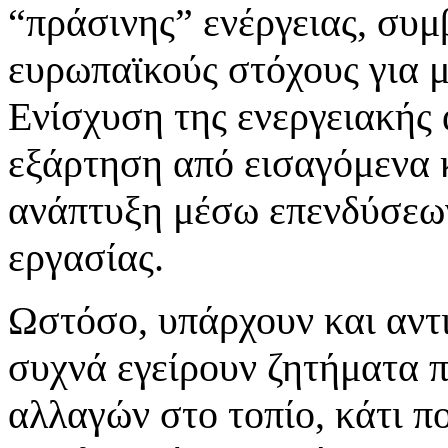
“πράσινης” ενέργειας, συμ
ευρωπαϊκούς στόχους για 
Ενίσχυση της ενεργειακής 
εξάρτηση από εισαγόμενα 
ανάπτυξη μέσω επενδύσεων
εργασίας.
Ωστόσο, υπάρχουν και αντι
συχνά εγείρουν ζητήματα 
αλλαγών στο τοπίο, κάτι π