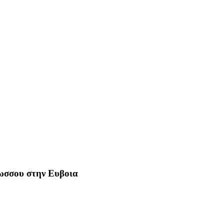
Ρωσσου στην Ευβοια