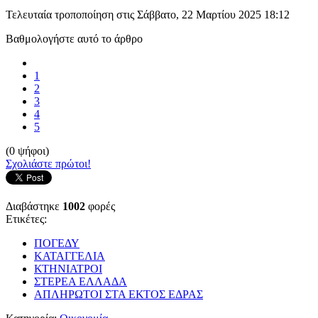
Τελευταία τροποποίηση στις Σάββατο, 22 Μαρτίου 2025 18:12
Βαθμολογήστε αυτό το άρθρο
1
2
3
4
5
(0 ψήφοι)
Σχολιάστε πρώτοι!
Διαβάστηκε
1002
φορές
Ετικέτες:
ΠΟΓΕΔΥ
ΚΑΤΑΓΓΕΛΙΑ
ΚΤΗΝΙΑΤΡΟΙ
ΣΤΕΡΕΑ ΕΛΛΑΔΑ
ΑΠΛΗΡΩΤΟΙ ΣΤΑ ΕΚΤΟΣ ΕΔΡΑΣ