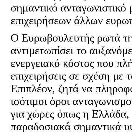
σημαντικό ανταγωνιστικό 
επιχειρήσεων άλλων ευρω
Ο Ευρωβουλευτής ρωτά τη
αντιμετωπίσει το αυξανόμ
ενεργειακό κόστος που πλή
επιχειρήσεις σε σχέση με 
Επιπλέον, ζητά να πληροφ
ισότιμοι όροι ανταγωνισμο
για χώρες όπως η Ελλάδα, ό
παραδοσιακά σημαντικά υ