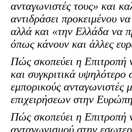
ανταγωνιστές τους» και κ
αντιδράσει προκειμένου να
αλλά και «την Ελλάδα να π
όπως κάνουν και άλλες ευ
Πώς σκοπεύει η Επιτροπή 
και συγκριτικά υψηλότερο 
εμπορικούς ανταγωνιστές μ
επιχειρήσεων στην Ευρώπη
Πώς σκοπεύει η Επιτροπή ν
ανταγωνισμού στην εσωτερ