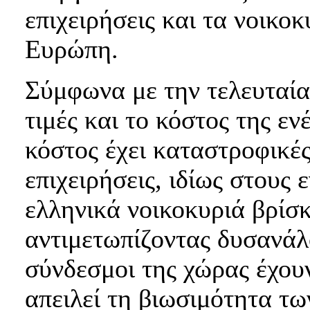
επιχειρήσεις και τα νοικο
Ευρώπη.
Σύμφωνα με την τελευταία
τιμές και το κόστος της εν
κόστος έχει καταστροφικές 
επιχειρήσεις, ιδίως στους 
ελληνικά νοικοκυριά βρίσκ
αντιμετωπίζοντας δυσανάλ
σύνδεσμοι της χώρας έχουν
απειλεί τη βιωσιμότητα τω