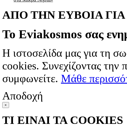
ΑΠΟ ΤΗΝ ΕΥΒΟΙΑ ΓΙ
Το Eviakosmos σας ενη
Η ιστοσελίδα μας για τη σω
cookies. Συνεχίζοντας την 
συμφωνείτε.
Μάθε περισσό
Αποδοχή
×
ΤΙ ΕΙΝΑΙ ΤΑ COOKIES