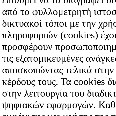
από το φυλλομετρητή ιστοσ
δικτυακοί τόποι με την χρ
πληροφοριών (cookies) έχο
προσφέρουν προσωποποιημέ
τις εξατομικευμένες ανάγκε
αποσκοπώντας τελικά στην 
κέρδους τους. Τα cookies δ
στην λειτουργία του διαδικ
ψηφιακών εφαρμογών. Καθορ