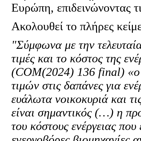
Ευρώπη, επιδεινώνοντας τι
Ακολουθεί το πλήρες κείμ
"Σύμφωνα με την τελευταία
τιμές και το κόστος της εν
(COM(2024) 136 final) «ο
τιμών στις δαπάνες για ενέ
ευάλωτα νοικοκυριά και τις
είναι σημαντικός (…) η πρ
του κόστους ενέργειας που 
ενεργοβόρες βιομηχανίες α