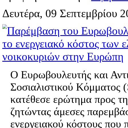
Δευτέρα, 09 Σεπτεμβρίου 2
Ο Ευρωβουλευτής και Αντ
Σοσιαλιστικού Κόμματος 
κατέθεσε ερώτημα προς τ
ζητώντας άμεσες παρεμβάσ
ενεργειακού κόστους που π