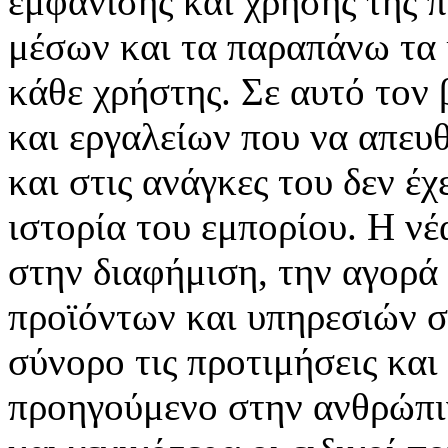
εμφάνισης και χρήσης της 
μέσων και τα παραπάνω τα 
κάθε χρήστης. Σε αυτό τον
και εργαλείων που να απευ
και στις ανάγκες του δεν έ
ιστορία του εμπορίου. Η νέ
στην διαφήμιση, την αγορά
προϊόντων και υπηρεσιών σ
σύνορο τις προτιμήσεις και
προηγούμενο στην ανθρώπιν