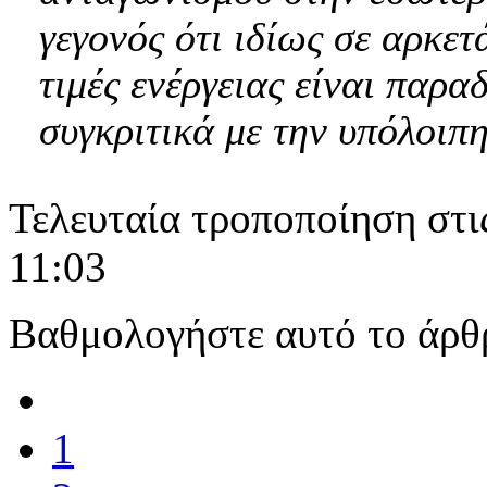
γεγονός ότι ιδίως σε αρκε
τιμές ενέργειας είναι παρ
συγκριτικά με την υπόλοιπ
Τελευταία τροποποίηση στι
11:03
Βαθμολογήστε αυτό το άρθ
1