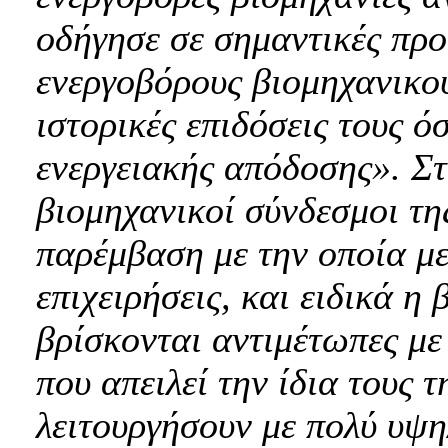
οδήγησε σε σημαντικές προ
ενεργοβόρους βιομηχανικού
ιστορικές επιδόσεις τους 
ενεργειακής απόδοσης». Σ
βιομηχανικοί σύνδεσμοι τη
παρέμβαση με την οποία μ
επιχειρήσεις, και ειδικά η
βρίσκονται αντιμέτωπες με
που απειλεί την ίδια τους 
λειτουργήσουν με πολύ υψη