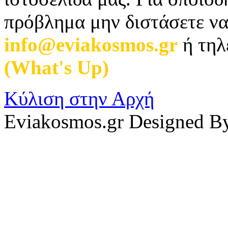
πρόβλημα μην διστάσετε να
info@eviakosmos.gr
ή τηλ
(What's Up)
.
Κύλιση στην Αρχή
Eviakosmos.gr Designed B