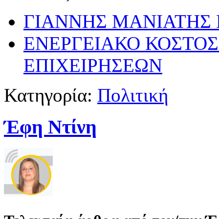
ΓΙΑΝΝΗΣ ΜΑΝΙΑΤΗΣ
ΕΝΕΡΓΕΙΑΚΟ ΚΟΣΤΟ
ΕΠΙΧΕΙΡΗΣΕΩΝ
Κατηγορία:
Πολιτική
Έφη Ντίνη