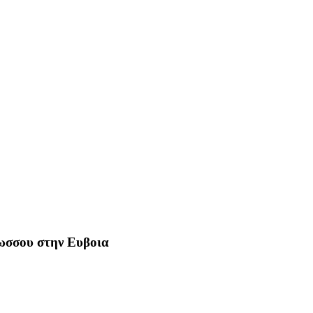
Ρωσσου στην Ευβοια