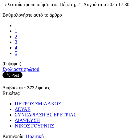
Τελευταία τροποποίηση στις Πέμπτη, 21 Αυγούστου 2025 17:30
Βαθμολογήστε αυτό το άρθρο
1
2
3
4
5
(0 ψήφοι)
Σχολιάστε πρώτοι!
Διαβάστηκε
3722
φορές
Ετικέτες:
ΠΕΤΡΟΣ ΣΜΙΛΑΚΟΣ
ΔΕΥΑΕ
ΣΥΝΕΔΡΙΑΣΗ ΔΣ ΕΡΕΤΡΙΑΣ
ΔΙΑΨΕΥΣΗ
ΝΙΚΟΣ ΓΟΥΡΝΗΣ
Κατηγορία:
Πολιτική