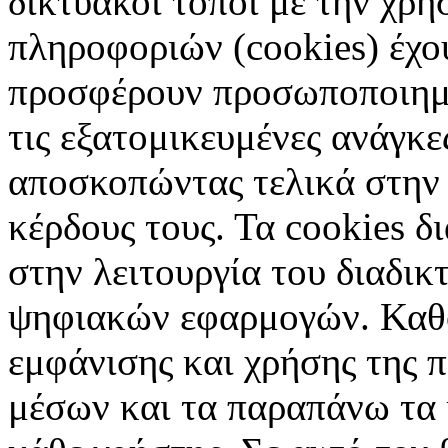
δικτυακοί τόποι με την χρ
πληροφοριών (cookies) έχο
προσφέρουν προσωποποιημέ
τις εξατομικευμένες ανάγκε
αποσκοπώντας τελικά στην 
κέρδους τους. Τα cookies δ
στην λειτουργία του διαδικ
ψηφιακών εφαρμογών. Καθορ
εμφάνισης και χρήσης της 
μέσων και τα παραπάνω τα 