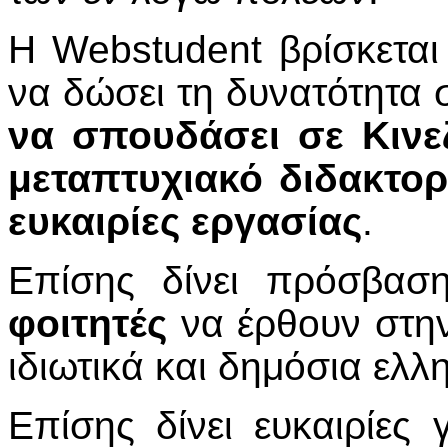
Η
Webstudent
βρίσκεται
να δώσει τη δυνατότητα
να σπουδάσει σε Κινε
μεταπτυχιακό διδακτορ
ευκαιρίες εργασίας
.
Επίσης δίνει πρόσβα
φοιτητές
να έρθουν στην
ιδιωτικά και δημόσια ελλ
Επίσης δίνει ευκαιρίες