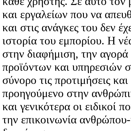
κάθε χρήστης. Σε αυτό τον
και εργαλείων που να απευ
και στις ανάγκες του δεν έ
ιστορία του εμπορίου. Η νέ
στην διαφήμιση, την αγορά
προϊόντων και υπηρεσιών σ
σύνορο τις προτιμήσεις και
προηγούμενο στην ανθρώπιν
και γενικότερα οι ειδικοί 
την επικοινωνία ανθρώπου-