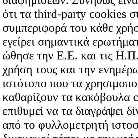
ότι τα third-party cookies 
συμπεριφορά του κάθε χρήσ
εγείρει σημαντικά ερωτήματ
ώθησε την Ε.Ε. και τις Η.Π
χρήση τους και την ενημέρ
ιστότοπο που τα χρησιμοπ
καθαρίζουν τα κακόβουλα c
επιθυμεί να τα διαγράψει δ
από το φυλλομετρητή ιστοσ