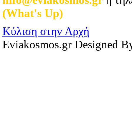
(What's Up)
.
Κύλιση στην Αρχή
Eviakosmos.gr Designed B