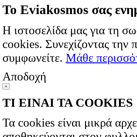
Το Eviakosmos σας ενη
Η ιστοσελίδα μας για τη σω
cookies. Συνεχίζοντας την 
συμφωνείτε.
Μάθε περισσό
Αποδοχή
×
ΤΙ ΕΙΝΑΙ ΤΑ COOKIES
Τα cookies είναι μικρά αρχ
αποθηκεύονται στον φυλλο