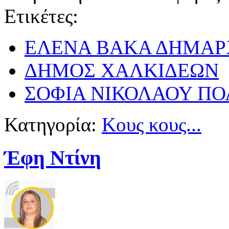
Ετικέτες:
ΕΛΕΝΑ ΒΑΚΑ ΔΗΜΑΡ
ΔΗΜΟΣ ΧΑΛΚΙΔΕΩΝ
ΣΟΦΙΑ ΝΙΚΟΛΑΟΥ ΠΟ
Κατηγορία:
Κους κους...
Έφη Ντίνη