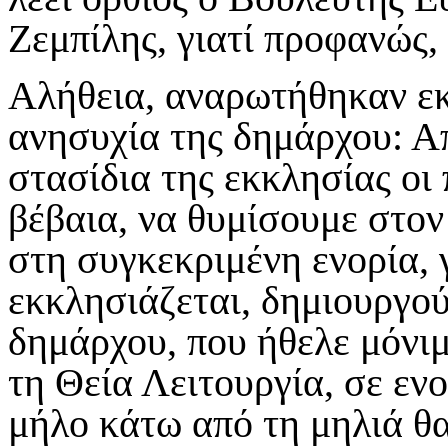
Ζεμπίλης, γιατί προφανώς,
Αλήθεια, αναρωτήθηκαν εκ
ανησυχία της δημάρχου: Απ
στασίδια της εκκλησίας οι
βέβαια, να θυμίσουμε στον
στη συγκεκριμένη ενορία, 
εκκλησιάζεται, δημιουργο
δημάρχου, που ήθελε μόνι
τη Θεία Λειτουργία, σε ενο
μήλο κάτω από τη μηλιά θα