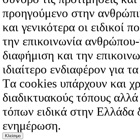
προηγούμενο στην ανθρώπιν
και γενικότερα οι ειδικοί 
την επικοινωνία ανθρώπου-
διαφήμιση και την επικοινω
ιδιαίτερο ενδιαφέρον για τα 
Tα cookies υπάρχουν και χ
διαδικτυακούς τόπους αλλά
τόπων ειδικά στην Ελλάδα 
ενημέρωση.
Κλείσιμο