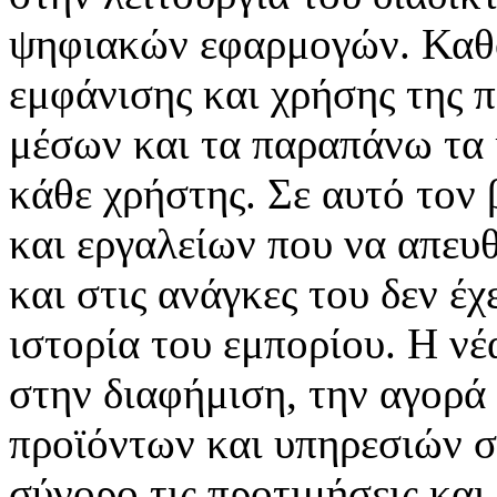
ψηφιακών εφαρμογών. Καθορ
εμφάνισης και χρήσης της 
μέσων και τα παραπάνω τα 
κάθε χρήστης. Σε αυτό τον
και εργαλείων που να απευ
και στις ανάγκες του δεν έ
ιστορία του εμπορίου. Η νέ
στην διαφήμιση, την αγορά
προϊόντων και υπηρεσιών σ
σύνορο τις προτιμήσεις και