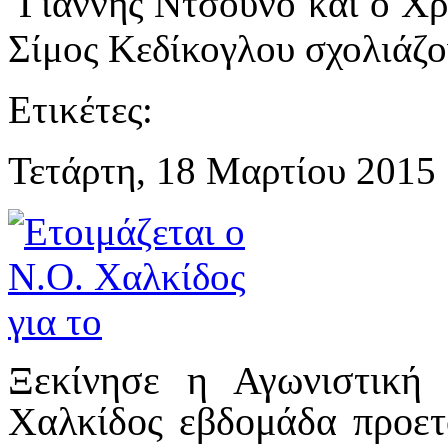
Γιάννης Ντσούνο και ο Χρ
Σίμος Κεδίκογλου σχολιάζο
Ετικέτες:
Τετάρτη, 18 Μαρτίου 2015
Ξεκίνησε η Αγωνιστική
Χαλκίδος εβδομάδα προετ