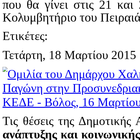
που θα γίνει στις 21 κα
Κολυμβητήριο του Πειραι
Ετικέτες:
Τετάρτη, 18 Μαρτίου 2015
Τις θέσεις της Δημοτικής
ανάπτυξης και κοινωνική