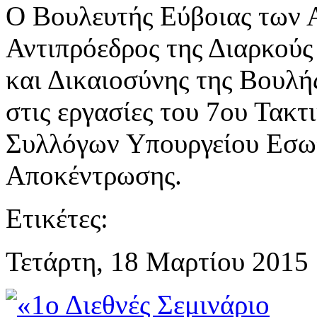
Ο Βουλευτής Εύβοιας των 
Αντιπρόεδρος της Διαρκούς
και Δικαιοσύνης της Βουλ
στις εργασίες του 7ου Τακ
Συλλόγων Υπουργείου Εσωτ
Αποκέντρωσης.
Ετικέτες:
Τετάρτη, 18 Μαρτίου 2015