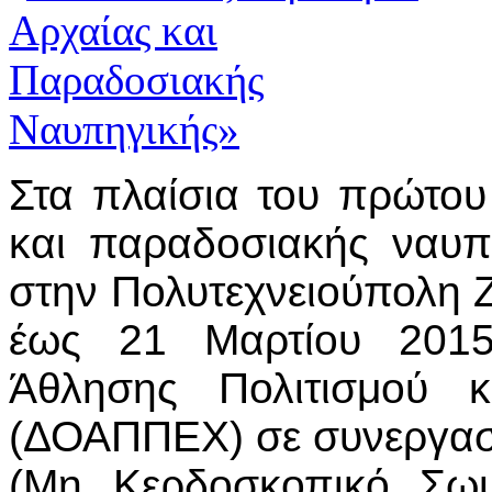
Στα πλαίσια του πρώτου
και παραδοσιακής ναυπ
στην Πολυτεχνειούπολη 
έως 21 Μαρτίου 2015
Άθλησης Πολιτισμού κ
(ΔΟΑΠΠΕΧ) σε συνεργασ
(Μη Κερδοσκοπικό Σωμ