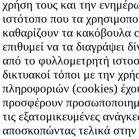
χρήση τους και την ενημέρ
ιστότοπο που τα χρησιμοπ
καθαρίζουν τα κακόβουλα c
επιθυμεί να τα διαγράψει δ
από το φυλλομετρητή ιστοσ
δικτυακοί τόποι με την χρ
πληροφοριών (cookies) έχο
προσφέρουν προσωποποιημέ
τις εξατομικευμένες ανάγκε
αποσκοπώντας τελικά στην 