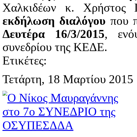
Χαλκιδέων κ. Χρήστος
εκδήλωση διαλόγου
που π
Δευτέρα 16/3/2015
, ενό
συνεδρίου της ΚΕΔΕ.
Ετικέτες:
Τετάρτη, 18 Μαρτίου 2015