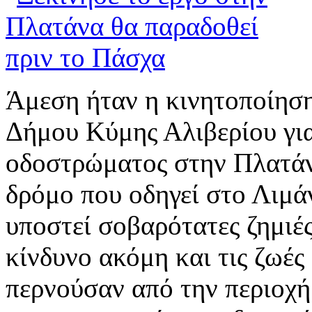
Άμεση ήταν η κινητοποίησ
Δήμου Κύμης Αλιβερίου γι
οδοστρώματος στην Πλατάνα
δρόμο που οδηγεί στο Λιμάν
υποστεί σοβαρότατες ζημιές
κίνδυνο ακόμη και τις ζωές
περνούσαν από την περιοχή