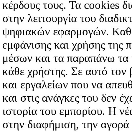
κέρδους τους. Τα cookies δ
στην λειτουργία του διαδικ
ψηφιακών εφαρμογών. Καθορ
εμφάνισης και χρήσης της 
μέσων και τα παραπάνω τα 
κάθε χρήστης. Σε αυτό τον
και εργαλείων που να απευ
και στις ανάγκες του δεν έ
ιστορία του εμπορίου. Η νέ
στην διαφήμιση, την αγορά