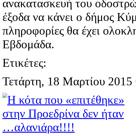
ανακατασκευή του οδοστρώ
έξοδα να κάνει ο δήμος Κύ
πληροφορίες θα έχει ολοκλ
Εβδομάδα.
Ετικέτες:
Τετάρτη, 18 Μαρτίου 2015