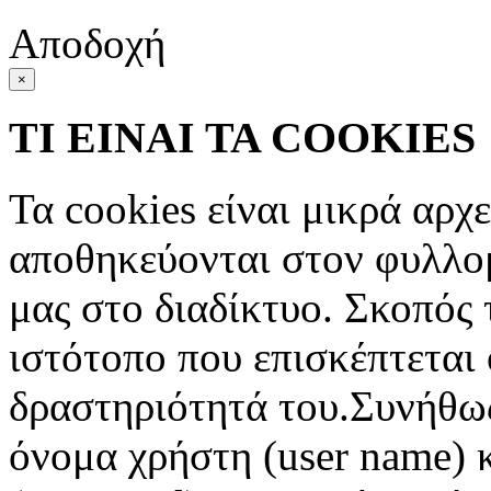
Αποδοχή
×
ΤΙ ΕΙΝΑΙ ΤΑ COOKIES
Τα cookies είναι μικρά αρχ
αποθηκεύονται στον φυλλο
μας στο διαδίκτυο. Σκοπός 
ιστότοπο που επισκέπτεται 
δραστηριότητά του.Συνήθως
όνομα χρήστη (user name) 