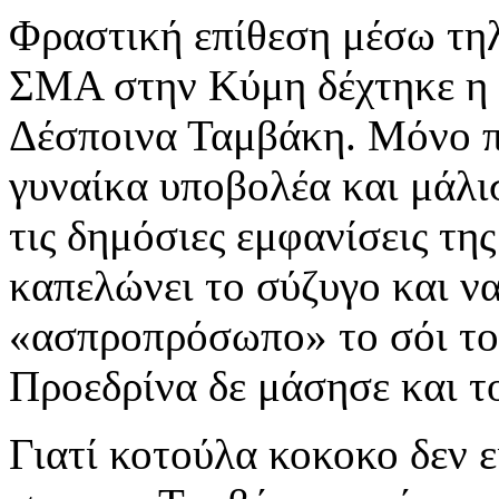
Φραστική επίθεση μέσω τη
ΣΜΑ στην Κύμη δέχτηκε η 
Δέσποινα Ταμβάκη. Μόνο πο
γυναίκα υποβολέα και μάλι
τις δημόσιες εμφανίσεις τη
καπελώνει το σύζυγο και ν
«ασπροπρόσωπο» το σόι τ
Προεδρίνα δε μάσησε και 
Γιατί κοτούλα κοκοκο δεν ε