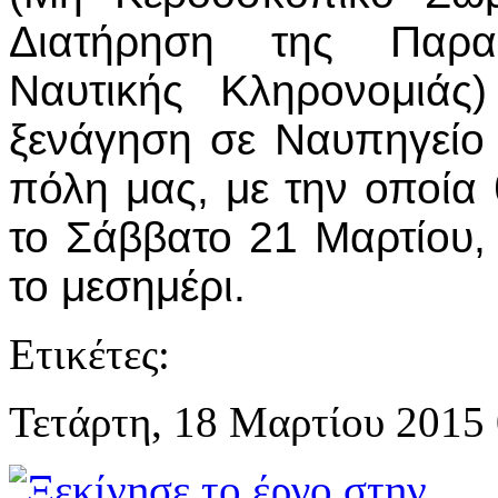
Διατήρηση της Παρα
Ναυτικής Κληρονομιάς
ξενάγηση σε Ναυπηγεί
πόλη μας, με την οποία 
το Σάββατο 21 Μαρτίου, 
το μεσημέρι.
Ετικέτες:
Τετάρτη, 18 Μαρτίου 2015