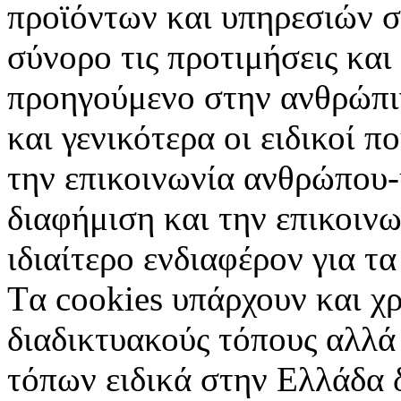
προϊόντων και υπηρεσιών σ
σύνορο τις προτιμήσεις και
προηγούμενο στην ανθρώπιν
και γενικότερα οι ειδικοί 
την επικοινωνία ανθρώπου-
διαφήμιση και την επικοινω
ιδιαίτερο ενδιαφέρον για τα 
Tα cookies υπάρχουν και χ
διαδικτυακούς τόπους αλλά
τόπων ειδικά στην Ελλάδα 