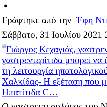
Γράφτηκε από την
Έφη Ντ
Σάββατο, 31 Ιουλίου 2021 
Ο γαστρεντερολόγος του Ν