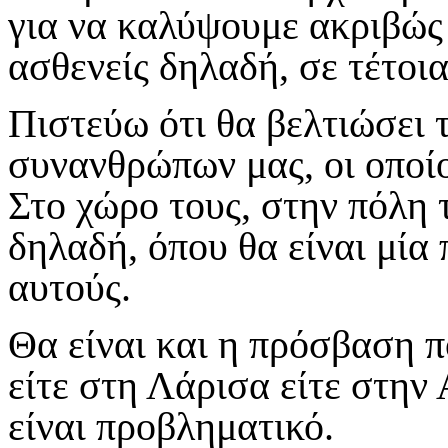
για να καλύψουμε ακριβώς 
ασθενείς δηλαδή, σε τέτοι
Πιστεύω ότι θα βελτιώσει
συνανθρώπων μας, οι οποίο
Στο χώρο τους, στην πόλη τ
δηλαδή, όπου θα είναι μία 
αυτούς.
Θα είναι και η πρόσβαση π
είτε στη Λάρισα είτε στην
είναι προβληματικό.