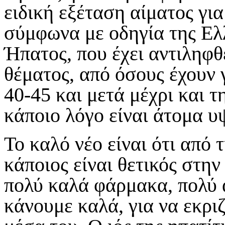
ειδική εξέταση αίματος γι
σύμφωνα με οδηγία της Ελ
Ήπατος, που έχει αντιληφθ
θέματος, από όσους έχουν 
40-45 και μετά μέχρι και τ
κάποιο λόγο είναι άτομα υ
Το καλό νέο είναι ότι από 
κάποιος είναι θετικός στην
πολύ καλά φάρμακα, πολύ 
κάνουμε καλά, για να εκρι