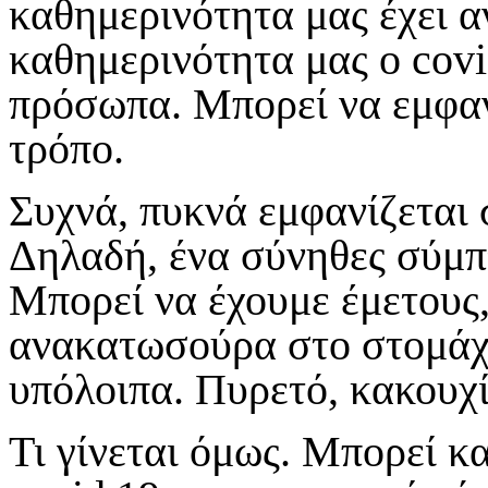
καθημερινότητα μας έχει α
καθημερινότητα μας ο
cov
πρόσωπα. Μπορεί να εμφαν
τρόπο.
Συχνά, πυκνά εμφανίζεται 
Δηλαδή, ένα σύνηθες σύμπτ
Μπορεί να έχουμε έμετους,
ανακατωσούρα στο στομάχι
υπόλοιπα. Πυρετό, κακουχί
Τι γίνεται όμως. Μπορεί κα