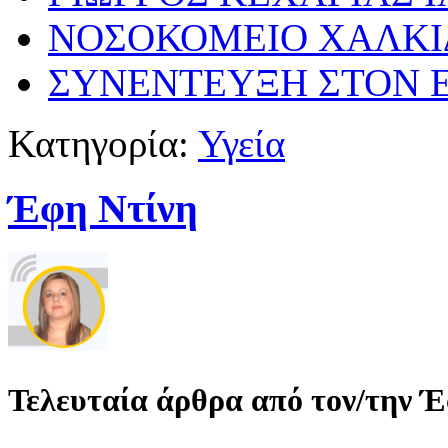
ΝΟΣΟΚΟΜΕΙΟ ΧΑΛΚΙ
ΣΥΝΕΝΤΕΥΞΗ ΣΤΟΝ E
Κατηγορία:
Υγεία
Έφη Ντίνη
Τελευταία άρθρα από τον/την 