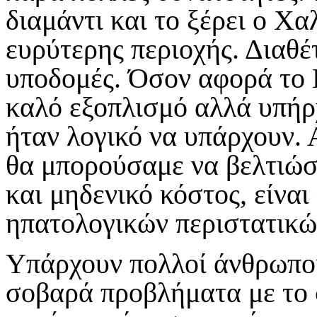
διαμάντι και το ξέρει ο Χα
ευρύτερης περιοχής. Διαθέ
υποδομές. Όσον αφορά το 
καλό εξοπλισμό αλλά υπήρχ
ήταν λογικό να υπάρχουν. 
θα μπορούσαμε να βελτιώσ
και μηδενικό κόστος, είνα
ηπατολογικών περιστατικώ
Υπάρχουν πολλοί άνθρωποι
σοβαρά προβλήματα με το 