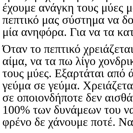
έχουμε ανάγκη τους μύες μ
πεπτικό μας σύστημα να δο
μία ανηφόρα. Για να τα κα
Όταν το πεπτικό χρειάζετα
αίμα, να τα πω λίγο χονδρι
τους μύες. Εξαρτάται από
γεύμα σε γεύμα. Χρειάζετα
σε οποιονδήποτε δεν αισθά
100% των δυνάμεων του να
φρένο δε χάνουμε ποτέ. Να