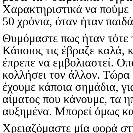
Χαρακτηριστικά να πούμε 
50 χρόνια, όταν ήταν παιδά
Θυμόμαστε πως ήταν τότε τ
Κάποιος τις έβραζε καλά, 
έπρεπε να εμβολιαστεί. Οπ
κολλήσει τον άλλον. Τώρα 
έχουμε κάποια σημάδια, γι
αίματος που κάνουμε, τα η
αυξημένα. Μπορεί όμως και
Χρειαζόμαστε μία φορά στ