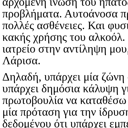
αρχόμενη ίνωση του ήπατο
προβλήματα. Αυτοάνοσα π
πολλές ασθένειες. Και φυσ
κακής χρήσης του αλκοόλ. 
ιατρείο στην αντίληψη μου
Λάρισα.
Δηλαδή, υπάρχει μία ζώνη
υπάρχει δημόσια κάλυψη γι
πρωτοβουλία να καταθέσω 
μία πρόταση για την ίδρυσ
δεδομένου ότι υπάρχει εμπ