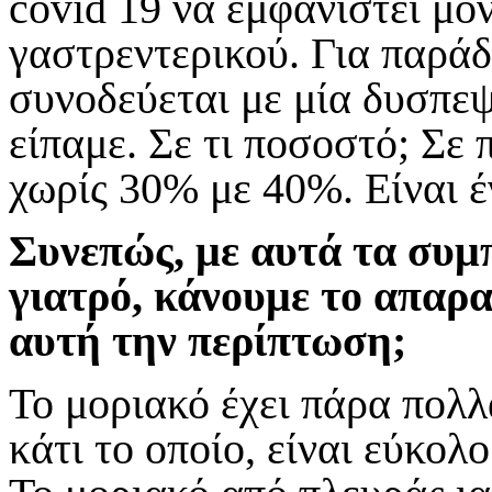
covid
19 να εμφανιστεί μό
γαστρεντερικού. Για παράδ
συνοδεύεται με μία δυσπεψ
είπαμε. Σε τι ποσοστό; Σε
χωρίς 30% με 40%. Είναι 
Συνεπώς, με αυτά τα συ
γιατρό, κάνουμε το απαρ
αυτή την περίπτωση;
Το μοριακό έχει πάρα πολ
κάτι το οποίο, είναι εύκολ