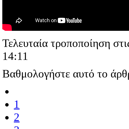
Τελευταία τροποποίηση στι
14:11
Βαθμολογήστε αυτό το άρθ
1
2