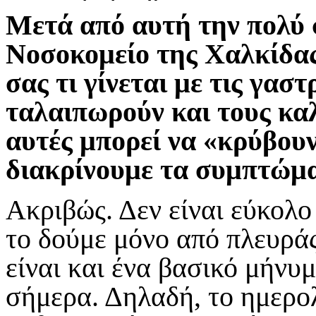
Μετά από αυτή την πολύ 
Νοσοκομείο της Χαλκίδας,
σας τι γίνεται με τις γασ
ταλαιπωρούν και τους κα
αυτές μπορεί να «κρύβου
διακρίνουμε τα συμπτώμ
Ακριβώς. Δεν είναι εύκολο
το δούμε μόνο από πλευρά
είναι και ένα βασικό μήνυ
σήμερα. Δηλαδή, το ημερο