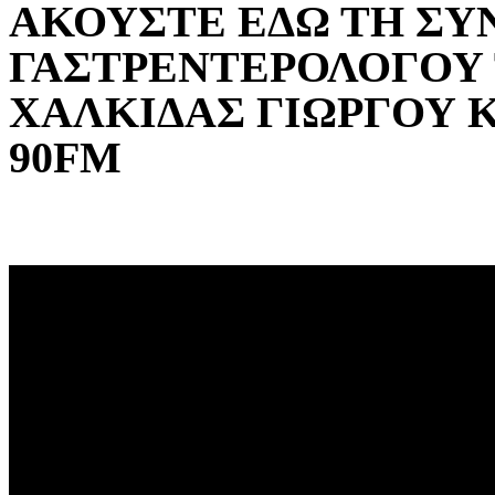
ΑΚΟΥΣΤΕ ΕΔΩ ΤΗ ΣΥ
ΓΑΣΤΡΕΝΤΕΡΟΛΟΓΟΥ
ΧΑΛΚΙΔΑΣ ΓΙΩΡΓΟΥ 
90
FM