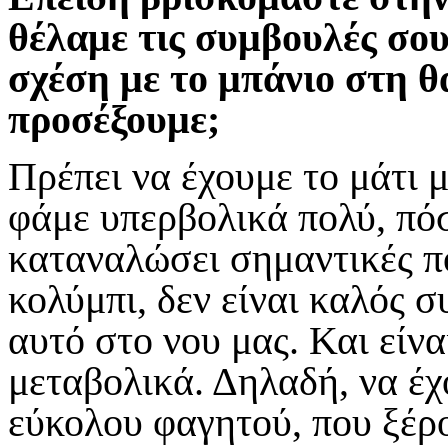
θέλαμε τις συμβουλές σου
σχέση με το μπάνιο στη 
προσέξουμε;
Πρέπει να έχουμε το μάτι 
φάμε υπερβολικά πολύ, πό
καταναλώσει σημαντικές πο
κολύμπι, δεν είναι καλός 
αυτό στο νου μας. Και είν
μεταβολικά. Δηλαδή, να έχ
εύκολου φαγητού, που ξέρο