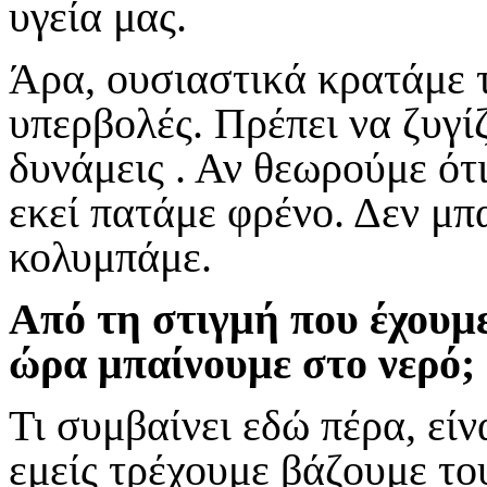
υγεία μας.
Άρα, ουσιαστικά κρατάμε τ
υπερβολές. Πρέπει να ζυγί
δυνάμεις . Αν θεωρούμε ότ
εκεί πατάμε φρένο. Δεν μπ
κολυμπάμε.
Από τη στιγμή που έχουμε
ώρα μπαίνουμε στο νερό;
Τι συμβαίνει εδώ πέρα, είν
εμείς τρέχουμε βάζουμε το