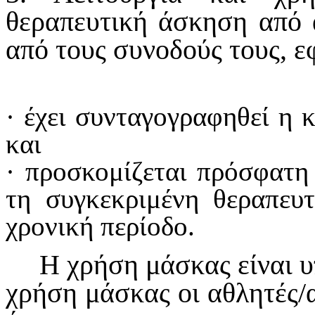
θεραπευτική άσκηση από 
από τους συνοδούς τους, ε
·
έχει συνταγογραφηθεί η 
και
·
προσκομίζεται πρόσφατη 
τη συγκεκριμένη θεραπευ
χρονική περίοδο.
Η χρήση μάσκας είναι υ
χρήση μάσκας οι αθλητές/α