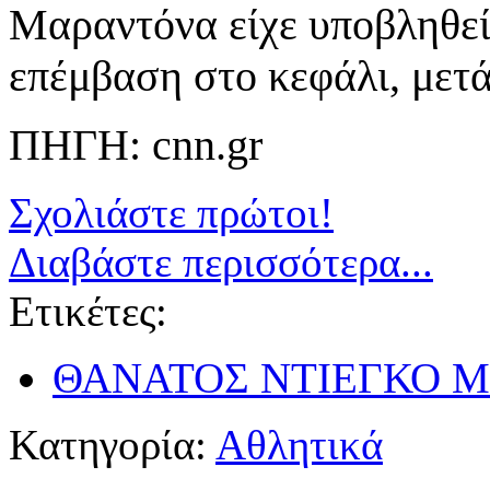
Μαραντόνα είχε υποβληθεί
επέμβαση στο κεφάλι, μετ
ΠΗΓΗ: cnn.gr
Σχολιάστε πρώτοι!
Διαβάστε περισσότερα...
Ετικέτες:
ΘΑΝΑΤΟΣ ΝΤΙΕΓΚΟ 
Κατηγορία:
Αθλητικά