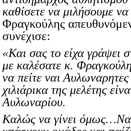
καθίσετε να μιλήσουμε να 
Φραγκούλης απευθυνόμεν
συνέχισε:
«Και σας το είχα γράψει 
με καλέσατε κ. Φραγκούλη
να πείτε ναι Αυλωναρητες 
χιλιάρικα της μελέτης είν
Αυλωναρίου.
Καλώς να γίνει όμως…Να 