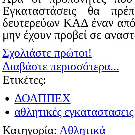
Εγκαταστάσεις θα πρέ
δευτερεύων ΚΑΔ έναν από
μην έχουν προβεί σε ανασ
Σχολιάστε πρώτοι!
Διαβάστε περισσότερα...
Ετικέτες:
ΔΟΑΠΠΕΧ
αθλητικές εγκαταστασεις
Κατηγορία:
Αθλητικά