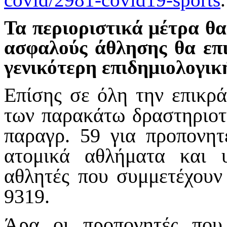
Τα περιοριστικά μέτρα θα
ασφαλούς άθλησης θα επι
γενικότερη επιδημιολογικ
Επίσης σε όλη την επικρά
των παρακάτω δραστηριοτ
παραγρ. 59 για προπονητ
ατομικά αθλήματα και υ
αθλητές που συμμετέχου
9319.
Άρα οι προπονητές που 