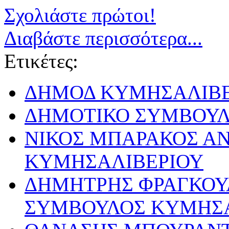
Σχολιάστε πρώτοι!
Διαβάστε περισσότερα...
Ετικέτες:
ΔΗΜΟΔ ΚΥΜΗΣΑΛΙΒΕ
ΔΗΜΟΤΙΚΟ ΣΥΜΒΟΥΛ
ΝΙΚΟΣ ΜΠΑΡΑΚΟΣ Α
ΚΥΜΗΣΑΛΙΒΕΡΙΟΥ
ΔΗΜΗΤΡΗΣ ΦΡΑΓΚΟΥ
ΣΥΜΒΟΥΛΟΣ ΚΥΜΗΣΑ