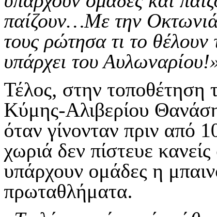
υπάρχουν ομάδες και παίζο
παίζουν…Με την Οκτωνιά 
τους ρώτησα τι το θέλουν 
υπάρχει του Αυλωναρίου!
Τέλος, στην τοποθέτηση τ
Κύμης-Αλιβερίου Θανάση
όταν γίνονταν πριν από 1
χωριά δεν πίστευε κανείς
υπάρχουν ομάδες η μπαιν
πρωταθλήματα.