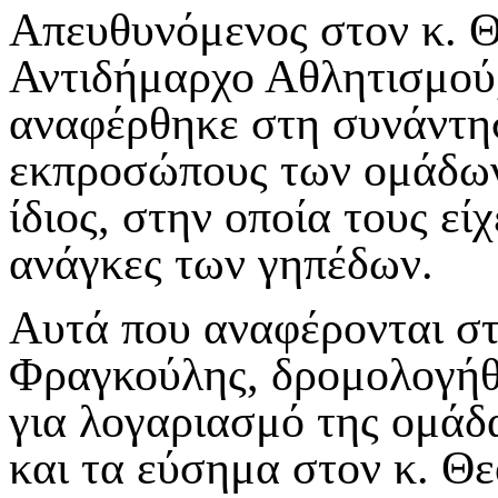
Απευθυνόμενος στον κ. 
Αντιδήμαρχο Αθλητισμού
αναφέρθηκε στη συνάντησ
εκπροσώπους των ομάδων 
ίδιος, στην οποία τους εί
ανάγκες των γηπέδων.
Αυτά που αναφέρονται στη
Φραγκούλης, δρομολογήθη
για λογαριασμό της ομάδ
και τα εύσημα στον κ. Θε