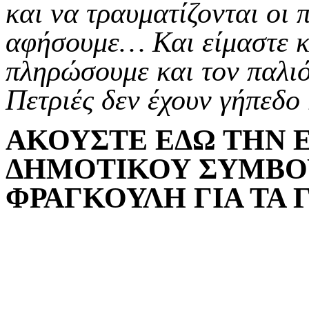
και να τραυματίζονται οι 
αφήσουμε… Και είμαστε κα
πληρώσουμε και τον παλιό
Πετριές δεν έχουν γήπεδο
ΑΚΟΥΣΤΕ ΕΔΩ ΤΗΝ 
ΔΗΜΟΤΙΚΟΥ ΣΥΜΒΟ
ΦΡΑΓΚΟΥΛΗ ΓΙΑ ΤΑ 