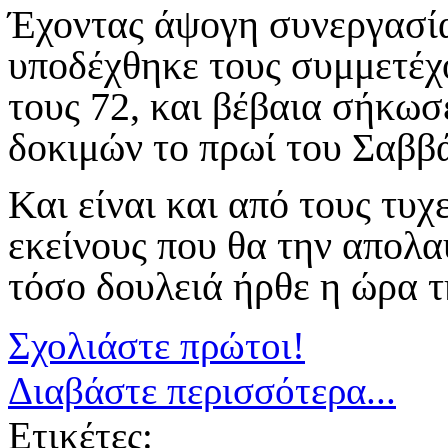
Έχοντας άψογη συνεργασία 
υποδέχθηκε τους συμμετέχο
τους 72, και βέβαια σήκωσ
δοκιμών το πρωί του Σαββ
Και είναι και από τους τυ
εκείνους που θα την απο
τόσο δουλειά ήρθε η ώρα 
Σχολιάστε πρώτοι!
Διαβάστε περισσότερα...
Ετικέτες: