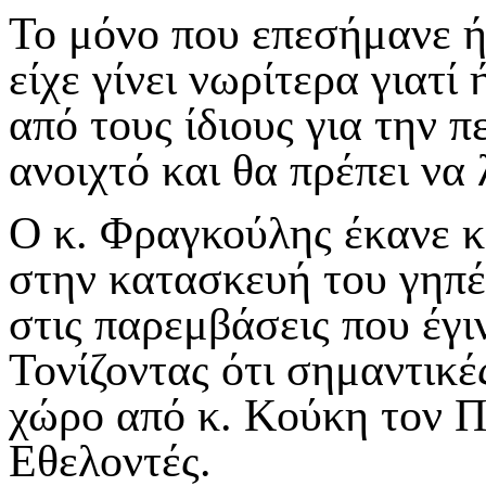
Το μόνο που επεσήμανε ή
είχε γίνει νωρίτερα γιατ
από τους ίδιους για την π
ανοιχτό και θα πρέπει να
Ο κ. Φραγκούλης έκανε κ
στην κατασκευή του γηπέ
στις παρεμβάσεις που έγι
Τονίζοντας ότι σημαντικέ
χώρο από κ. Κούκη τον Π
Εθελοντές.