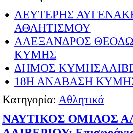
ΛΕΥΤΕΡΗΣ ΑΥΓΕΝΑΚ
ΑΘΛΗΤΙΣΜΟΥ
ΑΛΕΞΑΝΔΡΟΣ ΘΕΟΔΩ
ΚΥΜΗΣ
ΔΗΜΟΣ ΚΥΜΗΣΑΛΙΒΕ
18Η ΑΝΑΒΑΣΗ ΚΥΜΗ
Κατηγορία:
Αθλητικά
ΝΑΥΤΙΚΟΣ ΟΜΙΛΟΣ ΑΛ
ΑΛΙΒΕΡΙΟΥ: Επισφράγισα