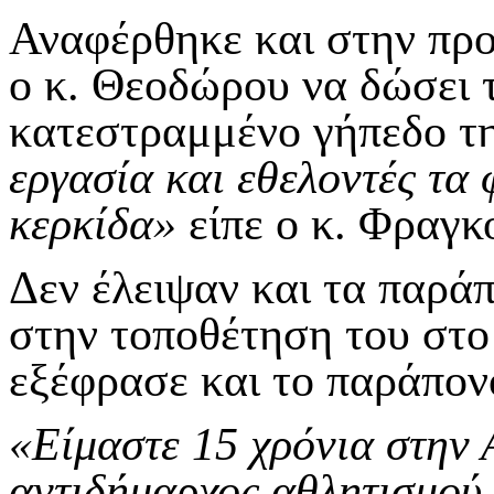
Αναφέρθηκε και στην πρ
ο κ. Θεοδώρου να δώσει 
κατεστραμμένο γήπεδο τ
εργασία και εθελοντές τα 
κερκίδα»
είπε ο κ. Φραγκ
Δεν έλειψαν και τα παρ
στην τοποθέτηση του στο
εξέφρασε και το παράπον
«Είμαστε 15 χρόνια στην 
αντιδήμαρχος αθλητισμού 