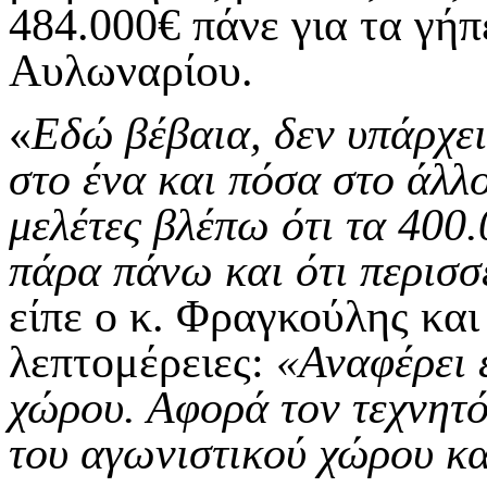
484.000€ πάνε για τα γή
Αυλωναρίου.
«
Εδώ βέβαια, δεν υπάρχε
στο ένα και πόσα στο άλλο
μελέτες βλέπω ότι τα 400
πάρα πάνω και ότι περισσ
είπε ο κ. Φραγκούλης κα
λεπτομέρειες:
«Αναφέρει 
χώρου. Αφορά τον τεχνητό
του αγωνιστικού χώρου κ