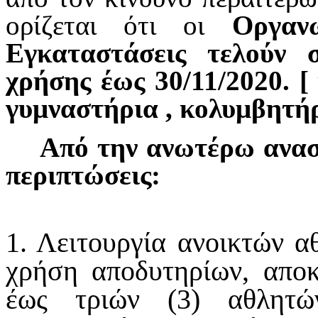
ορίζεται ότι οι
Οργαν
Εγκαταστάσεις τελούν 
χρήσης έως 30/11/2020. [
γυμναστήρια , κολυμβητήρ
Από την ανωτέρω ανασ
περιπτώσεις:
1. Λειτουργία ανοικτών α
χρήση αποδυτηρίων, αποκ
έως τριών (3) αθλητώ