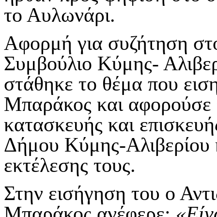
το Αυλωνάρι.
Αφορμή για συζήτηση στο
Συμβούλιο Κύμης- Αλιβερ
στάθηκε το θέμα που εισ
Μπαράκος και αφορούσε 
κατασκευής και επισκευή
Δήμου Κύμης-Αλιβερίου 
εκτέλεσης τους.
Στην εισήγηση του ο Αντ
Μπαράκος ανέφερε:
«Είν