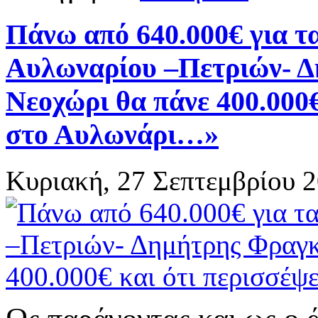
Πάνω από 640.000€ για τ
Αυλωναρίου –Πετριών- Δ
Νεοχώρι θα πάνε 400.000€
στο Αυλωνάρι…»
Κυριακή, 27 Σεπτεμβρίου 