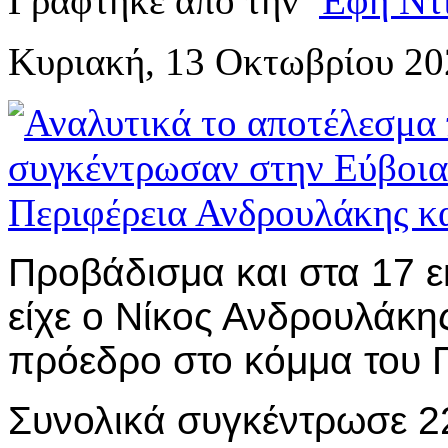
Γράφτηκε από την
Έφη Ντ
Κυριακή, 13 Οκτωβρίου 20
Προβάδισμα και στα 17 ε
είχε ο Νίκος Ανδρουλάκη
πρόεδρο στο κόμμα του
Συνολικά συγκέντρωσε 2