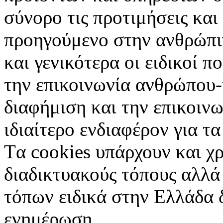
σύνορο τις προτιμήσεις και
προηγούμενο στην ανθρώπιν
και γενικότερα οι ειδικοί 
την επικοινωνία ανθρώπου-
διαφήμιση και την επικοινω
ιδιαίτερο ενδιαφέρον για τα 
Tα cookies υπάρχουν και χ
διαδικτυακούς τόπους αλλά
τόπων ειδικά στην Ελλάδα 
ενημέρωση.