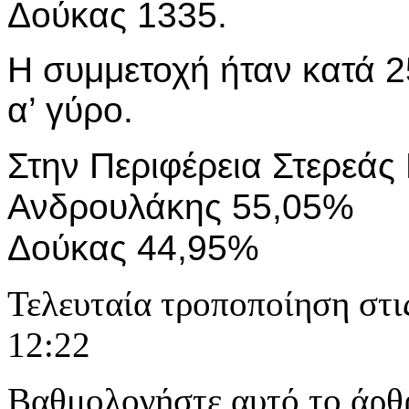
Δούκας 1335.
Η συμμετοχή ήταν κατά 2
α’ γύρο.
Στην Περιφέρεια Στερεάς
Ανδρουλάκης 55,05%
Δούκας 44,95%
Τελευταία τροποποίηση στι
12:22
Βαθμολογήστε αυτό το άρθ