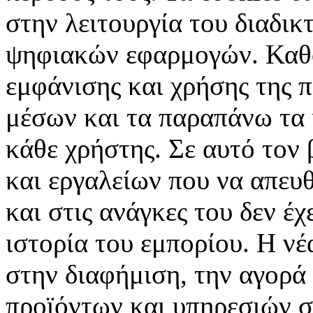
στην λειτουργία του διαδικ
ψηφιακών εφαρμογών. Καθορ
εμφάνισης και χρήσης της 
μέσων και τα παραπάνω τα 
κάθε χρήστης. Σε αυτό τον
και εργαλείων που να απευ
και στις ανάγκες του δεν έ
ιστορία του εμπορίου. Η νέ
στην διαφήμιση, την αγορά
προϊόντων και υπηρεσιών σ