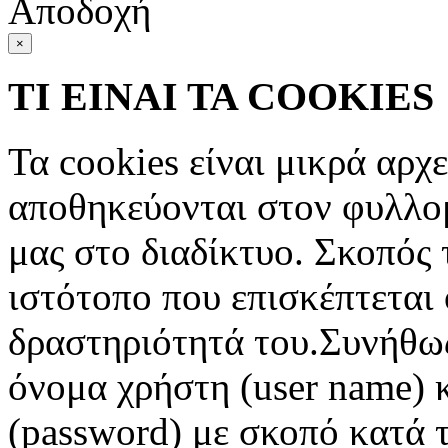
Αποδοχή
×
ΤΙ ΕΙΝΑΙ ΤΑ COOKIES
Τα cookies είναι μικρά αρχ
αποθηκεύονται στον φυλλο
μας στο διαδίκτυο. Σκοπός 
ιστότοπο που επισκέπτεται 
δραστηριότητά του.Συνήθως
όνομα χρήστη (user name) 
(password) με σκοπό κατά τ