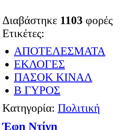
Διαβάστηκε
1103
φορές
Ετικέτες:
ΑΠΟΤΕΛΕΣΜΑΤΑ
ΕΚΛΟΓΕΣ
ΠΑΣΟΚ ΚΙΝΑΛ
Β ΓΥΡΟΣ
Κατηγορία:
Πολιτική
Έφη Ντίνη