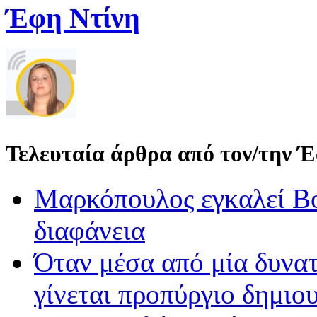
Έφη Ντίνη
Τελευταία άρθρα από τον/την 
Μαρκόπουλος εγκαλεί Βο
διαφάνεια
Όταν μέσα από μία δυνατ
γίνεται προπύργιο δημιου