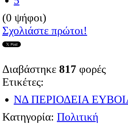
5
(0 ψήφοι)
Σχολιάστε πρώτοι!
Διαβάστηκε
817
φορές
Ετικέτες:
ΝΔ ΠΕΡΙΟΔΕΙΑ ΕΥΒΟΙ
Κατηγορία:
Πολιτική