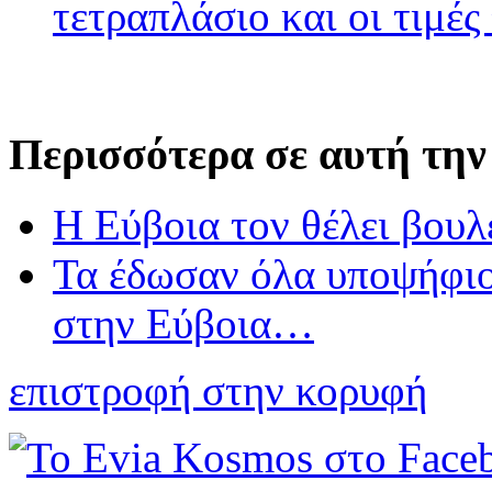
τετραπλάσιο και οι τιμές
Περισσότερα σε αυτή την
Η Εύβοια τον θέλει βου
Τα έδωσαν όλα υποψήφι
στην Εύβοια…
επιστροφή στην κορυφή