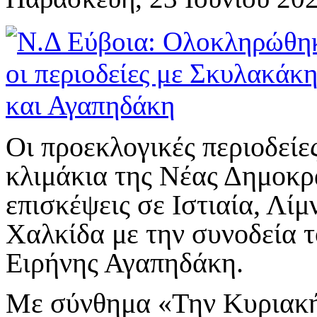
Οι προεκλογικές περιοδείε
κλιμάκια της Νέας Δημοκρ
επισκέψεις σε Ιστιαία, Λί
Χαλκίδα με την συνοδεία 
Ειρήνης Αγαπηδάκη.
Με σύνθημα «Την Κυριακή 