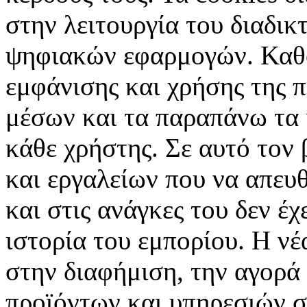
στην λειτουργία του διαδικ
ψηφιακών εφαρμογών. Καθορ
εμφάνισης και χρήσης της 
μέσων και τα παραπάνω τα 
κάθε χρήστης. Σε αυτό τον
και εργαλείων που να απευ
και στις ανάγκες του δεν έ
ιστορία του εμπορίου. Η νέ
στην διαφήμιση, την αγορά
προϊόντων και υπηρεσιών σ