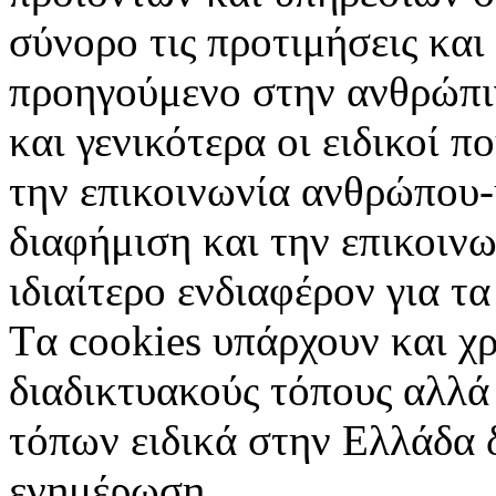
σύνορο τις προτιμήσεις και
προηγούμενο στην ανθρώπιν
και γενικότερα οι ειδικοί 
την επικοινωνία ανθρώπου-
διαφήμιση και την επικοινω
ιδιαίτερο ενδιαφέρον για τα 
Tα cookies υπάρχουν και χ
διαδικτυακούς τόπους αλλά
τόπων ειδικά στην Ελλάδα 
ενημέρωση.