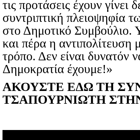
τις προτάσεις έχουν γίνει δ
συντριπτική πλειοψηφία τ
στο Δημοτικό Συμβούλιο. Υ
και πέρα η αντιπολίτευση μ
τρόπο. Δεν είναι δυνατόν 
Δημοκρατία έχουμε!»
ΑΚΟΥΣΤΕ ΕΔΩ ΤΗ ΣΥ
ΤΣΑΠΟΥΡΝΙΩΤΗ ΣΤΗΝ