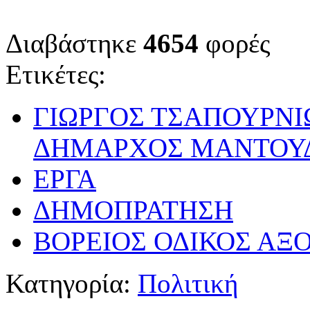
Διαβάστηκε
4654
φορές
Ετικέτες:
ΓΙΩΡΓΟΣ ΤΣΑΠΟΥΡΝ
ΔΗΜΑΡΧΟΣ ΜΑΝΤΟΥΔ
ΕΡΓΑ
ΔΗΜΟΠΡΑΤΗΣΗ
ΒΟΡΕΙΟΣ ΟΔΙΚΟΣ ΑΞ
Κατηγορία:
Πολιτική