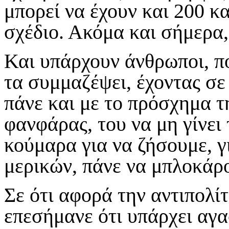
μπορεί να έχουν και 200 και
σχέδιο. Ακόμα και σήμερα,
Και υπάρχουν άνθρωποι, π
τα συμμαζέψει, έχοντας σε
πάνε και με το πρόσχημα τ
φανφάρας, του να μη γίνει 
κούμαρα για να ζήσουμε, γι
μερικών, πάνε να μπλοκάρο
Σε ότι αφορά την αντιπολί
επεσήμανε ότι υπάρχει αγ