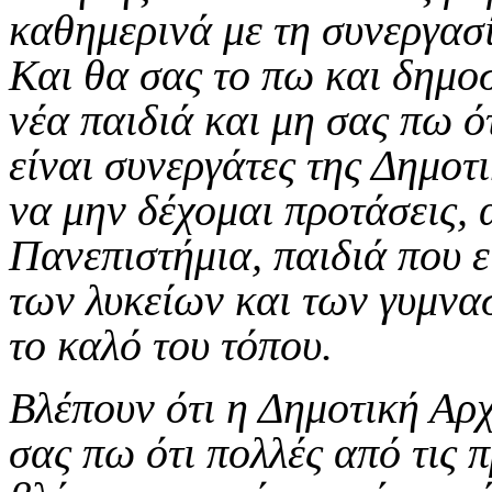
καθημερινά με τη συνεργασί
Και θα σας το πω και δημο
νέα παιδιά και μη σας πω ότ
είναι συνεργάτες της Δημοτ
να μην δέχομαι προτάσεις, 
Πανεπιστήμια, παιδιά που ε
των λυκείων και των γυμνασ
το καλό του τόπου.
Βλέπουν ότι η Δημοτική Αρ
σας πω ότι πολλές από τις π