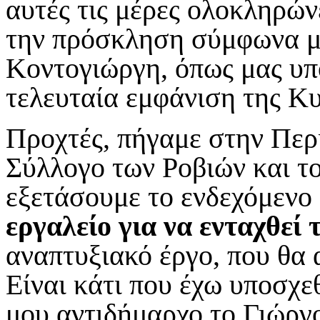
αυτές τις μέρες ολοκληρών
την πρόσκληση σύμφωνα με
Κοντογιώργη, όπως μας υπ
τελευταία εμφάνιση της Κυ
Προχτές, πήγαμε στην Περι
Σύλλογο των Ροβιών και τ
εξετάσουμε το ενδεχόμενο
εργαλείο για να ενταχθεί
αναπτυξιακό έργο, που θα 
Είναι κάτι που έχω υποσχ
μου αντιδήμαρχο το Γιώργο