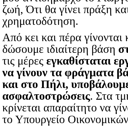
ζωή, Ότι θα γίνει πράξη κα
χρηματοδότηση.
Από κει και πέρα γίνονται
δώσουμε ιδιαίτερη βάση
σ
τις μέρες
εγκαθίσταται ερ
να γίνουν τα φράγματα β
και στο Πήλι, υποβάλουμ
ασφαλτοστρώσεις
. Στα τ
κρίνεται απαραίτητο να γ
το Υπουργείο Οικονομικών