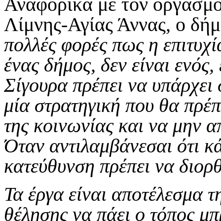
Αναφορικά με τον οργασμ
Λίμνης-Αγίας Άννας, ο δήμ
πολλές φορές πως η επιτυχί
ένας δήμος, δεν είναι ενός,
Σίγουρα πρέπει να υπάρχει
μία στρατηγική που θα πρέπε
της κοινωνίας και να μην 
Όταν αντιλαμβάνεσαι ότι κά
κατεύθυνση πρέπει να διορ
Τα έργα είναι αποτέλεσμα τ
θέλησης να πάει ο τόπος μπ