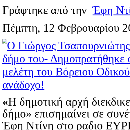
Γράφτηκε από την
Έφη Ντ
Πέμπτη, 12 Φεβρουαρίου 2
«
Η δημοτική αρχή διεκδικε
δήμο» επισημαίνει σε συν
Έφη Ντίνη στο ραδιο ΕΥ