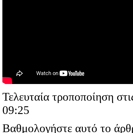
Τελευταία τροποποίηση στ
09:25
Βαθμολογήστε αυτό το άρθ