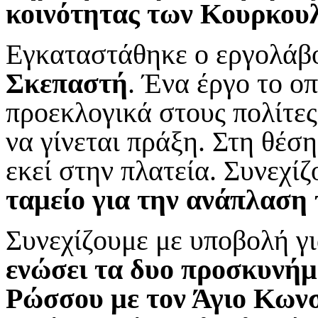
κοινότητας των Κουρκου
Εγκαταστάθηκε ο εργολάβος
Σκεπαστή
. Ένα έργο το οπ
προεκλογικά στους πολίτες
να γίνεται πράξη. Στη θέσ
εκεί στην πλατεία. Συνεχί
ταμείο για την ανάπλαση
Συνεχίζουμε με υποβολή γ
ενώσει τα δυο προσκυνήμ
Ρώσσου με τον Άγιο Κωνσ