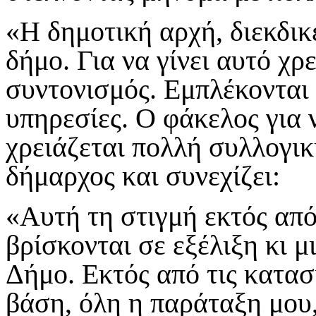
«Η δημοτική αρχή, διεκδικ
δήμο. Για να γίνει αυτό χρ
συντονισμός. Εμπλέκονται
υπηρεσίες. Ο φάκελος για ν
χρειάζεται πολλή συλλογικ
δήμαρχος και συνεχίζει:
«Αυτή τη στιγμή εκτός απ
βρίσκονται σε εξέλιξη κι μ
Δήμο. Εκτός από τις κατασ
βάση, όλη η παράταξη μου,