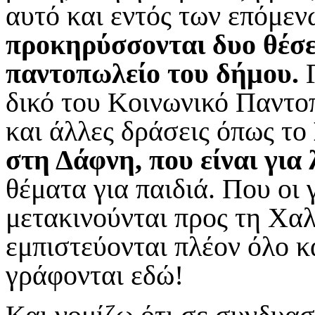
αυτό και εντός των επόμε
προκηρύσσονται δυο θέσει
παντοπωλείο του δήμου.
Γ
δικό του Κοινωνικό Παντοπ
και άλλες δράσεις όπως το
στη Δάφνη, που είναι για
θέματα για παιδιά. Που οι
μετακινούνται προς τη Χαλ
εμπιστεύονται πλέον όλο κ
γράφονται εδώ!