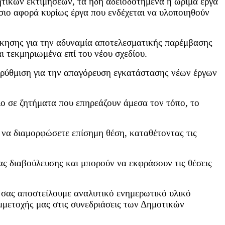
ητικών εκτιμήσεων, τα ήδη αδειοδοτημένα ή ώριμα έργα
σιο αφορά κυρίως έργα που ενδέχεται να υλοποιηθούν
οίκησης για την αδυναμία αποτελεσματικής παρέμβασης
 τεκμηριωμένα επί του νέου σχεδίου.
ρύθμιση για την απαγόρευση εγκατάστασης νέων έργων
ο σε ζητήματα που επηρεάζουν άμεσα τον τόπο, το
ι να διαμορφώσετε επίσημη θέση, καταθέτοντας τις
ας διαβούλευσης και μπορούν να εκφράσουν τις θέσεις
 σας αποστείλουμε αναλυτικό ενημερωτικό υλικό
υμμετοχής μας στις συνεδριάσεις των Δημοτικών