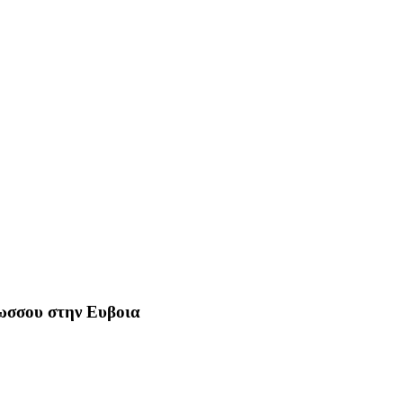
Ρωσσου στην Ευβοια