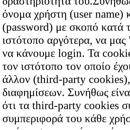
δραστηριότητά του.Συνήθως
όνομα χρήστη (user name) 
(password) με σκοπό κατά τ
ιστότοπο αργότερα, να μας 
να κάνουμε login. Τα cooki
τον ιστότοπο τον οποίο έχο
άλλον (third-party cookies
διαφημίσεων. Συνήθως είναι
ότι τα third-party cookies 
συμπεριφορά του κάθε χρήσ