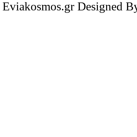
Eviakosmos.gr Designed B