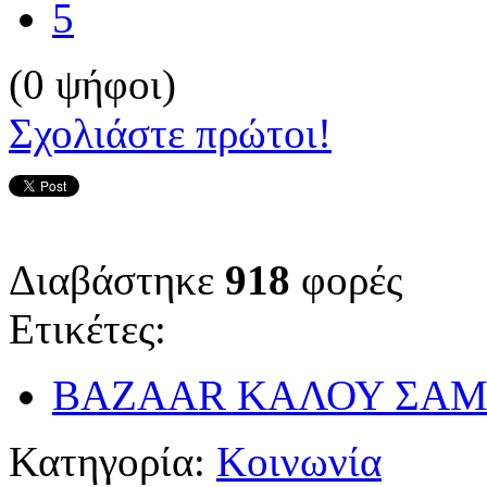
5
(0 ψήφοι)
Σχολιάστε πρώτοι!
Διαβάστηκε
918
φορές
Ετικέτες:
BAZAAR ΚΑΛΟΥ ΣΑΜ
Κατηγορία:
Κοινωνία