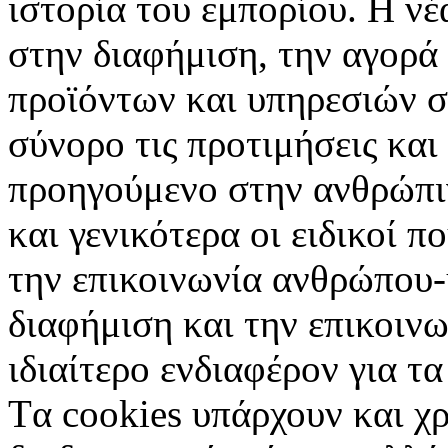
ιστορία του εμπορίου. Η νέ
στην διαφήμιση, την αγορά
προϊόντων και υπηρεσιών σ
σύνορο τις προτιμήσεις και
προηγούμενο στην ανθρώπιν
και γενικότερα οι ειδικοί 
την επικοινωνία ανθρώπου-
διαφήμιση και την επικοινω
ιδιαίτερο ενδιαφέρον για τα 
Tα cookies υπάρχουν και χ