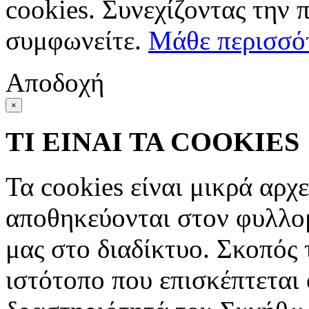
cookies. Συνεχίζοντας την 
συμφωνείτε.
Μάθε περισσό
Αποδοχή
×
ΤΙ ΕΙΝΑΙ ΤΑ COOKIES
Τα cookies είναι μικρά αρχ
αποθηκεύονται στον φυλλο
μας στο διαδίκτυο. Σκοπός 
ιστότοπο που επισκέπτεται 