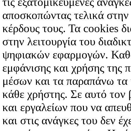
τις εξατομικευμένες ανάγκε
αποσκοπώντας τελικά στην 
κέρδους τους. Τα cookies δ
στην λειτουργία του διαδικ
ψηφιακών εφαρμογών. Καθορ
εμφάνισης και χρήσης της 
μέσων και τα παραπάνω τα 
κάθε χρήστης. Σε αυτό τον
και εργαλείων που να απευ
και στις ανάγκες του δεν έ