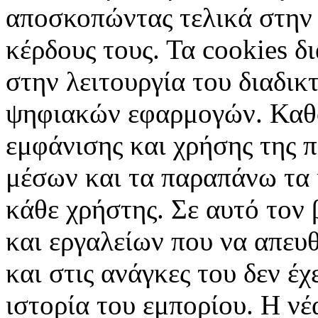
αποσκοπώντας τελικά στην 
κέρδους τους. Τα cookies δ
στην λειτουργία του διαδικ
ψηφιακών εφαρμογών. Καθορ
εμφάνισης και χρήσης της 
μέσων και τα παραπάνω τα 
κάθε χρήστης. Σε αυτό τον
και εργαλείων που να απευ
και στις ανάγκες του δεν έ
ιστορία του εμπορίου. Η νέ