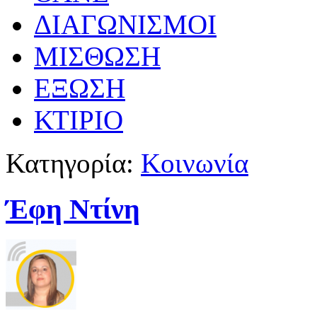
ΔΙΑΓΩΝΙΣΜΟΙ
ΜΙΣΘΩΣΗ
ΕΞΩΣΗ
ΚΤΙΡΙΟ
Κατηγορία:
Κοινωνία
Έφη Ντίνη