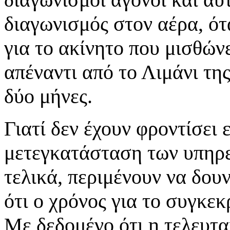
διαγωνισμός στον αέρα, ό
για το ακίνητο που μισθώ
απέναντι από το Λιμάνι της
δύο μήνες.
Γιατί δεν έχουν φροντίσει 
μετεγκατάσταση των υπηρε
τελικά, περιμένουν να δου
ότι ο χρόνος για το συγκεκ
Με δεδομένο ότι η τελευτ