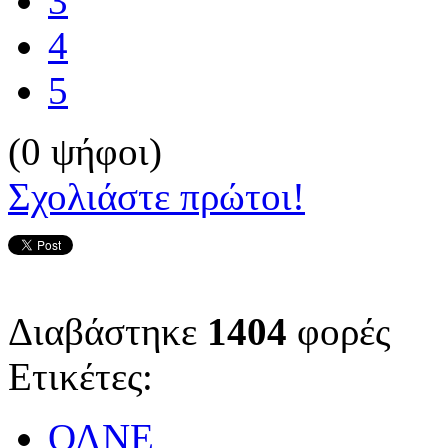
3
4
5
(0 ψήφοι)
Σχολιάστε πρώτοι!
Διαβάστηκε
1404
φορές
Ετικέτες:
ΟΛΝΕ