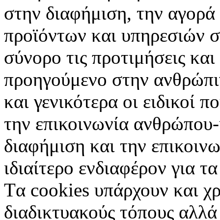
στην διαφήμιση, την αγορά
προϊόντων και υπηρεσιών σ
σύνορο τις προτιμήσεις και
προηγούμενο στην ανθρώπιν
και γενικότερα οι ειδικοί 
την επικοινωνία ανθρώπου-
διαφήμιση και την επικοινω
ιδιαίτερο ενδιαφέρον για τα 
Tα cookies υπάρχουν και χ
διαδικτυακούς τόπους αλλά