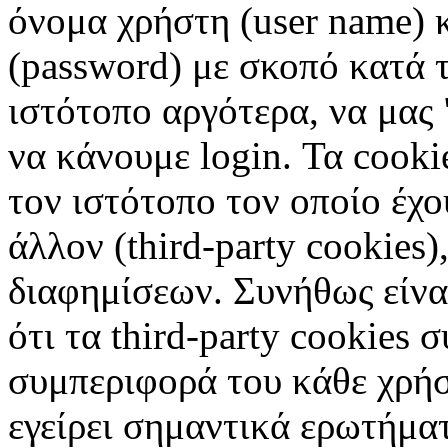
όνομα χρήστη (user name) 
(password) με σκοπό κατά τ
ιστότοπο αργότερα, να μας 
να κάνουμε login. Τα cooki
τον ιστότοπο τον οποίο έχο
άλλον (third-party cookies
διαφημίσεων. Συνήθως είναι
ότι τα third-party cookies 
συμπεριφορά του κάθε χρήσ
εγείρει σημαντικά ερωτήματ