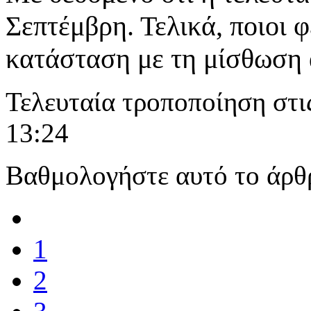
Σεπτέμβρη. Τελικά, ποιοι 
κατάσταση με τη μίσθωση α
Τελευταία τροποποίηση στι
13:24
Βαθμολογήστε αυτό το άρθ
1
2