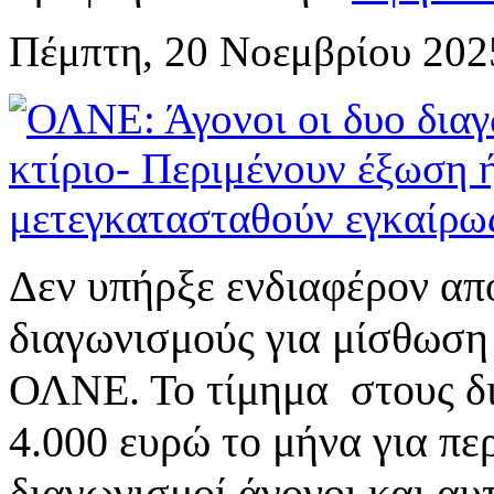
Πέμπτη, 20 Νοεμβρίου 202
Δεν υπήρξε ενδιαφέρον απ
διαγωνισμούς για μίσθωση
ΟΛΝΕ. Το τίμημα στους δι
4.000 ευρώ το μήνα για πε
διαγωνισμοί άγονοι και αυ