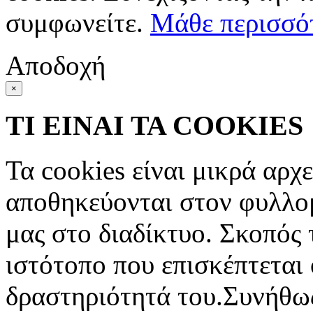
συμφωνείτε.
Μάθε περισσό
Αποδοχή
×
ΤΙ ΕΙΝΑΙ ΤΑ COOKIES
Τα cookies είναι μικρά αρχ
αποθηκεύονται στον φυλλο
μας στο διαδίκτυο. Σκοπός 
ιστότοπο που επισκέπτεται 
δραστηριότητά του.Συνήθως